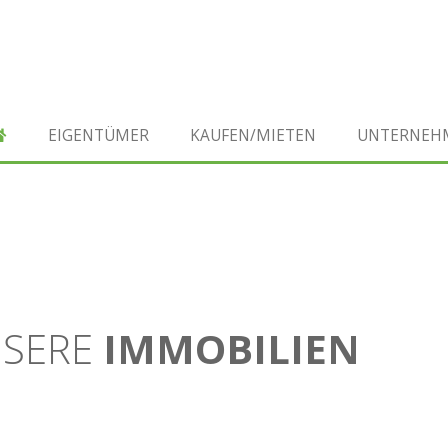
EIGENTÜMER
KAUFEN/MIETEN
UNTERNEH
SERE
IMMOBILIEN