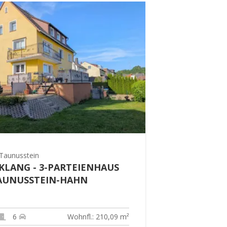
Taunusstein
KLANG - 3-PARTEIENHAUS
AUNUSSTEIN-HAHN
6
Wohnfl.: 210,09 m²