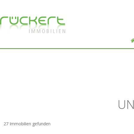
UN
27 Immobilien gefunden