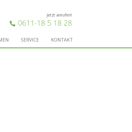
Jetzt anrufen!
0611-18 5 18 28
MEN
SERVICE
KONTAKT