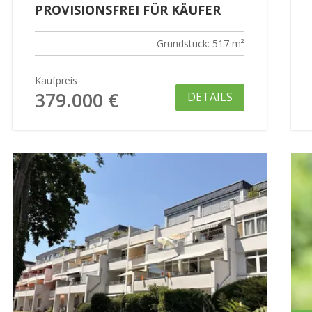
PROVISIONSFREI FÜR KÄUFER
Grundstück: 517 m²
Kaufpreis
379.000 €
DETAILS