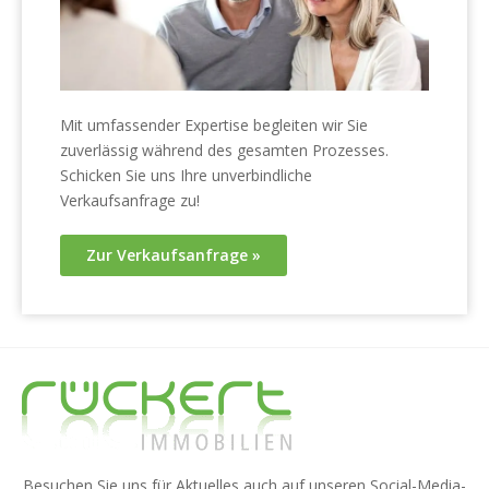
Mit umfassender Expertise begleiten wir Sie
zuverlässig während des gesamten Prozesses.
Schicken Sie uns Ihre unverbindliche
Verkaufsanfrage zu!
Zur Verkaufsanfrage »
Besuchen Sie uns für Aktuelles auch auf unseren Social-Media-