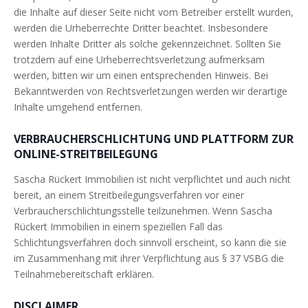
die Inhalte auf dieser Seite nicht vom Betreiber erstellt wurden,
werden die Urheberrechte Dritter beachtet. Insbesondere
werden Inhalte Dritter als solche gekennzeichnet. Sollten Sie
trotzdem auf eine Urheberrechtsverletzung aufmerksam
werden, bitten wir um einen entsprechenden Hinweis. Bei
Bekanntwerden von Rechtsverletzungen werden wir derartige
Inhalte umgehend entfernen.
VERBRAUCHERSCHLICHTUNG UND PLATTFORM ZUR
ONLINE-STREITBEILEGUNG
Sascha Rückert Immobilien ist nicht verpflichtet und auch nicht
bereit, an einem Streitbeilegungsverfahren vor einer
Verbraucherschlichtungsstelle teilzunehmen. Wenn Sascha
Rückert Immobilien in einem speziellen Fall das
Schlichtungsverfahren doch sinnvoll erscheint, so kann die sie
im Zusammenhang mit ihrer Verpflichtung aus § 37 VSBG die
Teilnahmebereitschaft erklären.
DISCLAIMER