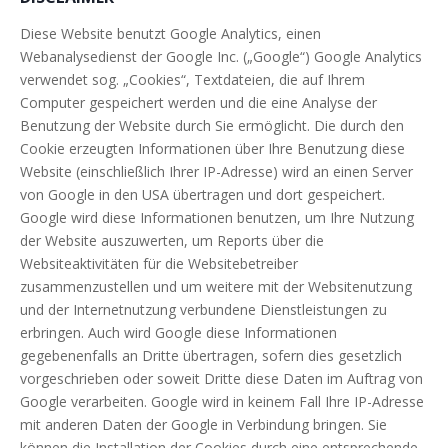
Diese Website benutzt Google Analytics, einen
Webanalysedienst der Google Inc. („Google“) Google Analytics
verwendet sog. „Cookies“, Textdateien, die auf Ihrem
Computer gespeichert werden und die eine Analyse der
Benutzung der Website durch Sie ermöglicht. Die durch den
Cookie erzeugten Informationen über Ihre Benutzung diese
Website (einschließlich Ihrer IP-Adresse) wird an einen Server
von Google in den USA übertragen und dort gespeichert.
Google wird diese Informationen benutzen, um Ihre Nutzung
der Website auszuwerten, um Reports über die
Websiteaktivitäten für die Websitebetreiber
zusammenzustellen und um weitere mit der Websitenutzung
und der Internetnutzung verbundene Dienstleistungen zu
erbringen. Auch wird Google diese Informationen
gegebenenfalls an Dritte übertragen, sofern dies gesetzlich
vorgeschrieben oder soweit Dritte diese Daten im Auftrag von
Google verarbeiten. Google wird in keinem Fall Ihre IP-Adresse
mit anderen Daten der Google in Verbindung bringen. Sie
können die Installation der Cookies durch eine entsprechende