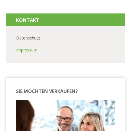
KONTAKT
Datenschutz
Impressum
SIE MÖCHTEN VERKAUFEN?