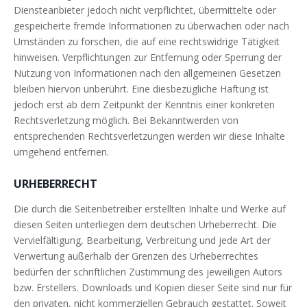
Diensteanbieter jedoch nicht verpflichtet, übermittelte oder
gespeicherte fremde Informationen zu überwachen oder nach
Umständen zu forschen, die auf eine rechtswidrige Tätigkeit
hinweisen. Verpflichtungen zur Entfernung oder Sperrung der
Nutzung von Informationen nach den allgemeinen Gesetzen
bleiben hiervon unberührt. Eine diesbezügliche Haftung ist
jedoch erst ab dem Zeitpunkt der Kenntnis einer konkreten
Rechtsverletzung möglich. Bei Bekanntwerden von
entsprechenden Rechtsverletzungen werden wir diese Inhalte
umgehend entfernen.
URHEBERRECHT
Die durch die Seitenbetreiber erstellten Inhalte und Werke auf
diesen Seiten unterliegen dem deutschen Urheberrecht. Die
Vervielfältigung, Bearbeitung, Verbreitung und jede Art der
Verwertung außerhalb der Grenzen des Urheberrechtes
bedürfen der schriftlichen Zustimmung des jeweiligen Autors
bzw. Erstellers. Downloads und Kopien dieser Seite sind nur für
den privaten, nicht kommerziellen Gebrauch gestattet. Soweit