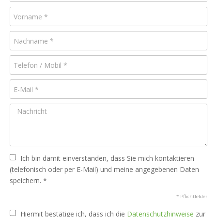
Ich bin damit einverstanden, dass Sie mich kontaktieren
(telefonisch oder per E-Mail) und meine angegebenen Daten
speichern. *
* Pflichtfelder
Hiermit bestätige ich, dass ich die
Datenschutzhinweise
zur