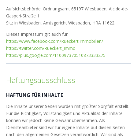
Aufsichtsbehörde: Ordnungsamt 65197 Wiesbaden, Alcide-de-
Gasperi-Straße 1
Sitz in Wiesbaden, Amtsgericht Wiesbaden, HRA 11622
Dieses Impressum gilt auch für:
https://www.facebook.com/Rueckert.Immobilien/
https://twitter.com/Rueckert_Immo
https://plus.google.com/110097370510873333275
Haftungsausschluss
HAFTUNG FÜR INHALTE
Die Inhalte unserer Seiten wurden mit größter Sorgfalt erstellt.
Für die Richtigkeit, Vollständigkeit und Aktualität der Inhalte
können wir jedoch keine Gewähr übernehmen. Als
Diensteanbieter sind wir für eigene Inhalte auf diesen Seiten
nach den allgemeinen Gesetzen verantwortlich. Wir sind als