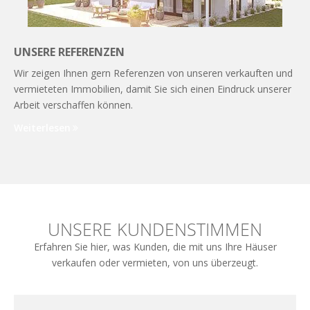
UNSERE REFERENZEN
Wir zeigen Ihnen gern Referenzen von unseren verkauften und
vermieteten Immobilien, damit Sie sich einen Eindruck unserer
Arbeit verschaffen können.
Weiterlesen
UNSERE KUNDENSTIMMEN
Erfahren Sie hier, was Kunden, die mit uns Ihre Häuser
verkaufen oder vermieten, von uns überzeugt.