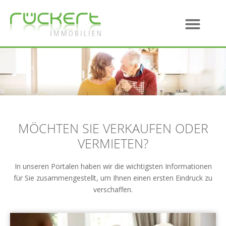
MÖCHTEN SIE VERKAUFEN ODER
VERMIETEN?
In unseren Portalen haben wir die wichtigsten Informationen
für Sie zusammengestellt, um Ihnen einen ersten Eindruck zu
verschaffen.