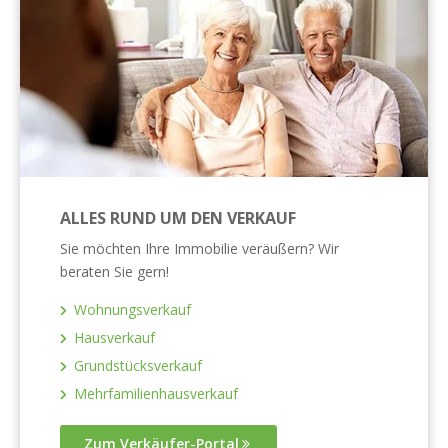
ALLES RUND UM DEN VERKAUF
Sie möchten Ihre Immobilie veräußern? Wir
beraten Sie gern!
Wohnungsverkauf
Hausverkauf
Grundstücksverkauf
Mehrfamilienhausverkauf
Zum Verkäufer-Portal