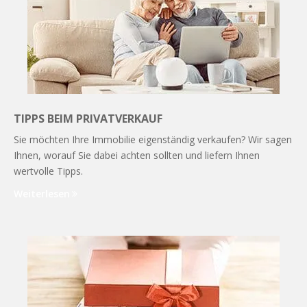
TIPPS BEIM PRIVATVERKAUF
Sie möchten Ihre Immobilie eigenständig verkaufen? Wir sagen
Ihnen, worauf Sie dabei achten sollten und liefern Ihnen
wertvolle Tipps.
Weiterlesen