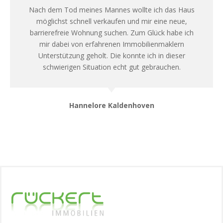
Nach dem Tod meines Mannes wollte ich das Haus
möglichst schnell verkaufen und mir eine neue,
barrierefreie Wohnung suchen. Zum Glück habe ich
mir dabei von erfahrenen Immobilienmaklern
Unterstützung geholt. Die konnte ich in dieser
schwierigen Situation echt gut gebrauchen.
Hannelore Kaldenhoven
CEO