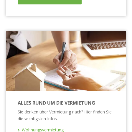
ALLES RUND UM DIE VERMIETUNG
Sie denken über Vermietung nach? Hier finden Sie
die wichtigsten Infos.
Wohnungsvermietung