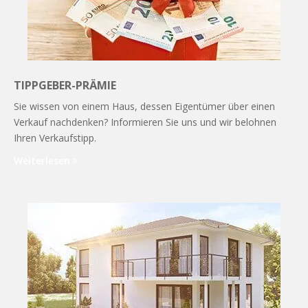
TIPPGEBER-PRÄMIE
Sie wissen von einem Haus, dessen Eigentümer über einen
Verkauf nachdenken? Informieren Sie uns und wir belohnen
Ihren Verkaufstipp.
Weiterlesen