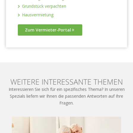
Grundstück verpachten
Hausvermietung
Zum Vermieter-Portal
WEITERE INTERESSANTE THEMEN
Interessieren Sie sich für ein spezifisches Thema? In unseren
Spezials liefern wir Ihnen die passenden Antworten auf Ihre
Fragen.