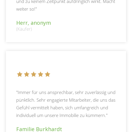
und zu keinem Zeitpunkt aufdringlich wirkt. Macht
weiter so!"
Herr, anonym
(Käufer)
"Immer für uns ansprechbar, sehr zuverlässig und
pünktlich. Sehr engagierte Mitarbeiter, die uns das
Gefühl vermittelt haben, sich umfangreich und
individuell um unsere Immobilie zu kümmern."
Familie Burkhardt