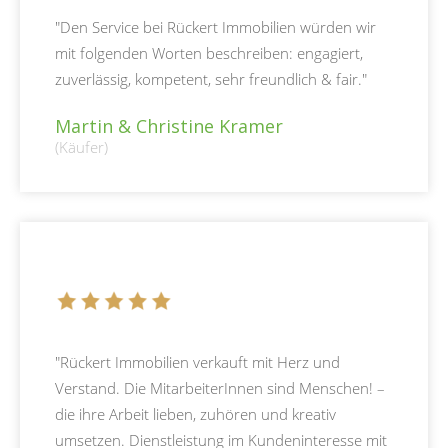
"Den Service bei Rückert Immobilien würden wir
mit folgenden Worten beschreiben: engagiert,
zuverlässig, kompetent, sehr freundlich & fair."
Martin & Christine Kramer
(Käufer)
"Rückert Immobilien verkauft mit Herz und
Verstand. Die MitarbeiterInnen sind Menschen! –
die ihre Arbeit lieben, zuhören und kreativ
umsetzen. Dienstleistung im Kundeninteresse mit