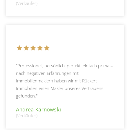
(Verkäufer)
"Professionell, persönlich, perfekt, einfach prima –
nach negativen Erfahrungen mit
Immobilienmaklern haben wir mit Rückert
Immobilien einen Makler unseres Vertrauens
gefunden."
Andrea Karnowski
(Verkäufer)