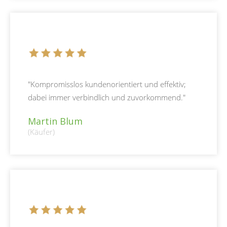
"Kompromisslos kundenorientiert und effektiv;
dabei immer verbindlich und zuvorkommend."
Martin Blum
(Käufer)