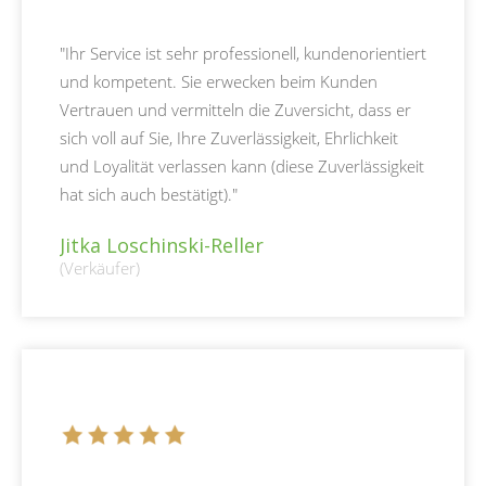
"Ihr Service ist sehr professionell, kundenorientiert
und kompetent. Sie erwecken beim Kunden
Vertrauen und vermitteln die Zuversicht, dass er
sich voll auf Sie, Ihre Zuverlässigkeit, Ehrlichkeit
und Loyalität verlassen kann (diese Zuverlässigkeit
hat sich auch bestätigt)."
Jitka Loschinski-Reller
(Verkäufer)