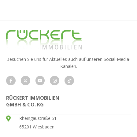
Besuchen Sie uns für Aktuelles auch auf unseren Social-Media-
Kanälen.
RÜCKERT IMMOBILIEN
GMBH & CO. KG
Rheingaustraße 51
65201 Wiesbaden