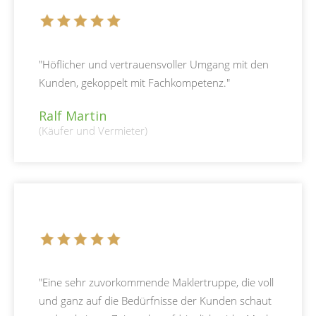
"Höflicher und vertrauensvoller Umgang mit den
Kunden, gekoppelt mit Fachkompetenz."
Ralf Martin
(Käufer und Vermieter)
"Eine sehr zuvorkommende Maklertruppe, die voll
und ganz auf die Bedürfnisse der Kunden schaut