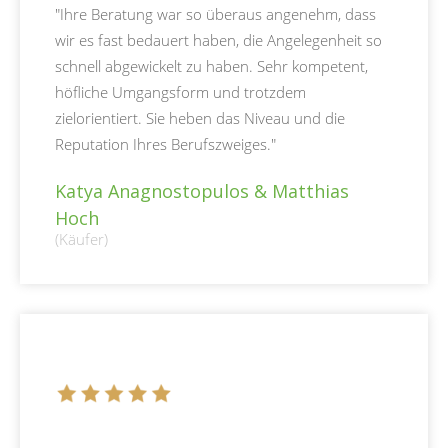
"Ihre Beratung war so überaus angenehm, dass
wir es fast bedauert haben, die Angelegenheit so
schnell abgewickelt zu haben. Sehr kompetent,
höfliche Umgangsform und trotzdem
zielorientiert. Sie heben das Niveau und die
Reputation Ihres Berufszweiges."
Katya Anagnostopulos & Matthias
Hoch
(Käufer)