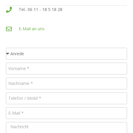
Tel.: 06 11 - 18 5 18 28
E-Mail an uns