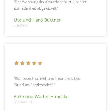
"Der Wohnungskauf wurde sehr zu unserer
Zufriedenheit abgewickelt."
Ute und Hans Büttner
(Käufer)
"Kompetent, schnell und freundlich. Das
"Rundum-Sorglospaket"."
Anke und Walter Hünecke
(Verkäufer)