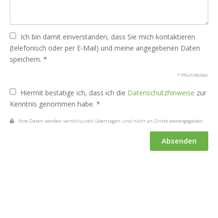
Ich bin damit einverstanden, dass Sie mich kontaktieren
(telefonisch oder per E-Mail) und meine angegebenen Daten
speichern. *
* Pflichtfelder
Hiermit bestätige ich, dass ich die
Datenschutzhinweise
zur
Kenntnis genommen habe. *
Ihre Daten werden verschlüsselt übertragen und nicht an Dritte weitergegeben.
Absenden