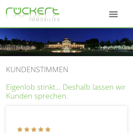
KUNDENSTIMMEN
Eigenlob stinkt... Deshalb lassen wir
Kunden sprechen.