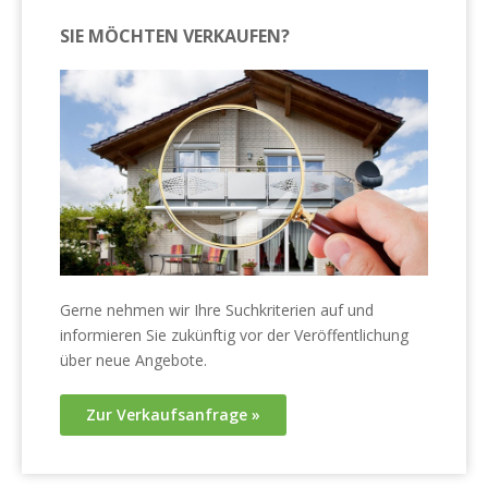
SIE MÖCHTEN VERKAUFEN?
Gerne nehmen wir Ihre Suchkriterien auf und
informieren Sie zukünftig vor der Veröffentlichung
über neue Angebote.
Zur Verkaufsanfrage »