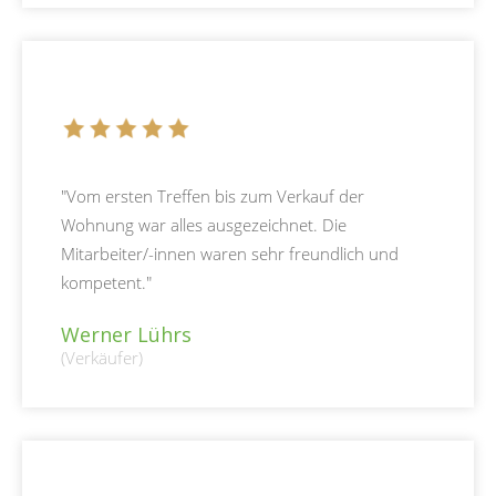
"Vom ersten Treffen bis zum Verkauf der
Wohnung war alles ausgezeichnet. Die
Mitarbeiter/-innen waren sehr freundlich und
kompetent. "
Werner Lührs
(Verkäufer)