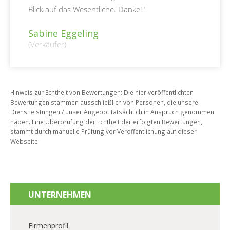
Blick auf das Wesentliche. Danke!"
Sabine Eggeling
(Verkäufer)
Hinweis zur Echtheit von Bewertungen: Die hier veröffentlichten
Bewertungen stammen ausschließlich von Personen, die unsere
Dienstleistungen / unser Angebot tatsächlich in Anspruch genommen
haben. Eine Überprüfung der Echtheit der erfolgten Bewertungen,
stammt durch manuelle Prüfung vor Veröffentlichung auf dieser
Webseite.
UNTERNEHMEN
Firmenprofil