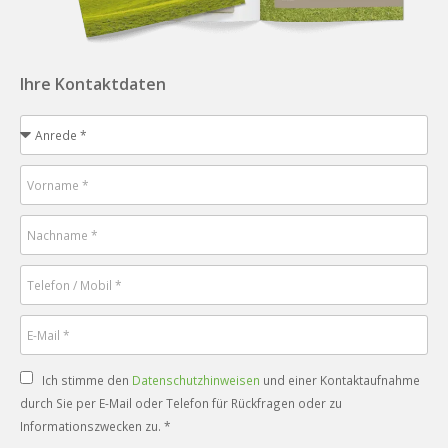
Ihre Kontaktdaten
Ich stimme den
Datenschutzhinweisen
und einer Kontaktaufnahme
durch Sie per E-Mail oder Telefon für Rückfragen oder zu
Informationszwecken zu. *