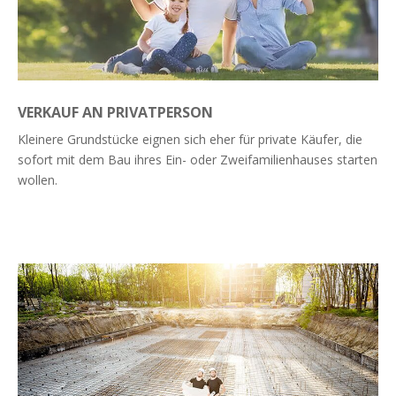
VERKAUF AN PRIVATPERSON
Kleinere Grundstücke eignen sich eher für private Käufer, die
sofort mit dem Bau ihres Ein- oder Zweifamilienhauses starten
wollen.
Weiterlesen