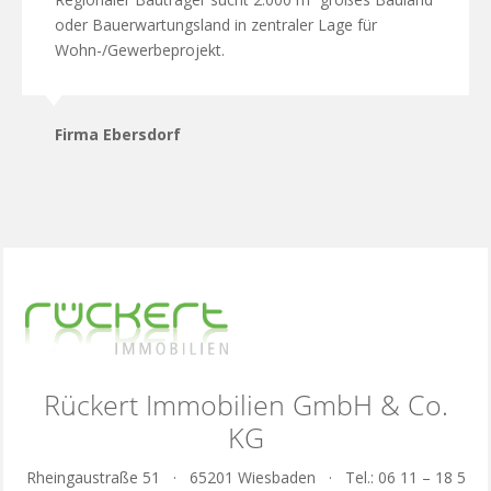
oder Bauerwartungsland in zentraler Lage für
Wohn-/Gewerbeprojekt.
Firma Ebersdorf
Rückert Immobilien GmbH & Co.
KG
Rheingaustraße 51 · 65201 Wiesbaden · Tel.: 06 11 – 18 5