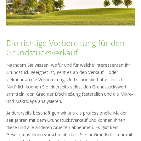
Die richtige Vorbereitung für den
Grundstücksverkauf
Nachdem Sie wissen, wofür und für welche Interessenten Ihr
Grundstück geeignet ist, geht es an den Verkauf – oder
vielmehr an die Vorbereitung. Und schon die hat es in sich.
Natürlich können Sie einerseits selbst den Grundstückswert
ermitteln, den Grad der Erschließung feststellen und die Mikro-
und Makrolage analysieren.
Andererseits beschäftigen wir uns als professionelle Makler
seit Jahren mit dem Grundstücksverkauf und können Ihnen
diese und alle anderen Arbeiten abnehmen. Es gibt kein
Gesetz, das Ihnen vorschreibt, dass Sie Ihr Grundstück nur mit