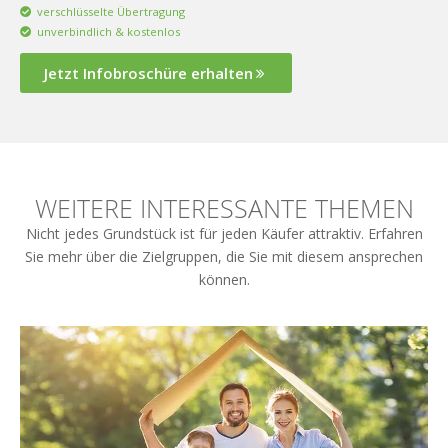
verschlüsselte Übertragung
unverbindlich & kostenlos
Jetzt Infobroschüre erhalten
WEITERE INTERESSANTE THEMEN
Nicht jedes Grundstück ist für jeden Käufer attraktiv. Erfahren
Sie mehr über die Zielgruppen, die Sie mit diesem ansprechen
können.