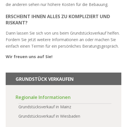
die anderen sehen nur höhere Kosten für die Bebauung.
ERSCHEINT IHNEN ALLES ZU KOMPLIZIERT UND
RISKANT?
Dann lassen Sie sich von uns beim Grundstücksverkauf helfen.
Fordern Sie jetzt weitere Informationen an oder machen Sie
einfach einen Termin für ein persönliches Beratungsgespräch.
Wir freuen uns auf Sie!
GRUNDSTÜCK VERKAUFEN
Regionale Informationen
Grundstücksverkauf in Mainz
Grundstücksverkauf in Wiesbaden