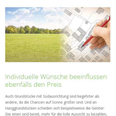
Individuelle Wünsche beeinflussen
ebenfalls den Preis
Auch Grundstücke mit Südausrichtung sind begehrter als
andere, da die Chancen auf Sonne größer sind. Und an
Hanggrundstücken scheiden sich beispielsweise die Geister:
Die einen sind bereit, mehr für die tolle Aussicht zu bezahlen,