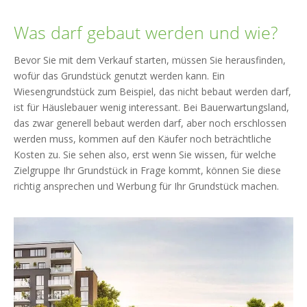
Was darf gebaut werden und wie?
Bevor Sie mit dem Verkauf starten, müssen Sie herausfinden,
wofür das Grundstück genutzt werden kann. Ein
Wiesengrundstück zum Beispiel, das nicht bebaut werden darf,
ist für Häuslebauer wenig interessant. Bei Bauerwartungsland,
das zwar generell bebaut werden darf, aber noch erschlossen
werden muss, kommen auf den Käufer noch beträchtliche
Kosten zu. Sie sehen also, erst wenn Sie wissen, für welche
Zielgruppe Ihr Grundstück in Frage kommt, können Sie diese
richtig ansprechen und Werbung für Ihr Grundstück machen.