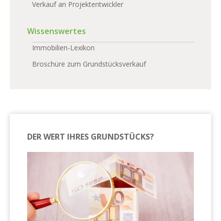
Verkauf an Projektentwickler
Wissenswertes
Immobilien-Lexikon
Broschüre zum Grundstücksverkauf
DER WERT IHRES GRUNDSTÜCKS?