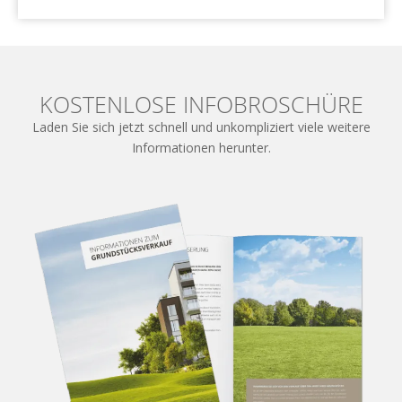
KOSTENLOSE INFOBROSCHÜRE
Laden Sie sich jetzt schnell und unkompliziert viele weitere
Informationen herunter.