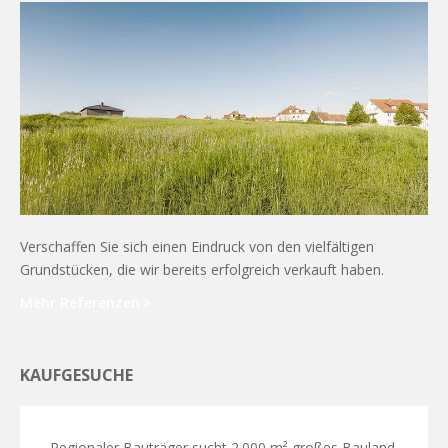
Verschaffen Sie sich einen Eindruck von den vielfältigen
Grundstücken, die wir bereits erfolgreich verkauft haben.
Mehr Referenzen
KAUFGESUCHE
Regionaler Bauträger sucht 2.000 m² großes Bauland