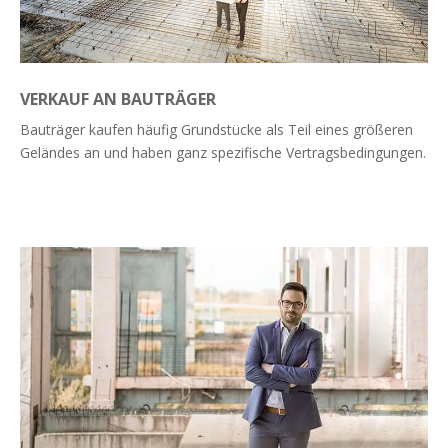
VERKAUF AN BAUTRÄGER
Bauträger kaufen häufig Grundstücke als Teil eines größeren
Geländes an und haben ganz spezifische Vertragsbedingungen.
Weiterlesen