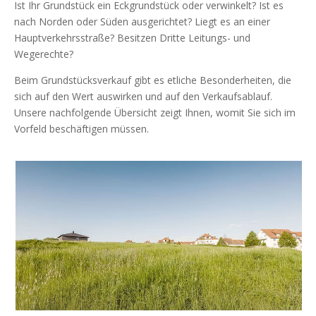
Ist Ihr Grundstück ein Eckgrundstück oder verwinkelt? Ist es
nach Norden oder Süden ausgerichtet? Liegt es an einer
Hauptverkehrsstraße? Besitzen Dritte Leitungs- und
Wegerechte?
Beim Grundstücksverkauf gibt es etliche Besonderheiten, die
sich auf den Wert auswirken und auf den Verkaufsablauf.
Unsere nachfolgende Übersicht zeigt Ihnen, womit Sie sich im
Vorfeld beschäftigen müssen.