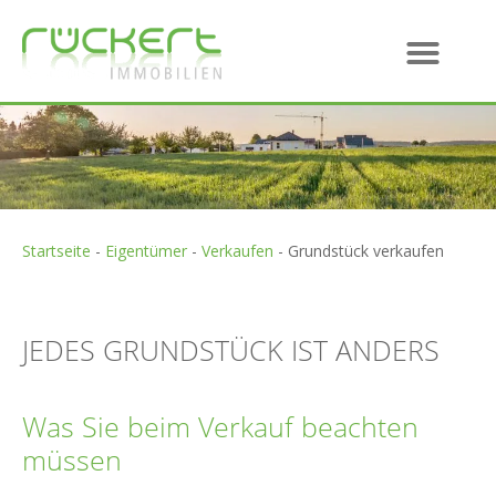
Startseite
-
Eigentümer
-
Verkaufen
-
Grundstück verkaufen
JEDES GRUNDSTÜCK IST ANDERS
Was Sie beim Verkauf beachten
müssen