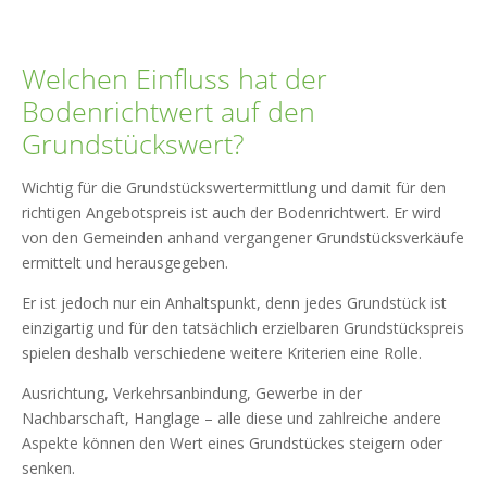
Welchen Einfluss hat der
Bodenrichtwert auf den
Grundstückswert?
Wichtig für die Grundstückswertermittlung und damit für den
richtigen Angebotspreis ist auch der Bodenrichtwert. Er wird
von den Gemeinden anhand vergangener Grundstücksverkäufe
ermittelt und herausgegeben.
Er ist jedoch nur ein Anhaltspunkt, denn jedes Grundstück ist
einzigartig und für den tatsächlich erzielbaren Grundstückspreis
spielen deshalb verschiedene weitere Kriterien eine Rolle.
Ausrichtung, Verkehrsanbindung, Gewerbe in der
Nachbarschaft, Hanglage – alle diese und zahlreiche andere
Aspekte können den Wert eines Grundstückes steigern oder
senken.