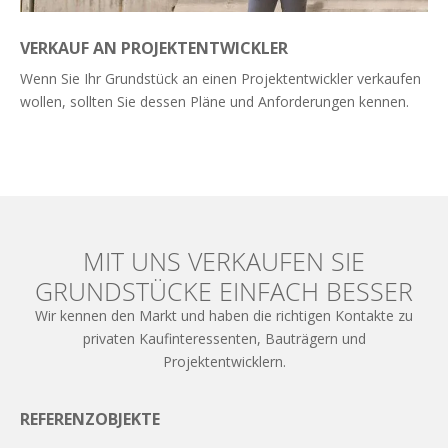
VERKAUF AN PROJEKTENTWICKLER
Wenn Sie Ihr Grundstück an einen Projektentwickler verkaufen
wollen, sollten Sie dessen Pläne und Anforderungen kennen.
Weiterlesen
MIT UNS VERKAUFEN SIE
GRUNDSTÜCKE EINFACH BESSER
Wir kennen den Markt und haben die richtigen Kontakte zu
privaten Kaufinteressenten, Bauträgern und
Projektentwicklern.
REFERENZOBJEKTE