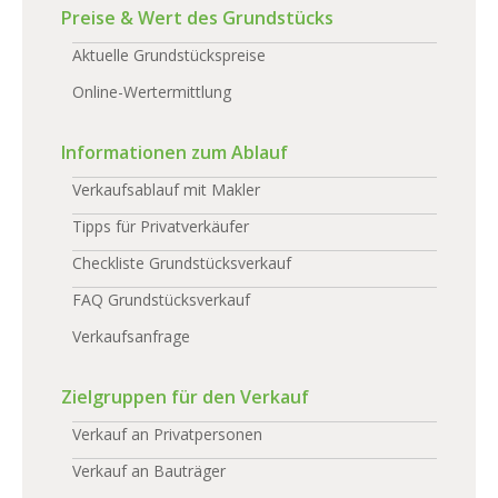
Preise & Wert des Grundstücks
Aktuelle Grundstückspreise
Online-Wertermittlung
Informationen zum Ablauf
Verkaufsablauf mit Makler
Tipps für Privatverkäufer
Checkliste Grundstücksverkauf
FAQ Grundstücksverkauf
Verkaufsanfrage
Zielgruppen für den Verkauf
Verkauf an Privatpersonen
Verkauf an Bauträger