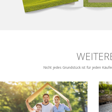
WEITER
Nicht jedes Grundstück ist für jeden Käufe