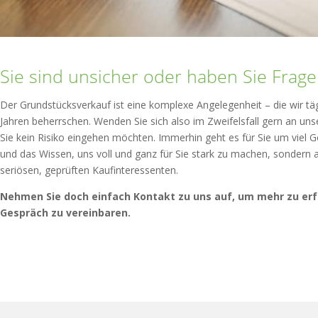
Sie sind unsicher oder haben Sie Frag
Der Grundstücksverkauf ist eine komplexe Angelegenheit – die wir täg
Jahren beherrschen. Wenden Sie sich also im Zweifelsfall gern an u
Sie kein Risiko eingehen möchten. Immerhin geht es für Sie um viel Ge
und das Wissen, uns voll und ganz für Sie stark zu machen, sondern 
seriösen, geprüften Kaufinteressenten.
Nehmen Sie doch einfach Kontakt zu uns auf, um mehr zu erf
Gespräch zu vereinbaren.