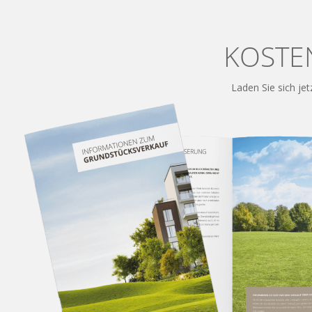
KOSTE
Laden Sie sich jet