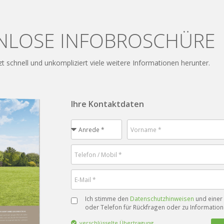
NLOSE INFOBROSCHÜRE
zt schnell und unkompliziert viele weitere Informationen herunter.
Ihre Kontaktdaten
Ich stimme den
Datenschutzhinweisen
und einer 
oder Telefon für Rückfragen oder zu Informatio
verschlüsselte Übertragung