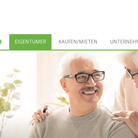
EIGENTÜMER
KAUFEN/MIETEN
UNTERNEH