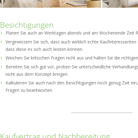
Besichtigungen
Planen Sie auch an Werktagen abends und am Wochenende Zeit fü
Vergewissern Sie sich, dass auch wirklich echte Kaufinteressenten
dass diese es sich auch leisten können.
Weichen Sie kritischen Fragen nicht aus und halten Sie die richtige
Bereiten Sie sich gut vor, proben Sie unterschiedliche Verhandlung
nicht aus dem Konzept bringen.
Kalkulieren Sie auch nach den Besichtigungen noch genug Zeit ei
Fragen zu beantworten.
Kaufvertrag und Nachbereitung