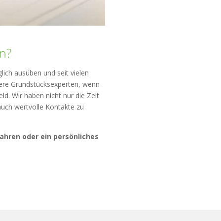
en?
lich ausüben und seit vielen
nsere Grundstücksexperten, wenn
ld. Wir haben nicht nur die Zeit
auch wertvolle Kontakte zu
ahren oder ein persönliches