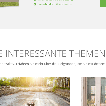
unverbindlich & kostenlos
E INTERESSANTE THEMEN
r attraktiv. Erfahren Sie mehr über die Zielgruppen, die Sie mit dies