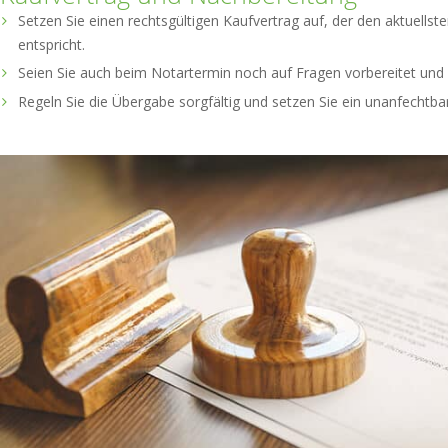
Setzen Sie einen rechtsgültigen Kaufvertrag auf, der den aktuellste
entspricht.
Seien Sie auch beim Notartermin noch auf Fragen vorbereitet und b
Regeln Sie die Übergabe sorgfältig und setzen Sie ein unanfechtbar