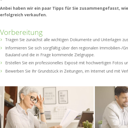
Anbei haben wir ein paar Tipps für Sie zusammengefasst, wie
erfolgreich verkaufen.
Vorbereitung
Tragen Sie zunächst alle wichtigen Dokumente und Unterlagen z
Informieren Sie sich sorgfältig über den regionalen Immobilien-/G
Bauland und die in Frage kommende Zielgruppe.
Erstellen Sie ein professionelles Exposé mit hochwertigen Fotos u
Bewerben Sie Ihr Grundstück in Zeitungen, im Internet und mit Ver