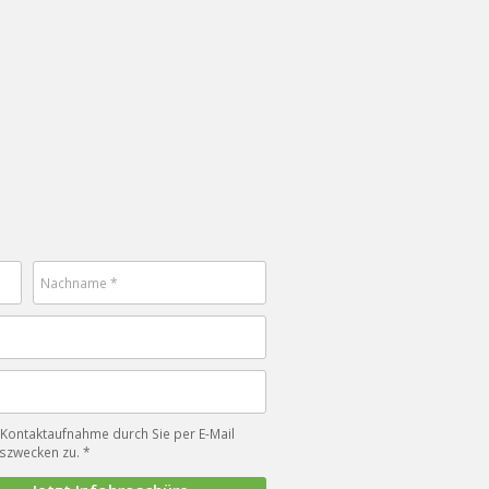
Kontaktaufnahme durch Sie per E-Mail
nszwecken zu. *