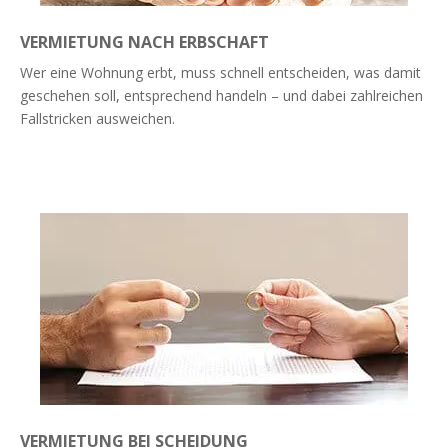
VERMIETUNG NACH ERBSCHAFT
Wer eine Wohnung erbt, muss schnell entscheiden, was damit
geschehen soll, entsprechend handeln – und dabei zahlreichen
Fallstricken ausweichen.
Weiterlesen
VERMIETUNG BEI SCHEIDUNG