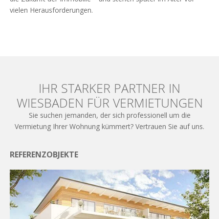
vielen Herausforderungen.
Weiterlesen
IHR STARKER PARTNER IN
WIESBADEN FÜR VERMIETUNGEN
Sie suchen jemanden, der sich professionell um die
Vermietung Ihrer Wohnung kümmert? Vertrauen Sie auf uns.
REFERENZOBJEKTE