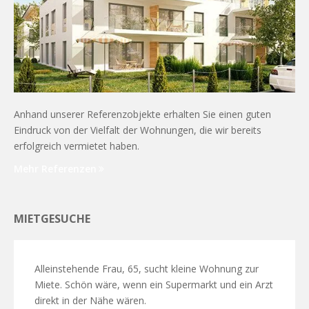
Anhand unserer Referenzobjekte erhalten Sie einen guten
Eindruck von der Vielfalt der Wohnungen, die wir bereits
erfolgreich vermietet haben.
Mehr Referenzen
MIETGESUCHE
Alleinstehende Frau, 65, sucht kleine Wohnung zur
Miete. Schön wäre, wenn ein Supermarkt und ein Arzt
direkt in der Nähe wären.