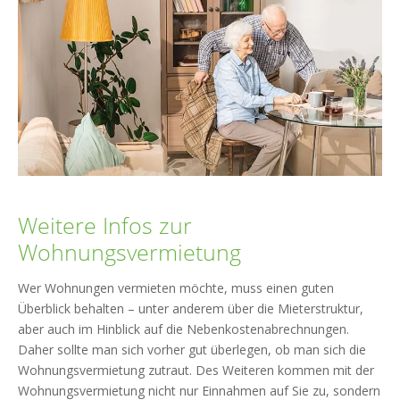
Weitere Infos zur
Wohnungsvermietung
Wer Wohnungen vermieten möchte, muss einen guten
Überblick behalten – unter anderem über die Mieterstruktur,
aber auch im Hinblick auf die Nebenkostenabrechnungen.
Daher sollte man sich vorher gut überlegen, ob man sich die
Wohnungsvermietung zutraut. Des Weiteren kommen mit der
Wohnungsvermietung nicht nur Einnahmen auf Sie zu, sondern