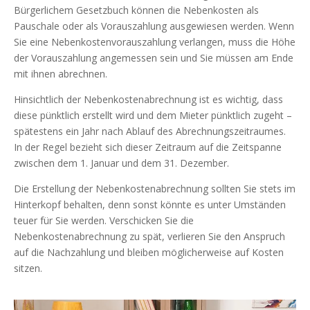
Bürgerlichem Gesetzbuch können die Nebenkosten als
Pauschale oder als Vorauszahlung ausgewiesen werden. Wenn
Sie eine Nebenkostenvorauszahlung verlangen, muss die Höhe
der Vorauszahlung angemessen sein und Sie müssen am Ende
mit ihnen abrechnen.
Hinsichtlich der Nebenkostenabrechnung ist es wichtig, dass
diese pünktlich erstellt wird und dem Mieter pünktlich zugeht –
spätestens ein Jahr nach Ablauf des Abrechnungszeitraumes.
In der Regel bezieht sich dieser Zeitraum auf die Zeitspanne
zwischen dem 1. Januar und dem 31. Dezember.
Die Erstellung der Nebenkostenabrechnung sollten Sie stets im
Hinterkopf behalten, denn sonst könnte es unter Umständen
teuer für Sie werden. Verschicken Sie die
Nebenkostenabrechnung zu spät, verlieren Sie den Anspruch
auf die Nachzahlung und bleiben möglicherweise auf Kosten
sitzen.