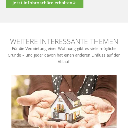
Jetzt Infobroschüre erhalten
WEITERE INTERESSANTE THEMEN
Für die Vermietung einer Wohnung gibt es viele mögliche
Gründe – und jeder davon hat einen anderen Einfluss auf den
Ablauf.