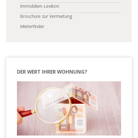
Immobilien-Lexikon
Broschüre zur Vermietung
Mieterfinder
DER WERT IHRER WOHNUNG?