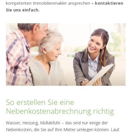
kompetenten Immobilienmakler ansprechen
– kontaktieren
Sie uns einfach.
So erstellen Sie eine
Nebenkostenabrechnung richtig
Wasser, Heizung, Müllabfuhr – das sind nur einige der
Nebenkosten, die Sie auf Ihre Mieter umlegen können. Laut