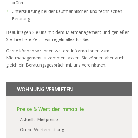
prüfen
Unterstützung bei der kaufmännischen und technischen
Beratung
Beauftragen Sie uns mit dem Mietmanagement und genießen
Sie Ihre freie Zeit – wir regeln alles für Sie.
Gerne können wir Ihnen weitere Informationen zum
Mietmanagement zukommen lassen. Sie können aber auch
gleich ein Beratungsgespräch mit uns vereinbaren.
WOHNUNG VERMIETEN
Preise & Wert der Immobilie
Aktuelle Mietpreise
Online-Wertermittlung