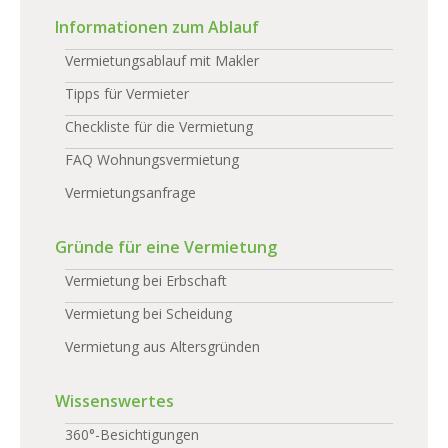
Informationen zum Ablauf
Vermietungsablauf mit Makler
Tipps für Vermieter
Checkliste für die Vermietung
FAQ Wohnungsvermietung
Vermietungsanfrage
Gründe für eine Vermietung
Vermietung bei Erbschaft
Vermietung bei Scheidung
Vermietung aus Altersgründen
Wissenswertes
360°-Besichtigungen