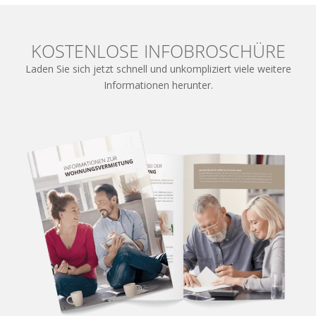
KOSTENLOSE INFOBROSCHÜRE
Laden Sie sich jetzt schnell und unkompliziert viele weitere
Informationen herunter.