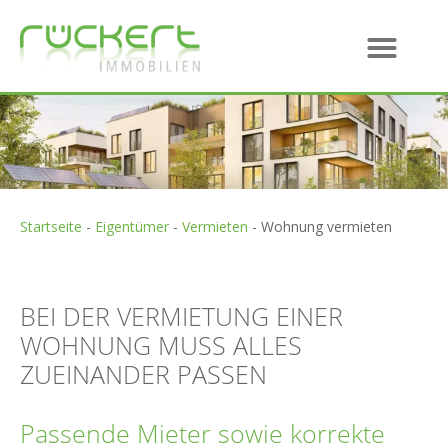
Startseite
-
Eigentümer
-
Vermieten
-
Wohnung vermieten
BEI DER VERMIETUNG EINER
WOHNUNG MUSS ALLES
ZUEINANDER PASSEN
Passende Mieter sowie korrekte