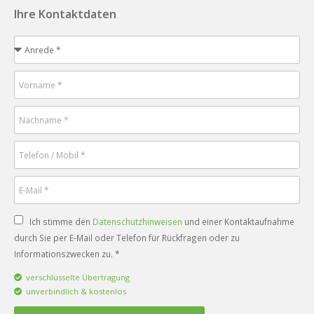
Ihre Kontaktdaten
Ich stimme den
Datenschutzhinweisen
und einer Kontaktaufnahme
durch Sie per E-Mail oder Telefon für Rückfragen oder zu
Informationszwecken zu. *
verschlüsselte Übertragung
unverbindlich & kostenlos