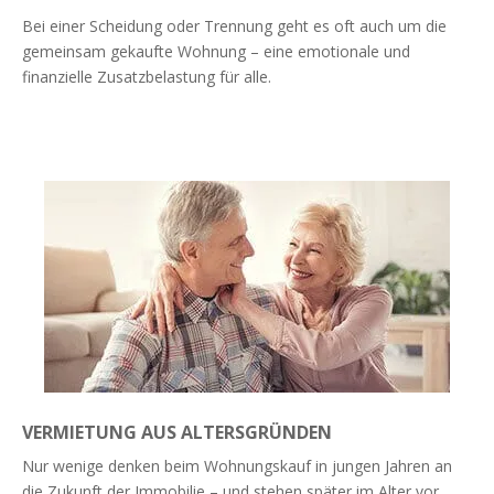
Bei einer Scheidung oder Trennung geht es oft auch um die
gemeinsam gekaufte Wohnung – eine emotionale und
finanzielle Zusatzbelastung für alle.
Weiterlesen
VERMIETUNG AUS ALTERSGRÜNDEN
Nur wenige denken beim Wohnungskauf in jungen Jahren an
die Zukunft der Immobilie – und stehen später im Alter vor