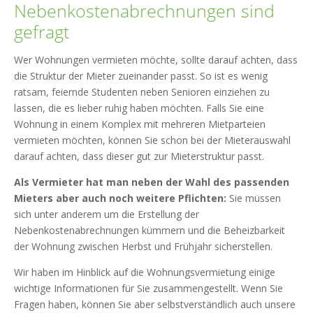
Nebenkostenabrechnungen sind
gefragt
Wer Wohnungen vermieten möchte, sollte darauf achten, dass
die Struktur der Mieter zueinander passt. So ist es wenig
ratsam, feiernde Studenten neben Senioren einziehen zu
lassen, die es lieber ruhig haben möchten. Falls Sie eine
Wohnung in einem Komplex mit mehreren Mietparteien
vermieten möchten, können Sie schon bei der Mieterauswahl
darauf achten, dass dieser gut zur Mieterstruktur passt.
Als Vermieter hat man neben der Wahl des passenden
Mieters aber auch noch weitere Pflichten:
Sie müssen
sich unter anderem um die Erstellung der
Nebenkostenabrechnungen kümmern und die Beheizbarkeit
der Wohnung zwischen Herbst und Frühjahr sicherstellen.
Wir haben im Hinblick auf die Wohnungsvermietung einige
wichtige Informationen für Sie zusammengestellt. Wenn Sie
Fragen haben, können Sie aber selbstverständlich auch unsere