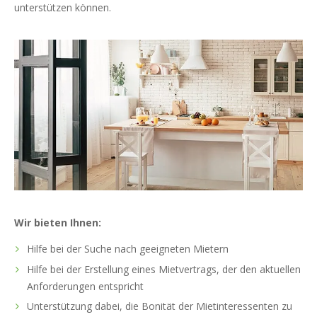
unterstützen können.
Wir bieten Ihnen:
Hilfe bei der Suche nach geeigneten Mietern
Hilfe bei der Erstellung eines Mietvertrags, der den aktuellen
Anforderungen entspricht
Unterstützung dabei, die Bonität der Mietinteressenten zu