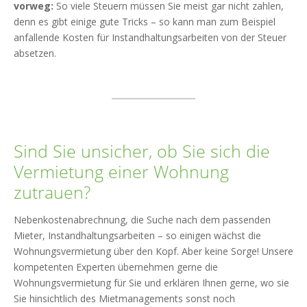
vorweg:
So viele Steuern müssen Sie meist gar nicht zahlen,
denn es gibt einige gute Tricks – so kann man zum Beispiel
anfallende Kosten für Instandhaltungsarbeiten von der Steuer
absetzen.
Sind Sie unsicher, ob Sie sich die
Vermietung einer Wohnung
zutrauen?
Nebenkostenabrechnung, die Suche nach dem passenden
Mieter, Instandhaltungsarbeiten – so einigen wächst die
Wohnungsvermietung über den Kopf. Aber keine Sorge! Unsere
kompetenten Experten übernehmen gerne die
Wohnungsvermietung für Sie und erklären Ihnen gerne, wo sie
Sie hinsichtlich des Mietmanagements sonst noch