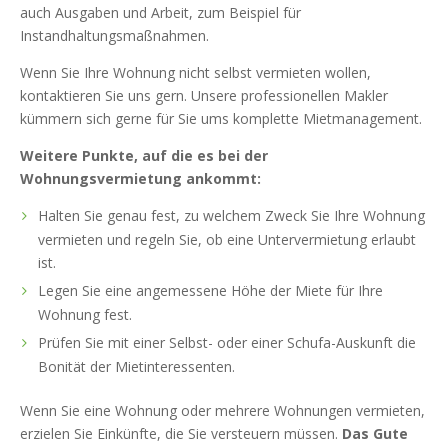
auch Ausgaben und Arbeit, zum Beispiel für
Instandhaltungsmaßnahmen.
Wenn Sie Ihre Wohnung nicht selbst vermieten wollen,
kontaktieren Sie uns gern. Unsere professionellen Makler
kümmern sich gerne für Sie ums komplette Mietmanagement.
Weitere Punkte, auf die es bei der
Wohnungsvermietung ankommt:
Halten Sie genau fest, zu welchem Zweck Sie Ihre Wohnung
vermieten und regeln Sie, ob eine Untervermietung erlaubt
ist.
Legen Sie eine angemessene Höhe der Miete für Ihre
Wohnung fest.
Prüfen Sie mit einer Selbst- oder einer Schufa-Auskunft die
Bonität der Mietinteressenten.
Wenn Sie eine Wohnung oder mehrere Wohnungen vermieten,
erzielen Sie Einkünfte, die Sie versteuern müssen.
Das Gute