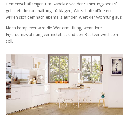
Gemeinschaftseigentum. Aspekte wie der Sanierungsbedarf,
gebildete Instandhaltungsrücklagen, Wirtschaftspläne etc.
wirken sich demnach ebenfalls auf den Wert der Wohnung aus.
Noch komplexer wird die Wertermittlung, wenn Ihre
Eigentumswohnung vermietet ist und den Besitzer wechseln
soll.