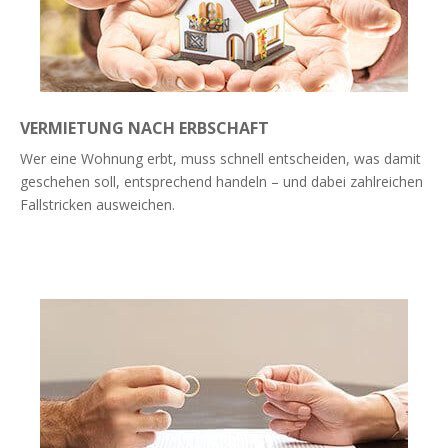
VERMIETUNG NACH ERBSCHAFT
Wer eine Wohnung erbt, muss schnell entscheiden, was damit
geschehen soll, entsprechend handeln – und dabei zahlreichen
Fallstricken ausweichen.
Weiterlesen