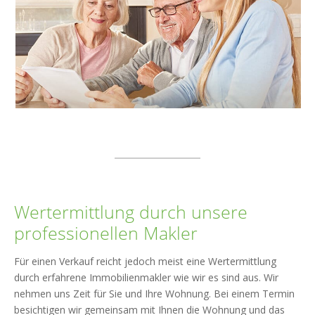
Wertermittlung durch unsere
professionellen Makler
Für einen Verkauf reicht jedoch meist eine Wertermittlung
durch erfahrene Immobilienmakler wie wir es sind aus. Wir
nehmen uns Zeit für Sie und Ihre Wohnung. Bei einem Termin
besichtigen wir gemeinsam mit Ihnen die Wohnung und das