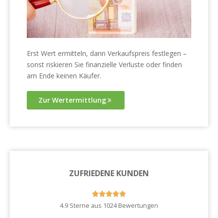
Erst Wert ermitteln, dann Verkaufspreis festlegen –
sonst riskieren Sie finanzielle Verluste oder finden
am Ende keinen Käufer.
Zur Wertermittlung
ZUFRIEDENE KUNDEN





4.9 Sterne aus 1024 Bewertungen