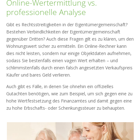
Online-Wertermittlung vs.
professionelle Analyse
Gibt es Rechtsstreitigkeiten in der Eigentümergemeinschaft?
Bestehen Verbindlichkeiten der Eigentümergemeinschaft
gegenüber Dritten? Auch diese Fragen gilt es zu klären, um den
Wohnungswert sicher zu ermitteln. Ein Online-Rechner kann
dies nicht leisten, sondern nur einige Objektdaten aufnehmen,
sodass Sie bestenfalls einen vagen Wert erhalten – und
schlimmstenfalls durch einen falsch angesetzten Verkaufspreis
Käufer und bares Geld verlieren.
Auch gibt es Fälle, in denen Sie ohnehin ein offizielles
Gutachten benötigen, wie zum Beispiel, um sich gegen eine zu
hohe Wertfestsetzung des Finanzamtes und damit gegen eine
zu hohe Erbschafts- oder Schenkungssteuer zu behaupten.