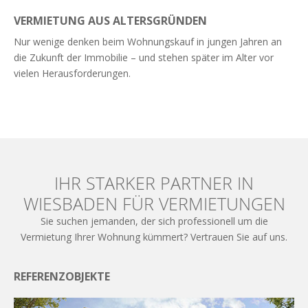
VERMIETUNG AUS ALTERSGRÜNDEN
Nur wenige denken beim Wohnungskauf in jungen Jahren an
die Zukunft der Immobilie – und stehen später im Alter vor
vielen Herausforderungen.
Weiterlesen
IHR STARKER PARTNER IN
WIESBADEN FÜR VERMIETUNGEN
Sie suchen jemanden, der sich professionell um die
Vermietung Ihrer Wohnung kümmert? Vertrauen Sie auf uns.
REFERENZOBJEKTE