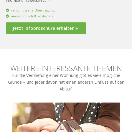
Informationszwecken zu. *
verschlüsselte Übertragung
unverbindlich & kostenlos
Jetzt Infobroschüre erhalten
WEITERE INTERESSANTE THEMEN
Für die Vermietung einer Wohnung gibt es viele mögliche
Gründe – und jeder davon hat einen anderen Einfluss auf den
Ablauf.