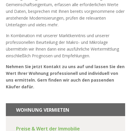
Gemeinschaftseigentum, erfassen alle erforderlichen Werte
und Daten, besprechen mit Ihnen bereits vorgenommene oder
anstehende Modernisierungen, prüfen die relevanten
Unterlagen und vieles mehr.
In Kombination mit unserer Marktkenntnis und unserer
professionellen Beurteilung der Makro- und Mikrolage
übermitteln wir Ihnen dann eine ausführliche Wertermittlung
einschließlich Prognosen und Empfehlungen.
Nehmen Sie jetzt Kontakt zu uns auf und lassen Sie den
Wert Ihrer Wohnung professionell und individuell von
uns ermitteln. Gern finden wir auch den passenden
Käufer dafür.
WOHNUNG VERMIETEN
Preise & Wert der Immobilie