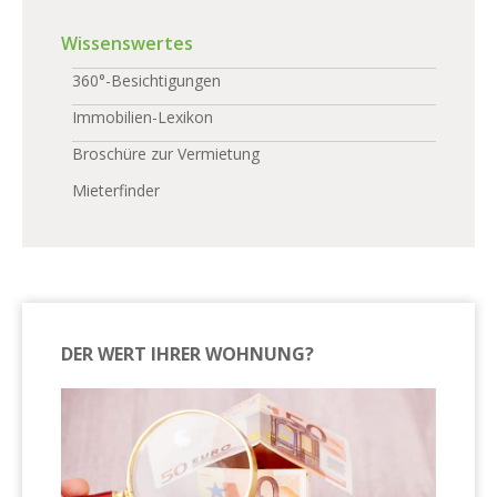
Wissenswertes
360°-Besichtigungen
Immobilien-Lexikon
Broschüre zur Vermietung
Mieterfinder
DER WERT IHRER WOHNUNG?