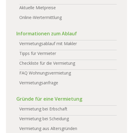
Aktuelle Mietpreise
Online-Wertermittlung
Informationen zum Ablauf
Vermietungsablauf mit Makler
Tipps für Vermieter
Checkliste für die Vermietung
FAQ Wohnungsvermietung
Vermietungsanfrage
Gründe für eine Vermietung
Vermietung bei Erbschaft
Vermietung bei Scheidung
Vermietung aus Altersgründen