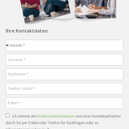
Ihre Kontaktdaten
Ich stimme den
Datenschutzhinweisen
und einer Kontaktaufnahme
durch Sie per E-Mail oder Telefon für Rückfragen oder zu