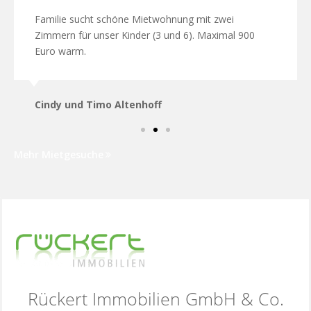
Familie sucht schöne Mietwohnung mit zwei
Zimmern für unser Kinder (3 und 6). Maximal 900
Euro warm.
Cindy und Timo Altenhoff
Mehr Mietgesuche
Rückert Immobilien GmbH & Co.