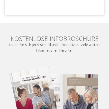
Zu unseren Kundenstimmen
KOSTENLOSE INFOBROSCHÜRE
Laden Sie sich jetzt schnell und unkompliziert viele weitere
Informationen herunter.