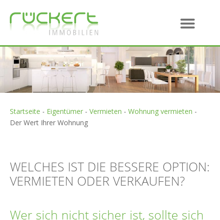
Startseite
-
Eigentümer
-
Vermieten
-
Wohnung vermieten
-
Der Wert Ihrer Wohnung
WELCHES IST DIE BESSERE OPTION:
VERMIETEN ODER VERKAUFEN?
Wer sich nicht sicher ist, sollte sich