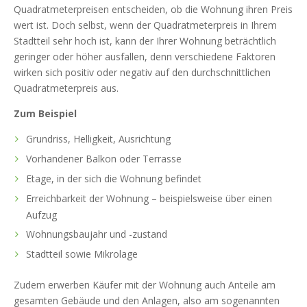
Quadratmeterpreisen entscheiden, ob die Wohnung ihren Preis
wert ist. Doch selbst, wenn der Quadratmeterpreis in Ihrem
Stadtteil sehr hoch ist, kann der Ihrer Wohnung beträchtlich
geringer oder höher ausfallen, denn verschiedene Faktoren
wirken sich positiv oder negativ auf den durchschnittlichen
Quadratmeterpreis aus.
Zum Beispiel
Grundriss, Helligkeit, Ausrichtung
Vorhandener Balkon oder Terrasse
Etage, in der sich die Wohnung befindet
Erreichbarkeit der Wohnung – beispielsweise über einen
Aufzug
Wohnungsbaujahr und -zustand
Stadtteil sowie Mikrolage
Zudem erwerben Käufer mit der Wohnung auch Anteile am
gesamten Gebäude und den Anlagen, also am sogenannten