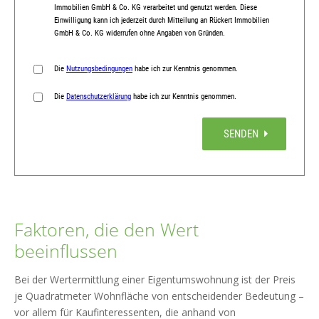
Faktoren, die den Wert
beeinflussen
Bei der Wertermittlung einer Eigentumswohnung ist der Preis
je Quadratmeter Wohnfläche von entscheidender Bedeutung –
vor allem für Kaufinteressenten, die anhand von