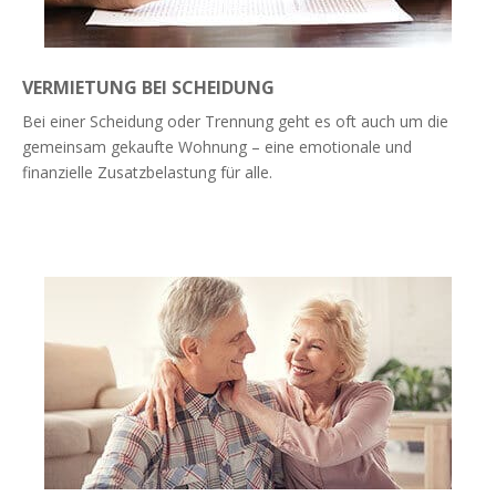
VERMIETUNG BEI SCHEIDUNG
Bei einer Scheidung oder Trennung geht es oft auch um die
gemeinsam gekaufte Wohnung – eine emotionale und
finanzielle Zusatzbelastung für alle.
Weiterlesen