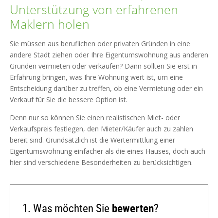
Unterstützung von erfahrenen
Maklern holen
Sie müssen aus beruflichen oder privaten Gründen in eine
andere Stadt ziehen oder Ihre Eigentumswohnung aus anderen
Gründen vermieten oder verkaufen? Dann sollten Sie erst in
Erfahrung bringen, was Ihre Wohnung wert ist, um eine
Entscheidung darüber zu treffen, ob eine Vermietung oder ein
Verkauf für Sie die bessere Option ist.
Denn nur so können Sie einen realistischen Miet- oder
Verkaufspreis festlegen, den Mieter/Käufer auch zu zahlen
bereit sind. Grundsätzlich ist die Wertermittlung einer
Eigentumswohnung einfacher als die eines Hauses, doch auch
hier sind verschiedene Besonderheiten zu berücksichtigen.