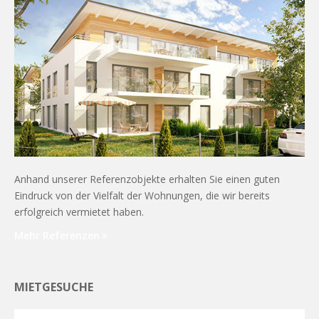
Anhand unserer Referenzobjekte erhalten Sie einen guten
Eindruck von der Vielfalt der Wohnungen, die wir bereits
erfolgreich vermietet haben.
Mehr Referenzen
MIETGESUCHE