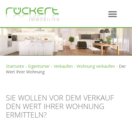
Startseite
-
Eigentümer
-
Verkaufen
-
Wohnung verkaufen
-
Der
Wert Ihrer Wohnung
SIE WOLLEN VOR DEM VERKAUF
DEN WERT IHRER WOHNUNG
ERMITTELN?