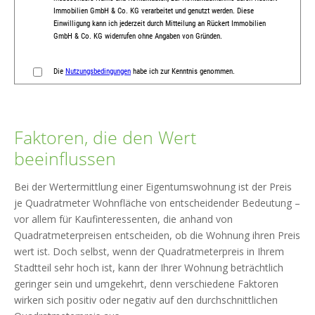
Faktoren, die den Wert
beeinflussen
Bei der Wertermittlung einer Eigentumswohnung ist der Preis
je Quadratmeter Wohnfläche von entscheidender Bedeutung –
vor allem für Kaufinteressenten, die anhand von
Quadratmeterpreisen entscheiden, ob die Wohnung ihren Preis
wert ist. Doch selbst, wenn der Quadratmeterpreis in Ihrem
Stadtteil sehr hoch ist, kann der Ihrer Wohnung beträchtlich
geringer sein und umgekehrt, denn verschiedene Faktoren
wirken sich positiv oder negativ auf den durchschnittlichen