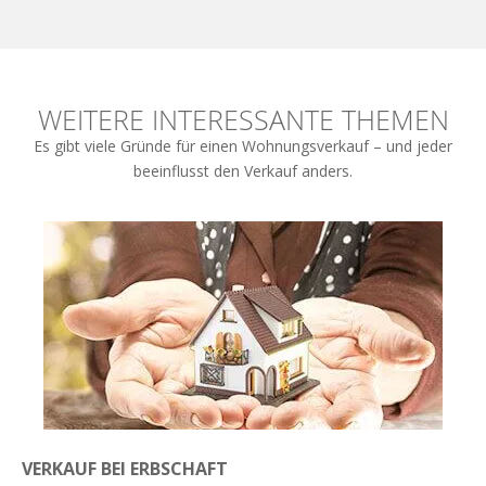
WEITERE INTERESSANTE THEMEN
Es gibt viele Gründe für einen Wohnungsverkauf – und jeder
beeinflusst den Verkauf anders.
VERKAUF BEI ERBSCHAFT