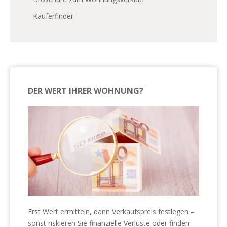
Käuferfinder
DER WERT IHRER WOHNUNG?
Erst Wert ermitteln, dann Verkaufspreis festlegen –
sonst riskieren Sie finanzielle Verluste oder finden