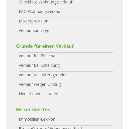
Checkliste Wohnungsverkauf
FAQ Wohnungsverkauf
Maklerprovision
Verkaufsanfrage
Gründe für einen Verkauf
Verkauf bei Erbschaft
Verkauf bei Scheidung
Verkauf aus Altersgründen
Verkauf wegen Umzug
Neue Lebenssituation
Wissenswertes
Immobilien-Lexikon
Broschüre zum Wohnungsverkauf