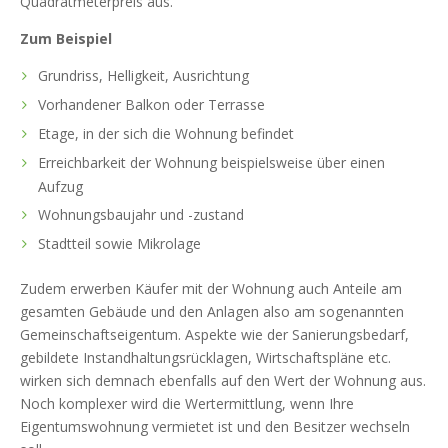
Quadratmeterpreis aus.
Zum Beispiel
Grundriss, Helligkeit, Ausrichtung
Vorhandener Balkon oder Terrasse
Etage, in der sich die Wohnung befindet
Erreichbarkeit der Wohnung beispielsweise über einen
Aufzug
Wohnungsbaujahr und -zustand
Stadtteil sowie Mikrolage
Zudem erwerben Käufer mit der Wohnung auch Anteile am
gesamten Gebäude und den Anlagen also am sogenannten
Gemeinschaftseigentum. Aspekte wie der Sanierungsbedarf,
gebildete Instandhaltungsrücklagen, Wirtschaftspläne etc.
wirken sich demnach ebenfalls auf den Wert der Wohnung aus.
Noch komplexer wird die Wertermittlung, wenn Ihre
Eigentumswohnung vermietet ist und den Besitzer wechseln