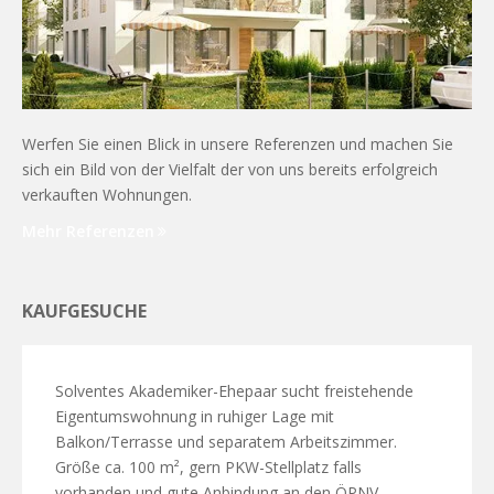
Werfen Sie einen Blick in unsere Referenzen und machen Sie
sich ein Bild von der Vielfalt der von uns bereits erfolgreich
verkauften Wohnungen.
Mehr Referenzen
KAUFGESUCHE
Solventes Akademiker-Ehepaar sucht freistehende
Eigentumswohnung in ruhiger Lage mit
Balkon/Terrasse und separatem Arbeitszimmer.
Größe ca. 100 m², gern PKW-Stellplatz falls
vorhanden und gute Anbindung an den ÖPNV.