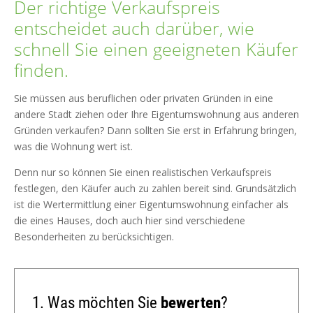
Der richtige Verkaufspreis
entscheidet auch darüber, wie
schnell Sie einen geeigneten Käufer
finden.
Sie müssen aus beruflichen oder privaten Gründen in eine
andere Stadt ziehen oder Ihre Eigentumswohnung aus anderen
Gründen verkaufen? Dann sollten Sie erst in Erfahrung bringen,
was die Wohnung wert ist.
Denn nur so können Sie einen realistischen Verkaufspreis
festlegen, den Käufer auch zu zahlen bereit sind. Grundsätzlich
ist die Wertermittlung einer Eigentumswohnung einfacher als
die eines Hauses, doch auch hier sind verschiedene
Besonderheiten zu berücksichtigen.