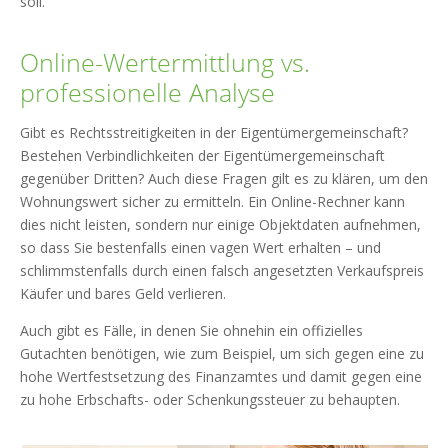
soll.
Online-Wertermittlung vs.
professionelle Analyse
Gibt es Rechtsstreitigkeiten in der Eigentümergemeinschaft?
Bestehen Verbindlichkeiten der Eigentümergemeinschaft
gegenüber Dritten? Auch diese Fragen gilt es zu klären, um den
Wohnungswert sicher zu ermitteln. Ein Online-Rechner kann
dies nicht leisten, sondern nur einige Objektdaten aufnehmen,
so dass Sie bestenfalls einen vagen Wert erhalten – und
schlimmstenfalls durch einen falsch angesetzten Verkaufspreis
Käufer und bares Geld verlieren.
Auch gibt es Fälle, in denen Sie ohnehin ein offizielles
Gutachten benötigen, wie zum Beispiel, um sich gegen eine zu
hohe Wertfestsetzung des Finanzamtes und damit gegen eine
zu hohe Erbschafts- oder Schenkungssteuer zu behaupten.