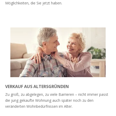
Möglichkeiten, die Sie jetzt haben.
Weiterlesen
VERKAUF AUS ALTERSGRÜNDEN
Zu groß, zu abgelegen, zu viele Barrieren – nicht immer passt
die jung gekaufte Wohnung auch später noch zu den
veränderten Wohnbedürfnissen im Alter.
Weiterlesen