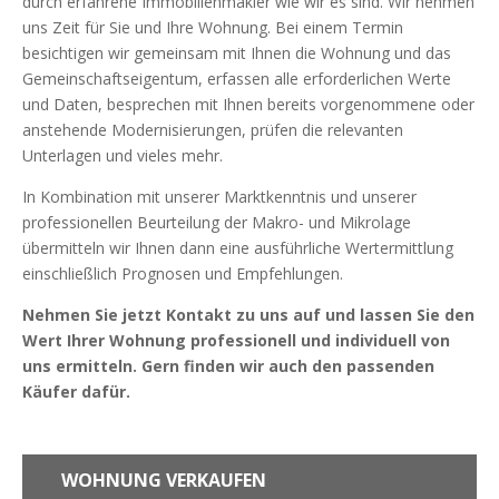
durch erfahrene Immobilienmakler wie wir es sind. Wir nehmen
uns Zeit für Sie und Ihre Wohnung. Bei einem Termin
besichtigen wir gemeinsam mit Ihnen die Wohnung und das
Gemeinschaftseigentum, erfassen alle erforderlichen Werte
und Daten, besprechen mit Ihnen bereits vorgenommene oder
anstehende Modernisierungen, prüfen die relevanten
Unterlagen und vieles mehr.
In Kombination mit unserer Marktkenntnis und unserer
professionellen Beurteilung der Makro- und Mikrolage
übermitteln wir Ihnen dann eine ausführliche Wertermittlung
einschließlich Prognosen und Empfehlungen.
Nehmen Sie jetzt Kontakt zu uns auf und lassen Sie den
Wert Ihrer Wohnung professionell und individuell von
uns ermitteln. Gern finden wir auch den passenden
Käufer dafür.
WOHNUNG VERKAUFEN