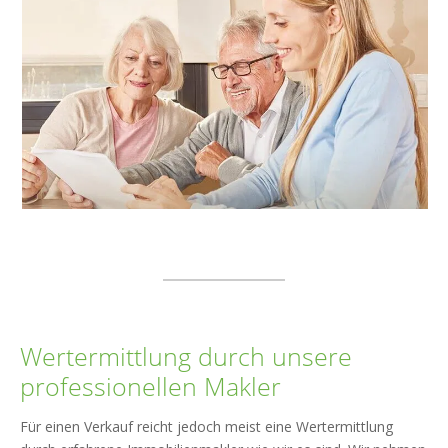
Wertermittlung durch unsere
professionellen Makler
Für einen Verkauf reicht jedoch meist eine Wertermittlung