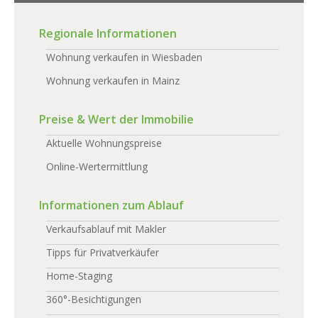
Regionale Informationen
Wohnung verkaufen in Wiesbaden
Wohnung verkaufen in Mainz
Preise & Wert der Immobilie
Aktuelle Wohnungspreise
Online-Wertermittlung
Informationen zum Ablauf
Verkaufsablauf mit Makler
Tipps für Privatverkäufer
Home-Staging
360°-Besichtigungen