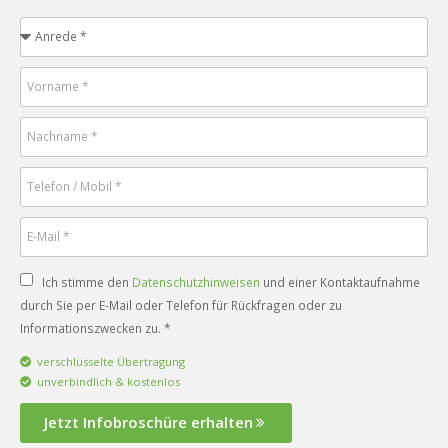
Ich stimme den
Datenschutzhinweisen
und einer Kontaktaufnahme
durch Sie per E-Mail oder Telefon für Rückfragen oder zu
Informationszwecken zu. *
verschlüsselte Übertragung
unverbindlich & kostenlos
Jetzt Infobroschüre erhalten