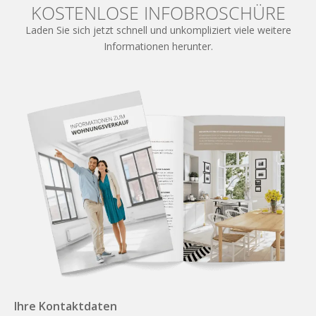
KOSTENLOSE INFOBROSCHÜRE
Laden Sie sich jetzt schnell und unkompliziert viele weitere
Informationen herunter.
Ihre Kontaktdaten