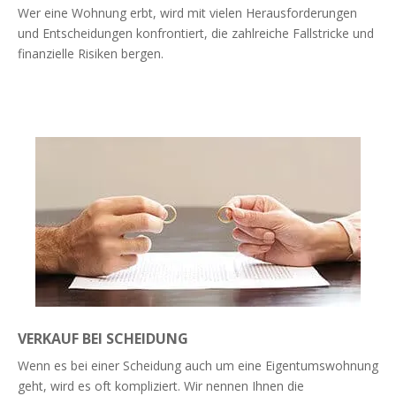
Wer eine Wohnung erbt, wird mit vielen Herausforderungen
und Entscheidungen konfrontiert, die zahlreiche Fallstricke und
finanzielle Risiken bergen.
Weiterlesen
VERKAUF BEI SCHEIDUNG
Wenn es bei einer Scheidung auch um eine Eigentumswohnung
geht, wird es oft kompliziert. Wir nennen Ihnen die