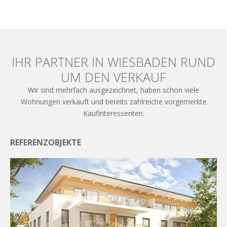
IHR PARTNER IN WIESBADEN RUND
UM DEN VERKAUF
Wir sind mehrfach ausgezeichnet, haben schon viele
Wohnungen verkauft und bereits zahlreiche vorgemerkte
Kaufinteressenten.
REFERENZOBJEKTE