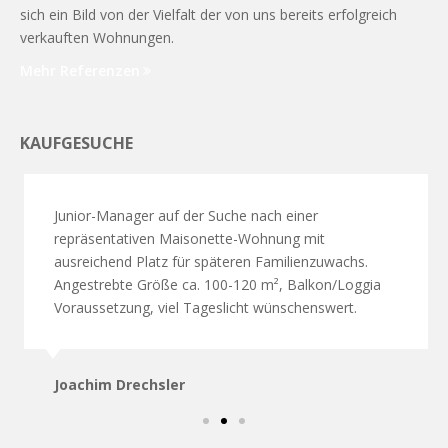
sich ein Bild von der Vielfalt der von uns bereits erfolgreich
verkauften Wohnungen.
Mehr Referenzen
KAUFGESUCHE
Junior-Manager auf der Suche nach einer
repräsentativen Maisonette-Wohnung mit
ausreichend Platz für späteren Familienzuwachs.
Angestrebte Größe ca. 100-120 m², Balkon/Loggia
Voraussetzung, viel Tageslicht wünschenswert.
Joachim Drechsler