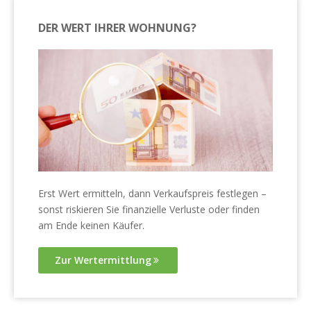
DER WERT IHRER WOHNUNG?
Erst Wert ermitteln, dann Verkaufspreis festlegen –
sonst riskieren Sie finanzielle Verluste oder finden
am Ende keinen Käufer.
Zur Wertermittlung