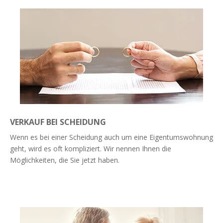
VERKAUF BEI SCHEIDUNG
Wenn es bei einer Scheidung auch um eine Eigentumswohnung
geht, wird es oft kompliziert. Wir nennen Ihnen die
Möglichkeiten, die Sie jetzt haben.
Weiterlesen