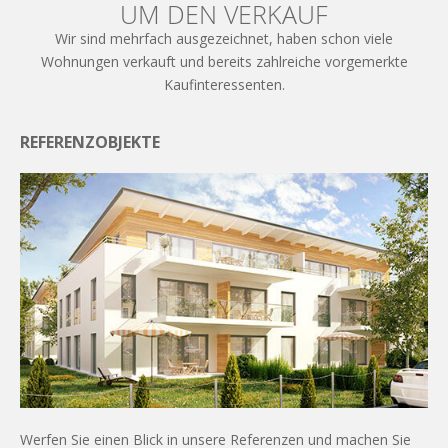
UM DEN VERKAUF
Wir sind mehrfach ausgezeichnet, haben schon viele
Wohnungen verkauft und bereits zahlreiche vorgemerkte
Kaufinteressenten.
REFERENZOBJEKTE
Werfen Sie einen Blick in unsere Referenzen und machen Sie