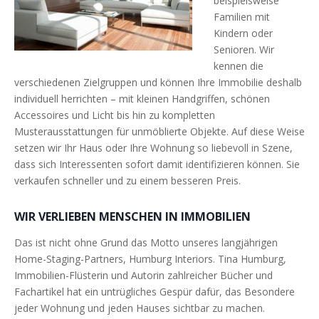
beispielsweise
Familien mit
Kindern oder
Senioren. Wir
kennen die
verschiedenen Zielgruppen und können Ihre Immobilie deshalb
individuell herrichten – mit kleinen Handgriffen, schönen
Accessoires und Licht bis hin zu kompletten
Musterausstattungen für unmöblierte Objekte. Auf diese Weise
setzen wir Ihr Haus oder Ihre Wohnung so liebevoll in Szene,
dass sich Interessenten sofort damit identifizieren können. Sie
verkaufen schneller und zu einem besseren Preis.
WIR VERLIEBEN MENSCHEN IN IMMOBILIEN
Das ist nicht ohne Grund das Motto unseres langjährigen
Home-Staging-Partners, Humburg Interiors. Tina Humburg,
Immobilien-Flüsterin und Autorin zahlreicher Bücher und
Fachartikel hat ein untrügliches Gespür dafür, das Besondere
jeder Wohnung und jeden Hauses sichtbar zu machen.