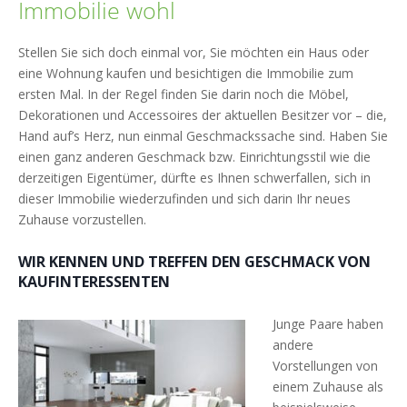
Immobilie wohl
Stellen Sie sich doch einmal vor, Sie möchten ein Haus oder
eine Wohnung kaufen und besichtigen die Immobilie zum
ersten Mal. In der Regel finden Sie darin noch die Möbel,
Dekorationen und Accessoires der aktuellen Besitzer vor – die,
Hand auf’s Herz, nun einmal Geschmackssache sind. Haben Sie
einen ganz anderen Geschmack bzw. Einrichtungsstil wie die
derzeitigen Eigentümer, dürfte es Ihnen schwerfallen, sich in
dieser Immobilie wiederzufinden und sich darin Ihr neues
Zuhause vorzustellen.
WIR KENNEN UND TREFFEN DEN GESCHMACK VON
KAUFINTERESSENTEN
Junge Paare haben
andere
Vorstellungen von
einem Zuhause als