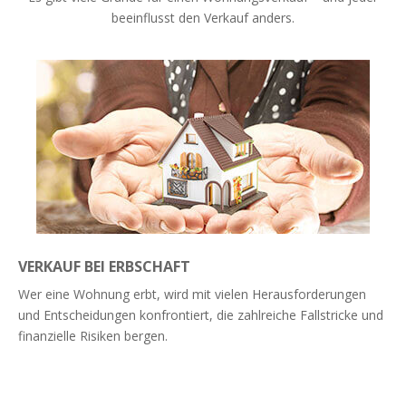
beeinflusst den Verkauf anders.
VERKAUF BEI ERBSCHAFT
Wer eine Wohnung erbt, wird mit vielen Herausforderungen
und Entscheidungen konfrontiert, die zahlreiche Fallstricke und
finanzielle Risiken bergen.
Weiterlesen