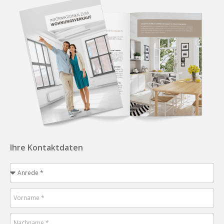
Ihre Kontaktdaten