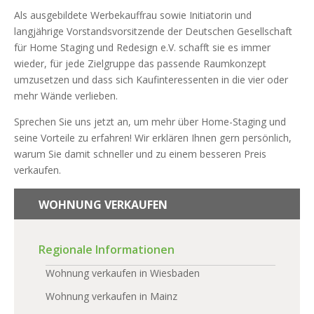
Als ausgebildete Werbekauffrau sowie Initiatorin und
langjährige Vorstandsvorsitzende der Deutschen Gesellschaft
für Home Staging und Redesign e.V. schafft sie es immer
wieder, für jede Zielgruppe das passende Raumkonzept
umzusetzen und dass sich Kaufinteressenten in die vier oder
mehr Wände verlieben.
Sprechen Sie uns jetzt an, um mehr über Home-Staging und
seine Vorteile zu erfahren! Wir erklären Ihnen gern persönlich,
warum Sie damit schneller und zu einem besseren Preis
verkaufen.
WOHNUNG VERKAUFEN
Regionale Informationen
Wohnung verkaufen in Wiesbaden
Wohnung verkaufen in Mainz