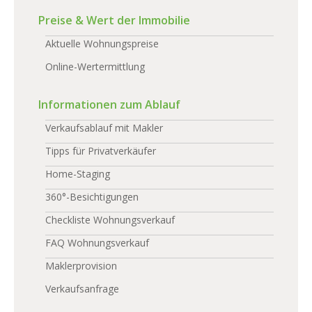
Preise & Wert der Immobilie
Aktuelle Wohnungspreise
Online-Wertermittlung
Informationen zum Ablauf
Verkaufsablauf mit Makler
Tipps für Privatverkäufer
Home-Staging
360°-Besichtigungen
Checkliste Wohnungsverkauf
FAQ Wohnungsverkauf
Maklerprovision
Verkaufsanfrage