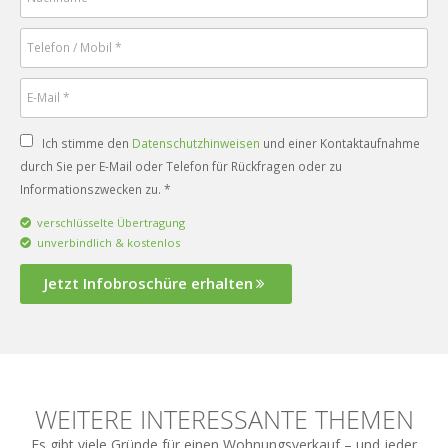
Ich stimme den
Datenschutzhinweisen
und einer Kontaktaufnahme
durch Sie per E-Mail oder Telefon für Rückfragen oder zu
Informationszwecken zu. *
verschlüsselte Übertragung
unverbindlich & kostenlos
Jetzt Infobroschüre erhalten
WEITERE INTERESSANTE THEMEN
Es gibt viele Gründe für einen Wohnungsverkauf – und jeder