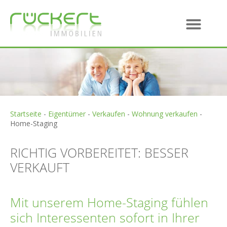
Startseite
-
Eigentümer
-
Verkaufen
-
Wohnung verkaufen
-
Home-Staging
RICHTIG VORBEREITET: BESSER
VERKAUFT
Mit unserem Home-Staging fühlen
sich Interessenten sofort in Ihrer