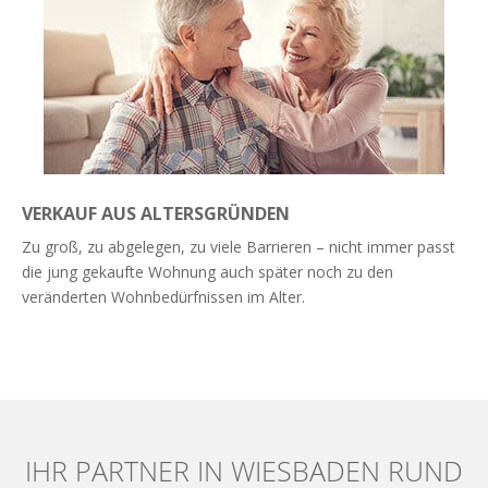
VERKAUF AUS ALTERSGRÜNDEN
Zu groß, zu abgelegen, zu viele Barrieren – nicht immer passt
die jung gekaufte Wohnung auch später noch zu den
veränderten Wohnbedürfnissen im Alter.
Weiterlesen
IHR PARTNER IN WIESBADEN RUND