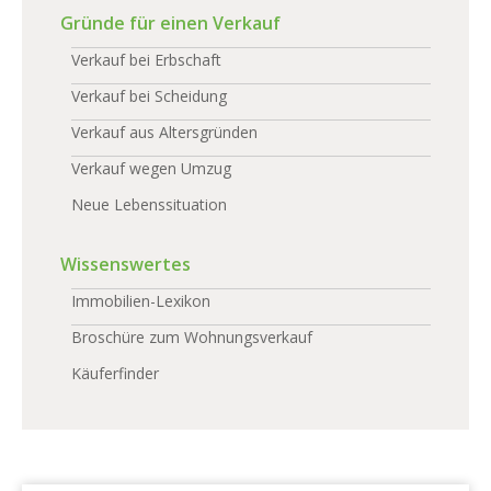
Gründe für einen Verkauf
Verkauf bei Erbschaft
Verkauf bei Scheidung
Verkauf aus Altersgründen
Verkauf wegen Umzug
Neue Lebenssituation
Wissenswertes
Immobilien-Lexikon
Broschüre zum Wohnungsverkauf
Käuferfinder