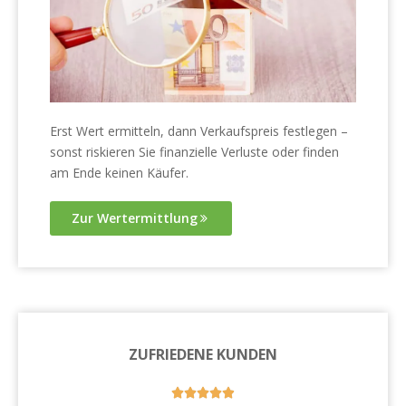
Erst Wert ermitteln, dann Verkaufspreis festlegen –
sonst riskieren Sie finanzielle Verluste oder finden
am Ende keinen Käufer.
Zur Wertermittlung
ZUFRIEDENE KUNDEN




