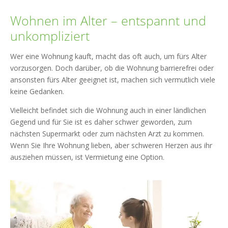
Wohnen im Alter – entspannt und
unkompliziert
Wer eine Wohnung kauft, macht das oft auch, um fürs Alter
vorzusorgen. Doch darüber, ob die Wohnung barrierefrei oder
ansonsten fürs Alter geeignet ist, machen sich vermutlich viele
keine Gedanken.
Vielleicht befindet sich die Wohnung auch in einer ländlichen
Gegend und für Sie ist es daher schwer geworden, zum
nächsten Supermarkt oder zum nächsten Arzt zu kommen.
Wenn Sie Ihre Wohnung lieben, aber schweren Herzen aus ihr
ausziehen müssen, ist Vermietung eine Option.