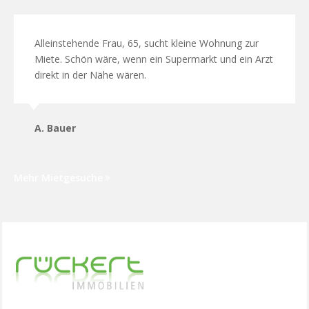
Alleinstehende Frau, 65, sucht kleine Wohnung zur
Miete. Schön wäre, wenn ein Supermarkt und ein Arzt
direkt in der Nähe wären.
A. Bauer
Mehr Mietgesuche