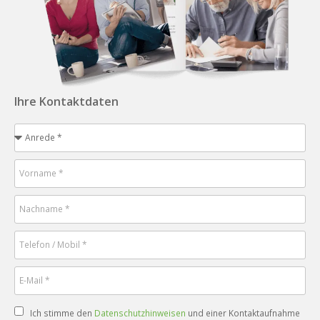
Ihre Kontaktdaten
Ich stimme den
Datenschutzhinweisen
und einer Kontaktaufnahme