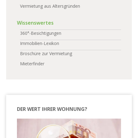
Vermietung aus Altersgründen
Wissenswertes
360°-Besichtigungen
Immobilien-Lexikon
Broschüre zur Vermietung
Mieterfinder
DER WERT IHRER WOHNUNG?