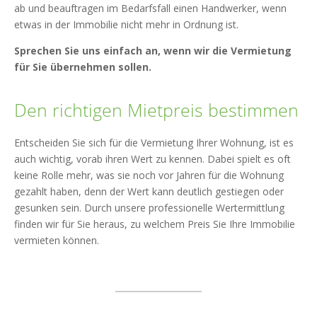
ab und beauftragen im Bedarfsfall einen Handwerker, wenn
etwas in der Immobilie nicht mehr in Ordnung ist.
Sprechen Sie uns einfach an, wenn wir die Vermietung
für Sie übernehmen sollen.
Den richtigen Mietpreis bestimmen
Entscheiden Sie sich für die Vermietung Ihrer Wohnung, ist es
auch wichtig, vorab ihren Wert zu kennen. Dabei spielt es oft
keine Rolle mehr, was sie noch vor Jahren für die Wohnung
gezahlt haben, denn der Wert kann deutlich gestiegen oder
gesunken sein. Durch unsere professionelle Wertermittlung
finden wir für Sie heraus, zu welchem Preis Sie Ihre Immobilie
vermieten können.