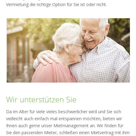
Vermietung die richtige Option für Sie ist oder nicht.
Wir unterstützen Sie
Da im Alter für viele vieles beschwerlicher wird und Sie sich
vielleicht auch einfach mal entspannen möchten, bieten wir
Ihnen auch gerne unser Mietmanagement an. Wir finden für
Sie den passenden Mieter, schließen einen Mietvertrag mit ihm