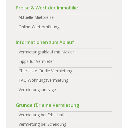
Preise & Wert der Immobilie
Aktuelle Mietpreise
Online-Wertermittlung
Informationen zum Ablauf
Vermietungsablauf mit Makler
Tipps für Vermieter
Checkliste für die Vermietung
FAQ Wohnungsvermietung
Vermietungsanfrage
Gründe für eine Vermietung
Vermietung bei Erbschaft
Vermietung bei Scheidung