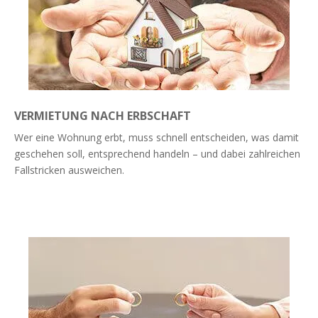
VERMIETUNG NACH ERBSCHAFT
Wer eine Wohnung erbt, muss schnell entscheiden, was damit
geschehen soll, entsprechend handeln – und dabei zahlreichen
Fallstricken ausweichen.
Weiterlesen