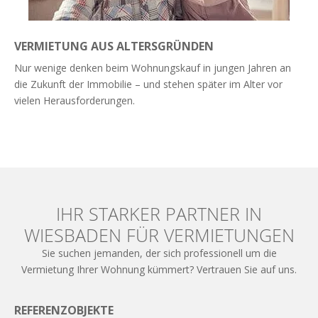
VERMIETUNG AUS ALTERSGRÜNDEN
Nur wenige denken beim Wohnungskauf in jungen Jahren an
die Zukunft der Immobilie – und stehen später im Alter vor
vielen Herausforderungen.
Weiterlesen
IHR STARKER PARTNER IN
WIESBADEN FÜR VERMIETUNGEN
Sie suchen jemanden, der sich professionell um die
Vermietung Ihrer Wohnung kümmert? Vertrauen Sie auf uns.
REFERENZOBJEKTE