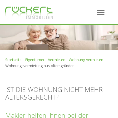
Startseite
-
Eigentümer
-
Vermieten
-
Wohnung vermieten
-
Wohnungsvermietung aus Altersgründen
IST DIE WOHNUNG NICHT MEHR
ALTERSGERECHT?
Makler helfen Ihnen bei der