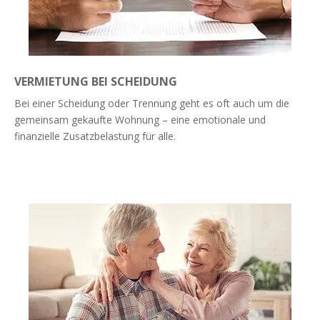
VERMIETUNG BEI SCHEIDUNG
Bei einer Scheidung oder Trennung geht es oft auch um die
gemeinsam gekaufte Wohnung – eine emotionale und
finanzielle Zusatzbelastung für alle.
Weiterlesen