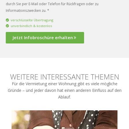
durch Sie per E-Mail oder Telefon für Rückfragen oder zu
Informationszwecken zu. *
verschlüsselte Übertragung
unverbindlich & kostenlos
Jetzt Infobroschüre erhalten
WEITERE INTERESSANTE THEMEN
Für die Vermietung einer Wohnung gibt es viele mögliche
Gründe – und jeder davon hat einen anderen Einfluss auf den
Ablauf.