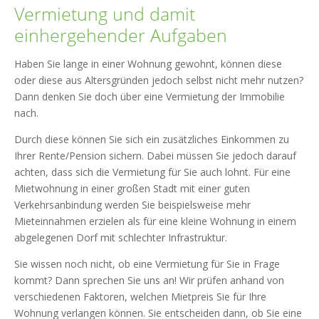
Vermietung und damit
einhergehender Aufgaben
Haben Sie lange in einer Wohnung gewohnt, können diese
oder diese aus Altersgründen jedoch selbst nicht mehr nutzen?
Dann denken Sie doch über eine Vermietung der Immobilie
nach.
Durch diese können Sie sich ein zusätzliches Einkommen zu
Ihrer Rente/Pension sichern. Dabei müssen Sie jedoch darauf
achten, dass sich die Vermietung für Sie auch lohnt. Für eine
Mietwohnung in einer großen Stadt mit einer guten
Verkehrsanbindung werden Sie beispielsweise mehr
Mieteinnahmen erzielen als für eine kleine Wohnung in einem
abgelegenen Dorf mit schlechter Infrastruktur.
Sie wissen noch nicht, ob eine Vermietung für Sie in Frage
kommt? Dann sprechen Sie uns an! Wir prüfen anhand von
verschiedenen Faktoren, welchen Mietpreis Sie für Ihre
Wohnung verlangen können. Sie entscheiden dann, ob Sie eine