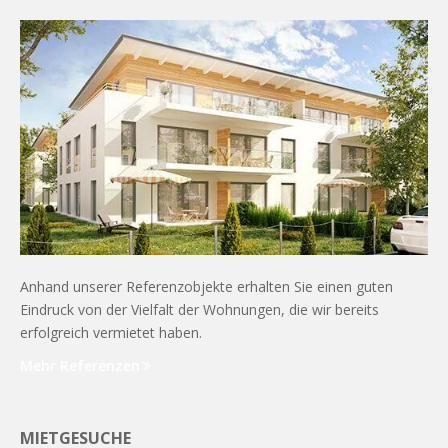
Anhand unserer Referenzobjekte erhalten Sie einen guten
Eindruck von der Vielfalt der Wohnungen, die wir bereits
erfolgreich vermietet haben.
Mehr Referenzen
MIETGESUCHE