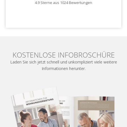
4.9 Sterne aus 1024 Bewertungen
Zu unseren Kundenstimmen
KOSTENLOSE INFOBROSCHÜRE
Laden Sie sich jetzt schnell und unkompliziert viele weitere
Informationen herunter.