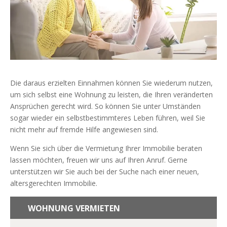
Die daraus erzielten Einnahmen können Sie wiederum nutzen,
um sich selbst eine Wohnung zu leisten, die Ihren veränderten
Ansprüchen gerecht wird. So können Sie unter Umständen
sogar wieder ein selbstbestimmteres Leben führen, weil Sie
nicht mehr auf fremde Hilfe angewiesen sind.
Wenn Sie sich über die Vermietung Ihrer Immobilie beraten
lassen möchten, freuen wir uns auf Ihren Anruf. Gerne
unterstützen wir Sie auch bei der Suche nach einer neuen,
altersgerechten Immobilie.
WOHNUNG VERMIETEN