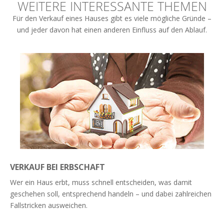
WEITERE INTERESSANTE THEMEN
Für den Verkauf eines Hauses gibt es viele mögliche Gründe –
und jeder davon hat einen anderen Einfluss auf den Ablauf.
VERKAUF BEI ERBSCHAFT
Wer ein Haus erbt, muss schnell entscheiden, was damit
geschehen soll, entsprechend handeln – und dabei zahlreichen
Fallstricken ausweichen.
Weiterlesen