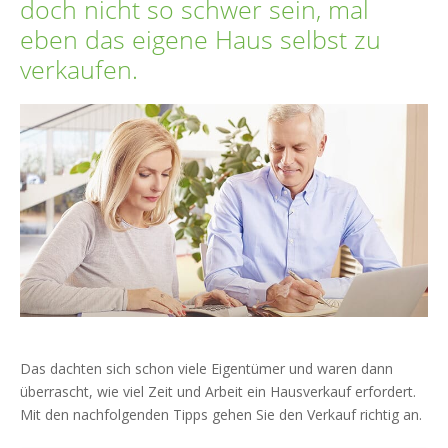
doch nicht so schwer sein, mal
eben das eigene Haus selbst zu
verkaufen.
Das dachten sich schon viele Eigentümer und waren dann
überrascht, wie viel Zeit und Arbeit ein Hausverkauf erfordert.
Mit den nachfolgenden Tipps gehen Sie den Verkauf richtig an.