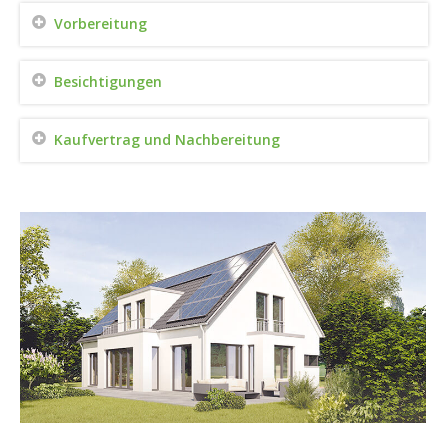
Vorbereitung
Besichtigungen
Kaufvertrag und Nachbereitung