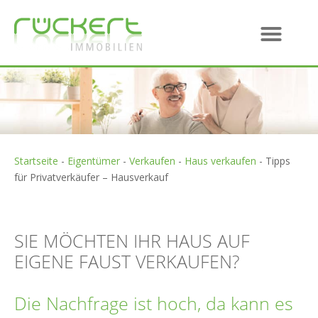
Startseite
-
Eigentümer
-
Verkaufen
-
Haus verkaufen
-
Tipps
für Privatverkäufer – Hausverkauf
SIE MÖCHTEN IHR HAUS AUF
EIGENE FAUST VERKAUFEN?
Die Nachfrage ist hoch, da kann es