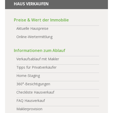
HAUS VERKAUFEN
Preise & Wert der Immobilie
Aktuelle Hauspreise
Online-Wertermittlung
Informationen zum Ablauf
Verkaufsablauf mit Makler
Tipps für Privatverkäufer
Home-Staging
360°-Besichtigungen
Checkliste Hausverkauf
FAQ Hausverkauf
Maklerprovision