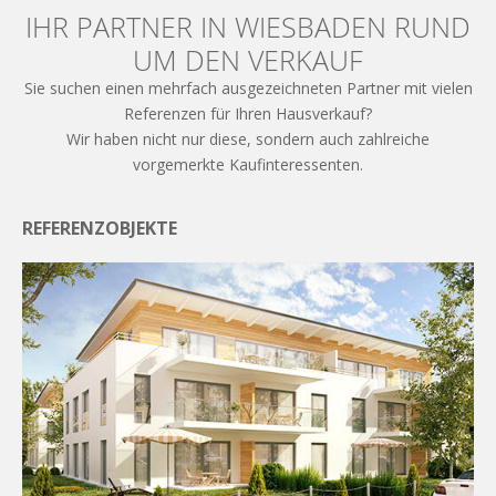
IHR PARTNER IN WIESBADEN RUND
UM DEN VERKAUF
Sie suchen einen mehrfach ausgezeichneten Partner mit vielen
Referenzen für Ihren Hausverkauf?
Wir haben nicht nur diese, sondern auch zahlreiche
vorgemerkte Kaufinteressenten.
REFERENZOBJEKTE