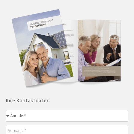
Ihre Kontaktdaten