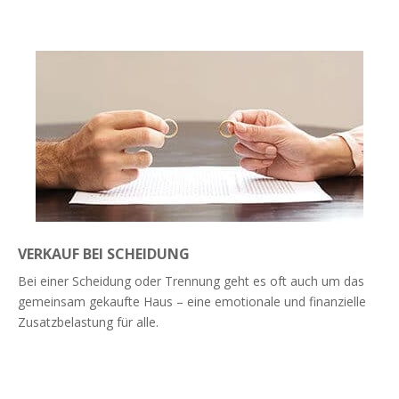
VERKAUF BEI SCHEIDUNG
Bei einer Scheidung oder Trennung geht es oft auch um das
gemeinsam gekaufte Haus – eine emotionale und finanzielle
Zusatzbelastung für alle.
Weiterlesen