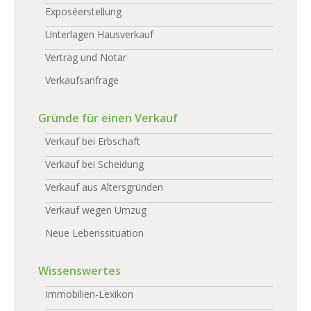
Exposéerstellung
Unterlagen Hausverkauf
Vertrag und Notar
Verkaufsanfrage
Gründe für einen Verkauf
Verkauf bei Erbschaft
Verkauf bei Scheidung
Verkauf aus Altersgründen
Verkauf wegen Umzug
Neue Lebenssituation
Wissenswertes
Immobilien-Lexikon