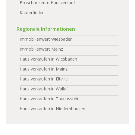
Broschüre zum Hausverkauf
Käuferfinder
Regionale Informationen
Immobilienwert Wiesbaden
Immobilienwert Mainz
Haus verkaufen in Wiesbaden
Haus verkaufen in Mainz
Haus verkaufen in Eltville
Haus verkaufen in Walluf
Haus verkaufen in Taunusstein
Haus verkaufen in Niedernhausen