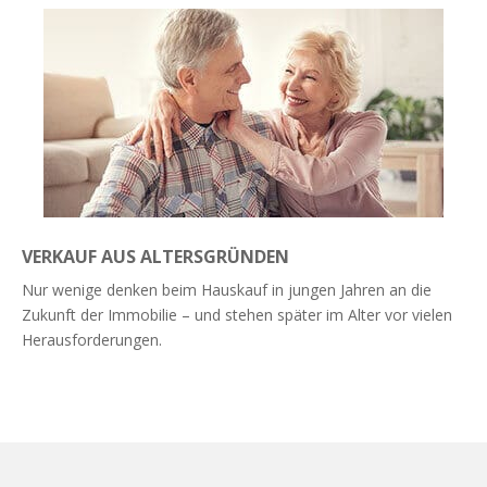
VERKAUF AUS ALTERSGRÜNDEN
Nur wenige denken beim Hauskauf in jungen Jahren an die
Zukunft der Immobilie – und stehen später im Alter vor vielen
Herausforderungen.
Weiterlesen