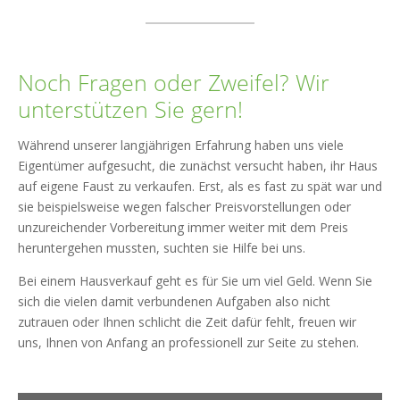
Noch Fragen oder Zweifel? Wir
unterstützen Sie gern!
Während unserer langjährigen Erfahrung haben uns viele
Eigentümer aufgesucht, die zunächst versucht haben, ihr Haus
auf eigene Faust zu verkaufen. Erst, als es fast zu spät war und
sie beispielsweise wegen falscher Preisvorstellungen oder
unzureichender Vorbereitung immer weiter mit dem Preis
heruntergehen mussten, suchten sie Hilfe bei uns.
Bei einem Hausverkauf geht es für Sie um viel Geld. Wenn Sie
sich die vielen damit verbundenen Aufgaben also nicht
zutrauen oder Ihnen schlicht die Zeit dafür fehlt, freuen wir
uns, Ihnen von Anfang an professionell zur Seite zu stehen.