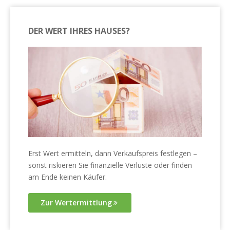
DER WERT IHRES HAUSES?
Erst Wert ermitteln, dann Verkaufspreis festlegen –
sonst riskieren Sie finanzielle Verluste oder finden
am Ende keinen Käufer.
Zur Wertermittlung