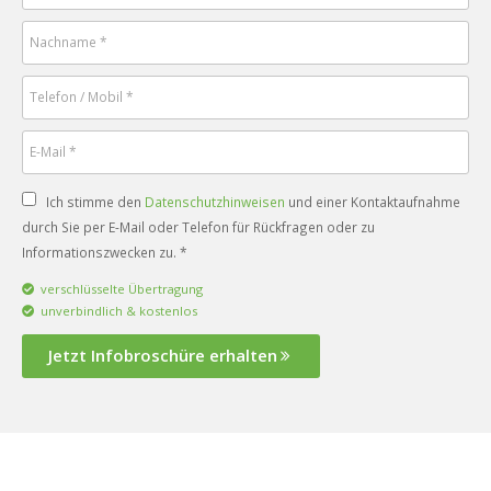
Ich stimme den
Datenschutzhinweisen
und einer Kontaktaufnahme
durch Sie per E-Mail oder Telefon für Rückfragen oder zu
Informationszwecken zu. *
verschlüsselte Übertragung
unverbindlich & kostenlos
Jetzt Infobroschüre erhalten