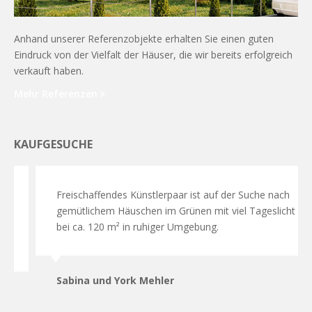
Anhand unserer Referenzobjekte erhalten Sie einen guten
Eindruck von der Vielfalt der Häuser, die wir bereits erfolgreich
verkauft haben.
Mehr Referenzen
KAUFGESUCHE
Freischaffendes Künstlerpaar ist auf der Suche nach
gemütlichem Häuschen im Grünen mit viel Tageslicht
bei ca. 120 m² in ruhiger Umgebung.
Sabina und York Mehler