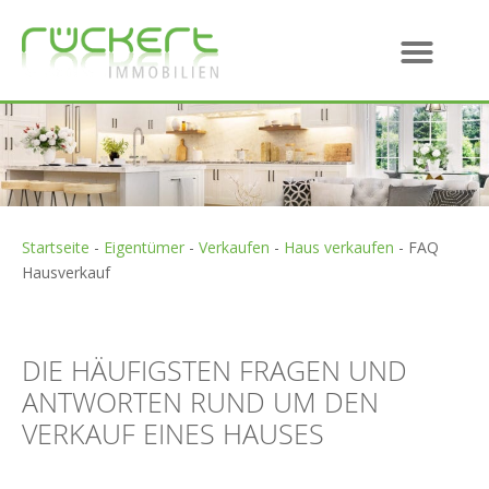
Startseite
-
Eigentümer
-
Verkaufen
-
Haus verkaufen
-
FAQ
Hausverkauf
DIE HÄUFIGSTEN FRAGEN UND
ANTWORTEN RUND UM DEN
VERKAUF EINES HAUSES