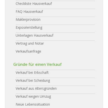
Checkliste Hausverkauf
FAQ Hausverkauf
Maklerprovision
Exposéerstellung
Unterlagen Hausverkauf
Vertrag und Notar
Verkaufsanfrage
Gründe für einen Verkauf
Verkauf bei Erbschaft
Verkauf bei Scheidung
Verkauf aus Altersgründen
Verkauf wegen Umzug
Neue Lebenssituation