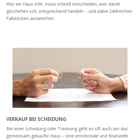
Wer ein Haus erbt, muss schnell entscheiden, was damit
geschehen soll, entsprechend handeln – und dabei zahlreichen
Fallstricken ausweichen.
Weiterlesen
VERKAUF BEI SCHEIDUNG
Bei einer Scheidung oder Trennung geht es oft auch um das
gemeinsam gekaufte Haus – eine emotionale und finanzielle