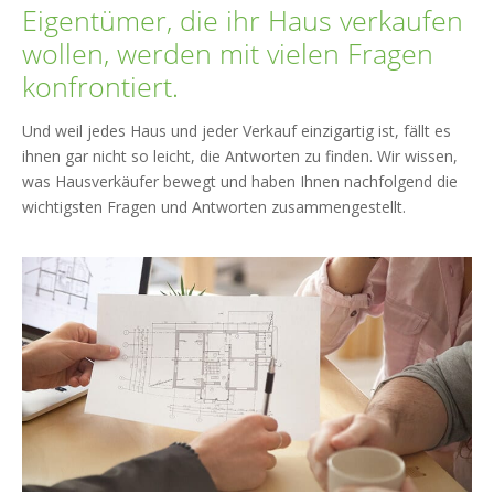
Eigentümer, die ihr Haus verkaufen
wollen, werden mit vielen Fragen
konfrontiert.
Und weil jedes Haus und jeder Verkauf einzigartig ist, fällt es
ihnen gar nicht so leicht, die Antworten zu finden. Wir wissen,
was Hausverkäufer bewegt und haben Ihnen nachfolgend die
wichtigsten Fragen und Antworten zusammengestellt.