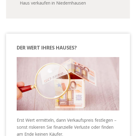
Haus verkaufen in Niedernhausen
DER WERT IHRES HAUSES?
Erst Wert ermitteln, dann Verkaufspreis festlegen –
sonst riskieren Sie finanzielle Verluste oder finden
am Ende keinen Käufer.