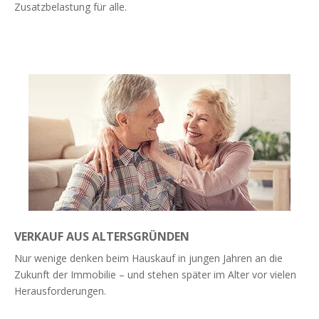
Zusatzbelastung für alle.
Weiterlesen
VERKAUF AUS ALTERSGRÜNDEN
Nur wenige denken beim Hauskauf in jungen Jahren an die
Zukunft der Immobilie – und stehen später im Alter vor vielen
Herausforderungen.
Weiterlesen