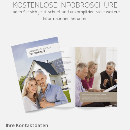
KOSTENLOSE INFOBROSCHÜRE
Laden Sie sich jetzt schnell und unkompliziert viele weitere
Informationen herunter.
Ihre Kontaktdaten