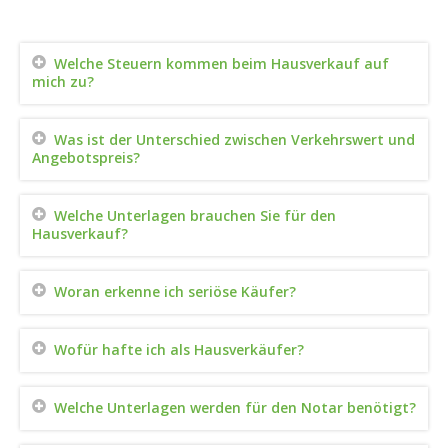
Welche Steuern kommen beim Hausverkauf auf
mich zu?
Was ist der Unterschied zwischen Verkehrswert und
Angebotspreis?
Welche Unterlagen brauchen Sie für den
Hausverkauf?
Woran erkenne ich seriöse Käufer?
Wofür hafte ich als Hausverkäufer?
Welche Unterlagen werden für den Notar benötigt?