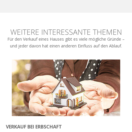
WEITERE INTERESSANTE THEMEN
Für den Verkauf eines Hauses gibt es viele mögliche Gründe –
und jeder davon hat einen anderen Einfluss auf den Ablauf.
VERKAUF BEI ERBSCHAFT