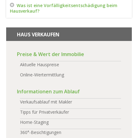
Was ist eine Vorfälligkeitsentschädigung beim
Hausverkauf?
HAUS VERKAUFEN
Preise & Wert der Immobilie
Aktuelle Hauspreise
Online-Wertermittlung
Informationen zum Ablauf
Verkaufsablauf mit Makler
Tipps für Privatverkäufer
Home-Staging
360°-Besichtigungen