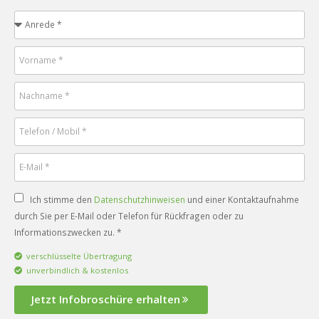
Ich stimme den
Datenschutzhinweisen
und einer Kontaktaufnahme
durch Sie per E-Mail oder Telefon für Rückfragen oder zu
Informationszwecken zu. *
verschlüsselte Übertragung
unverbindlich & kostenlos
Jetzt Infobroschüre erhalten