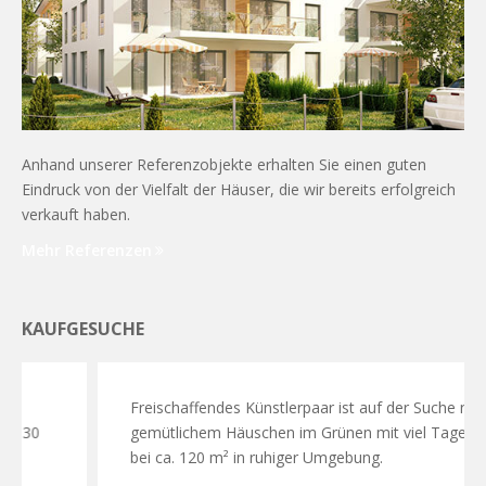
Anhand unserer Referenzobjekte erhalten Sie einen guten
Eindruck von der Vielfalt der Häuser, die wir bereits erfolgreich
verkauft haben.
Mehr Referenzen
KAUFGESUCHE
Freischaffendes Künstlerpaar ist auf der Suche nach
gemütlichem Häuschen im Grünen mit viel Tageslicht
bei ca. 120 m² in ruhiger Umgebung.