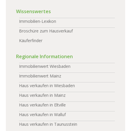
Wissenswertes
Immobilien-Lexikon
Broschüre zum Hausverkauf
Käuferfinder
Regionale Informationen
Immobilienwert Wiesbaden
Immobilienwert Mainz
Haus verkaufen in Wiesbaden
Haus verkaufen in Mainz
Haus verkaufen in Eltville
Haus verkaufen in Walluf
Haus verkaufen in Taunusstein