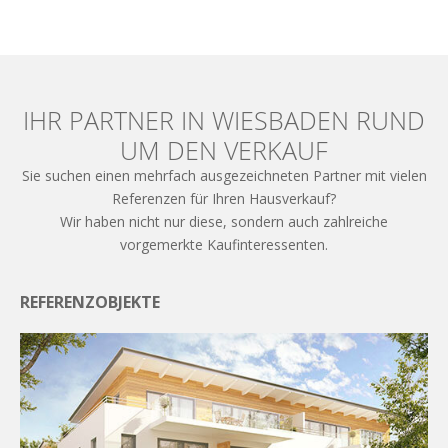
IHR PARTNER IN WIESBADEN RUND
UM DEN VERKAUF
Sie suchen einen mehrfach ausgezeichneten Partner mit vielen
Referenzen für Ihren Hausverkauf?
Wir haben nicht nur diese, sondern auch zahlreiche
vorgemerkte Kaufinteressenten.
REFERENZOBJEKTE