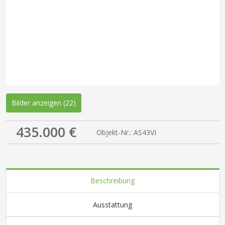
Bilder anzeigen (22)
435.000 €
Objekt-Nr.: AS43VI
Beschreibung
Ausstattung