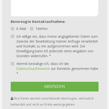
Bevorzugte Kontaktaufnahme:
E-Mail
Telefon
Ich willige ein, dass meine angegebenen Daten zum
Zwecke der Bearbeitung meiner Anfrage verarbeitet
und Kontakt zu mir aufgenommen wird. Die
Einwilligung kann ich jederzeit ohne Angaben von
Gründen widerrufen. *
Hiermit bestätige ich, dass ich die
Datenschutzhinweise
zur Kenntnis genommen habe
*
ABSENDEN
Ihre Daten werden verschlüsselt übertragen, vertraulich
behandelt und nicht an Dritte weitergegeben.