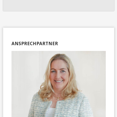
ANSPRECHPARTNER