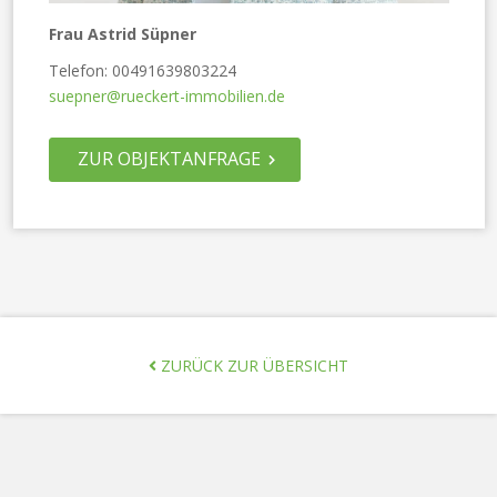
Frau Astrid Süpner
Telefon: 00491639803224
suepner@rueckert-immobilien.de
ZUR OBJEKTANFRAGE
ZURÜCK ZUR ÜBERSICHT