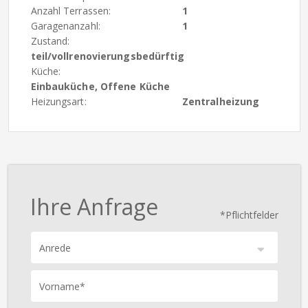
Anzahl Terrassen:
1
Garagenanzahl:
1
Zustand:
teil/vollrenovierungsbedürftig
Küche:
Einbauküche, Offene Küche
Heizungsart:
Zentralheizung
Ihre Anfrage
*Pflichtfelder
Anrede
Vorname*