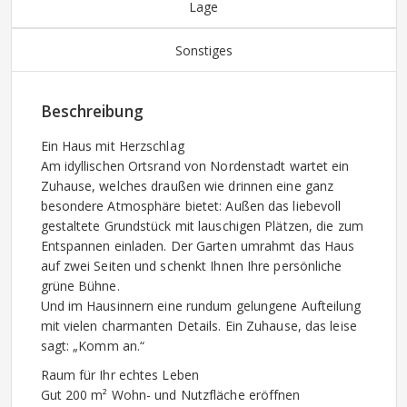
Lage
Sonstiges
Beschreibung
Ein Haus mit Herzschlag
Am idyllischen Ortsrand von Nordenstadt wartet ein
Zuhause, welches draußen wie drinnen eine ganz
besondere Atmosphäre bietet: Außen das liebevoll
gestaltete Grundstück mit lauschigen Plätzen, die zum
Entspannen einladen. Der Garten umrahmt das Haus
auf zwei Seiten und schenkt Ihnen Ihre persönliche
grüne Bühne.
Und im Hausinnern eine rundum gelungene Aufteilung
mit vielen charmanten Details. Ein Zuhause, das leise
sagt: „Komm an.“
Raum für Ihr echtes Leben
Gut 200 m² Wohn- und Nutzfläche eröffnen