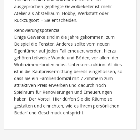
ausgeprochen gepflegte Gewölbekeller ist mehr
Atelier als Abstellraum. Hobby, Werkstatt oder
Rückzugsort – Sie entscheiden.
Renovierungspotenzial
Einige Gewerke sind in die Jahre gekommen, zum
Beispiel die Fenster. Anderes sollte vom neuen
Eigentümer auf jeden Fall erneuert werden, hierzu
gehören teilweise Wände und Böden; vor allem der
Wohnzimmerboden nebst Unterkonstruktion. All dies
ist in die Kaufpreisermittlung bereits eingeflossen, so
dass Sie ein Familiendomizil mit 7 Zimmern zum
attraktiven Preis erwerben und dadurch noch
Spielraum für Renovierungen und Erneuerungen
haben. Der Vorteil: Hier dürfen Sie die Räume so
gestalten und einrichten, wie es Ihrem persönlichen
Bedarf und Geschmack entspricht.