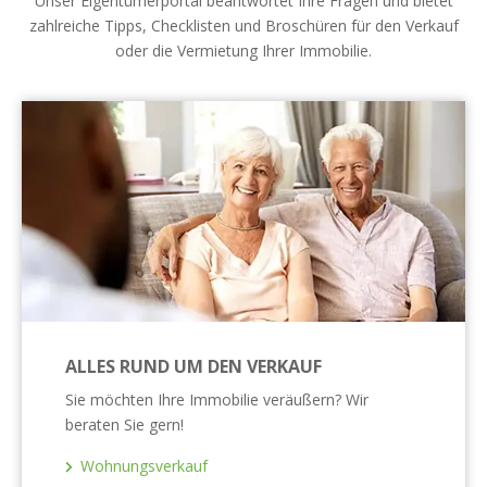
Unser Eigentümerportal beantwortet Ihre Fragen und bietet
zahlreiche Tipps, Checklisten und Broschüren für den Verkauf
oder die Vermietung Ihrer Immobilie.
ALLES RUND UM DEN VERKAUF
Sie möchten Ihre Immobilie veräußern? Wir
beraten Sie gern!
Wohnungsverkauf