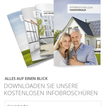
ALLES AUF EINEN BLICK
DOWNLOADEN SIE UNSERE
KOSTENLOSEN INFOBROSCHÜREN