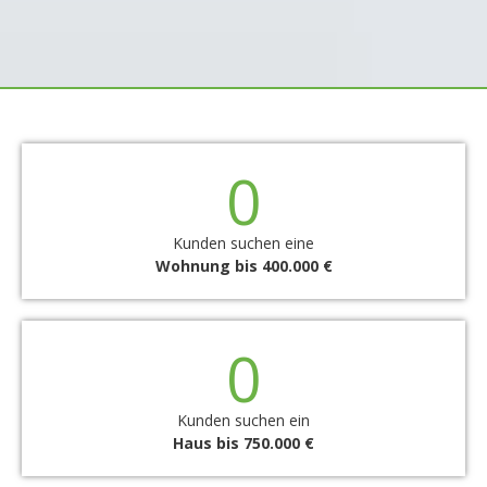
0
Kunden suchen eine
Wohnung bis 400.000 €
0
Kunden suchen ein
Haus bis 750.000 €