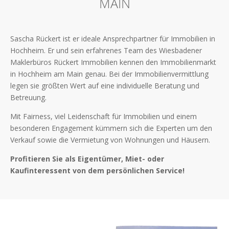
MAIN
Sascha Rückert ist er ideale Ansprechpartner für Immobilien in
Hochheim. Er und sein erfahrenes Team des Wiesbadener
Maklerbüros Rückert Immobilien kennen den Immobilienmarkt
in Hochheim am Main genau. Bei der Immobilienvermittlung
legen sie größten Wert auf eine individuelle Beratung und
Betreuung.
Mit Fairness, viel Leidenschaft für Immobilien und einem
besonderen Engagement kümmern sich die Experten um den
Verkauf sowie die Vermietung von Wohnungen und Häusern.
Profitieren Sie als Eigentümer, Miet- oder
Kaufinteressent von dem persönlichen Service!