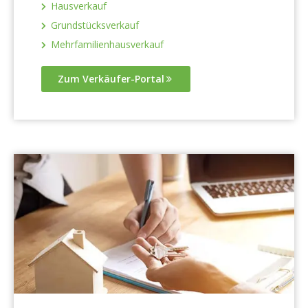
Hausverkauf
Grundstücksverkauf
Mehrfamilienhausverkauf
Zum Verkäufer-Portal