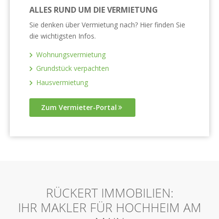
ALLES RUND UM DIE VERMIETUNG
Sie denken über Vermietung nach? Hier finden Sie
die wichtigsten Infos.
Wohnungsvermietung
Grundstück verpachten
Hausvermietung
Zum Vermieter-Portal
RÜCKERT IMMOBILIEN:
IHR MAKLER FÜR HOCHHEIM AM