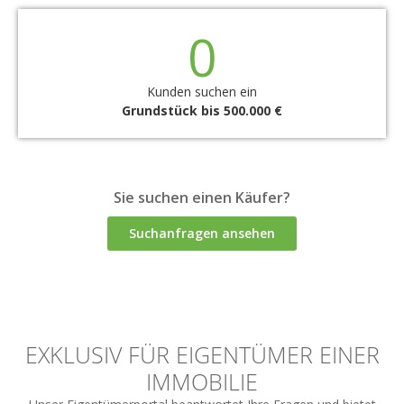
0
Kunden suchen ein
Grundstück bis 500.000 €
Sie suchen einen Käufer?
Suchanfragen ansehen
EXKLUSIV FÜR EIGENTÜMER EINER
IMMOBILIE