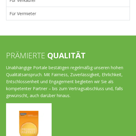
Für Verkäufer
Für Vermieter
PRÄMIERTE
QUALITÄT
Unabhängige Portale bestätigen regelmäßig unseren hohen
Qualitätsanspruch. Mit Fairness, Zuverlässigkeit, Ehrlichkeit,
Entschlossenheit und Engagement begleiten wir Sie als
kompetenter Partner – bis zum Vertragsabschluss und, falls
gewünscht, auch darüber hinaus.