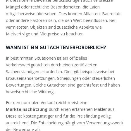
Professionelle Bewerter berücksichtigen auch versteckte
Mängel oder rechtliche Besonderheiten, die Laien
möglicherweise übersehen. Dies können Altlasten, Baurechte
oder andere Faktoren sein, die den Wert beeinflussen. Bei
vermieteten Objekten sind zusätzliche Aspekte wie
Mietverträge und Mietpreise zu beachten.
WANN IST EIN GUTACHTEN ERFORDERLICH?
In bestimmten Situationen ist ein offizielles
Verkehrswertgutachten durch einen zertifizierten
Sachverständigen erforderlich. Dies gilt beispielsweise bei
Erbauseinandersetzungen, Scheidungen oder steuerlichen
Bewertungen. Solche Gutachten sind gerichtsfest und haben
beweisrechtliche Wirkung.
Für den normalen Verkauf reicht meist eine
Markteinschätzung
durch einen erfahrenen Makler aus.
Diese ist kostengünstiger und für die Preisfindung völlig
ausreichend. Die Entscheidung hängt vom Verwendungszweck
der Bewertung ab.