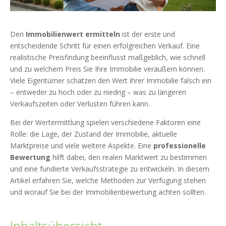
Den
Immobilienwert ermitteln
ist der erste und
entscheidende Schritt für einen erfolgreichen Verkauf. Eine
realistische Preisfindung beeinflusst maßgeblich, wie schnell
und zu welchem Preis Sie Ihre Immobilie veräußern können.
Viele Eigentümer schätzen den Wert ihrer Immobilie falsch ein
– entweder zu hoch oder zu niedrig – was zu längeren
Verkaufszeiten oder Verlusten führen kann.
Bei der Wertermittlung spielen verschiedene Faktoren eine
Rolle: die Lage, der Zustand der Immobilie, aktuelle
Marktpreise und viele weitere Aspekte. Eine
professionelle
Bewertung
hilft dabei, den realen Marktwert zu bestimmen
und eine fundierte Verkaufsstrategie zu entwickeln. In diesem
Artikel erfahren Sie, welche Methoden zur Verfügung stehen
und worauf Sie bei der Immobilienbewertung achten sollten.
Inhaltsübersicht