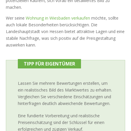
potenziellen Käufern, sich vorab ein detailliertes Bild zu
machen.
Wer seine
Wohnung in Wiesbaden verkaufen
möchte, sollte
auch lokale Besonderheiten berücksichtigen. Die
Landeshauptstadt von Hessen bietet attraktive Lagen und eine
stabile Nachfrage, was sich positiv auf die Preisgestaltung
auswirken kann.
TIPP FÜR EIGENTÜMER
Lassen Sie mehrere Bewertungen erstellen, um
ein realistisches Bild des Marktwertes zu erhalten.
Vergleichen Sie verschiedene Einschätzungen und
hinterfragen deutlich abweichende Bewertungen.
Eine fundierte Vorbereitung und realistische
Preiseinschätzung sind der Schlüssel für einen
erfolgreichen und zügigen Verkauf.