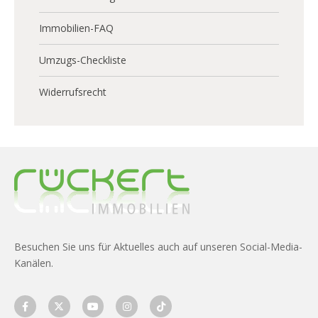
Immobilien-FAQ
Umzugs-Checkliste
Widerrufsrecht
Besuchen Sie uns für Aktuelles auch auf unseren Social-Media-
Kanälen.