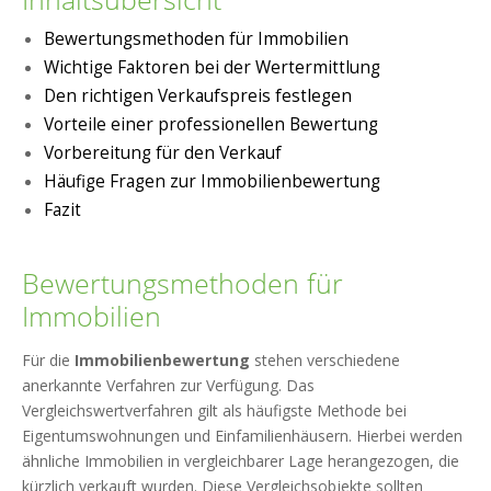
Bewertungsmethoden für Immobilien
Wichtige Faktoren bei der Wertermittlung
Den richtigen Verkaufspreis festlegen
Vorteile einer professionellen Bewertung
Vorbereitung für den Verkauf
Häufige Fragen zur Immobilienbewertung
Fazit
Bewertungsmethoden für
Immobilien
Für die
Immobilienbewertung
stehen verschiedene
anerkannte Verfahren zur Verfügung. Das
Vergleichswertverfahren gilt als häufigste Methode bei
Eigentumswohnungen und Einfamilienhäusern. Hierbei werden
ähnliche Immobilien in vergleichbarer Lage herangezogen, die
kürzlich verkauft wurden. Diese Vergleichsobjekte sollten