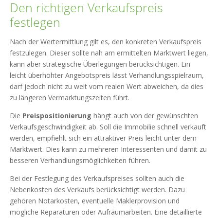
Den richtigen Verkaufspreis
festlegen
Nach der Wertermittlung gilt es, den konkreten Verkaufspreis
festzulegen. Dieser sollte nah am ermittelten Marktwert liegen,
kann aber strategische Überlegungen berücksichtigen. Ein
leicht überhöhter Angebotspreis lässt Verhandlungsspielraum,
darf jedoch nicht zu weit vom realen Wert abweichen, da dies
zu längeren Vermarktungszeiten führt.
Die
Preispositionierung
hängt auch von der gewünschten
Verkaufsgeschwindigkeit ab. Soll die Immobilie schnell verkauft
werden, empfiehlt sich ein attraktiver Preis leicht unter dem
Marktwert. Dies kann zu mehreren Interessenten und damit zu
besseren Verhandlungsmöglichkeiten führen.
Bei der Festlegung des Verkaufspreises sollten auch die
Nebenkosten des Verkaufs berücksichtigt werden. Dazu
gehören Notarkosten, eventuelle Maklerprovision und
mögliche Reparaturen oder Aufräumarbeiten. Eine detaillierte