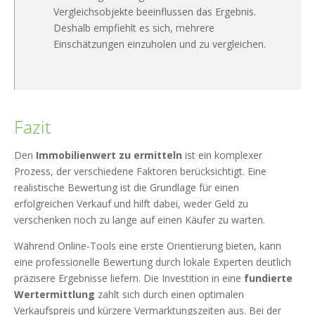
Vergleichsobjekte beeinflussen das Ergebnis.
Deshalb empfiehlt es sich, mehrere
Einschätzungen einzuholen und zu vergleichen.
Fazit
Den
Immobilienwert zu ermitteln
ist ein komplexer
Prozess, der verschiedene Faktoren berücksichtigt. Eine
realistische Bewertung ist die Grundlage für einen
erfolgreichen Verkauf und hilft dabei, weder Geld zu
verschenken noch zu lange auf einen Käufer zu warten.
Während Online-Tools eine erste Orientierung bieten, kann
eine professionelle Bewertung durch lokale Experten deutlich
präzisere Ergebnisse liefern. Die Investition in eine
fundierte
Wertermittlung
zahlt sich durch einen optimalen
Verkaufspreis und kürzere Vermarktungszeiten aus. Bei der