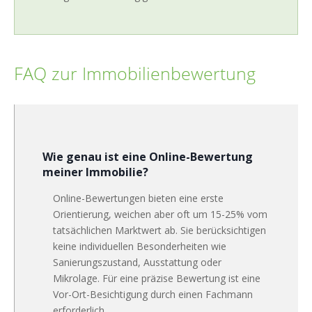
FAQ zur Immobilienbewertung
Wie genau ist eine Online-Bewertung
meiner Immobilie?
Online-Bewertungen bieten eine erste
Orientierung, weichen aber oft um 15-25% vom
tatsächlichen Marktwert ab. Sie berücksichtigen
keine individuellen Besonderheiten wie
Sanierungszustand, Ausstattung oder
Mikrolage. Für eine präzise Bewertung ist eine
Vor-Ort-Besichtigung durch einen Fachmann
erforderlich.