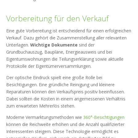
Vorbereitung für den Verkauf
Eine gute Vorbereitung ist entscheidend für einen erfolgreichen
Verkauf. Dazu gehört die Zusammenstellung aller relevanten
Unterlagen.
Wichtige Dokumente
sind der
Grundbuchauszug, Baupläne, Energieausweis und bei
Eigentumswohnungen die Teilungserklärung sowie aktuelle
Protokolle der Eigentümerversammlungen.
Der optische Eindruck spielt eine große Rolle bei
Besichtigungen. Eine gründliche Reinigung und kleinere
Reparaturen können den Verkaufspreis positiv beeinflussen.
Dabei sollten die Kosten in einem angemessenen Verhältnis
zum erwarteten Mehrerlös stehen.
Moderne Vermarktungsmethoden wie
360°-Besichtigungen
können die Reichweite erhöhen und die Anzahl qualifizierter
Interessenten steigern. Diese Technologie ermöglicht es