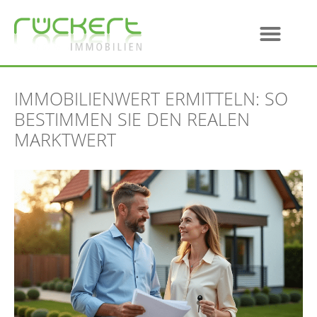
IMMOBILIENWERT ERMITTELN: SO
BESTIMMEN SIE DEN REALEN
MARKTWERT