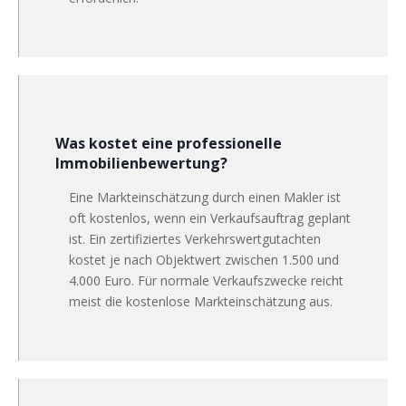
Was kostet eine professionelle
Immobilienbewertung?
Eine Markteinschätzung durch einen Makler ist
oft kostenlos, wenn ein Verkaufsauftrag geplant
ist. Ein zertifiziertes Verkehrswertgutachten
kostet je nach Objektwert zwischen 1.500 und
4.000 Euro. Für normale Verkaufszwecke reicht
meist die kostenlose Markteinschätzung aus.