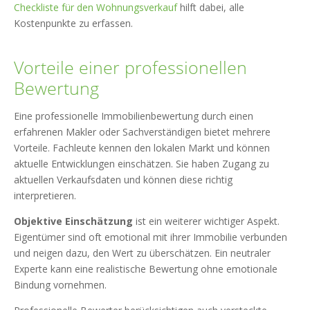
Checkliste für den Wohnungsverkauf
hilft dabei, alle
Kostenpunkte zu erfassen.
Vorteile einer professionellen
Bewertung
Eine professionelle Immobilienbewertung durch einen
erfahrenen Makler oder Sachverständigen bietet mehrere
Vorteile. Fachleute kennen den lokalen Markt und können
aktuelle Entwicklungen einschätzen. Sie haben Zugang zu
aktuellen Verkaufsdaten und können diese richtig
interpretieren.
Objektive Einschätzung
ist ein weiterer wichtiger Aspekt.
Eigentümer sind oft emotional mit ihrer Immobilie verbunden
und neigen dazu, den Wert zu überschätzen. Ein neutraler
Experte kann eine realistische Bewertung ohne emotionale
Bindung vornehmen.