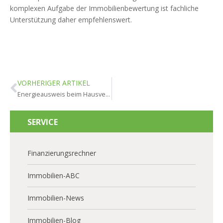
komplexen Aufgabe der Immobilienbewertung ist fachliche
Unterstützung daher empfehlenswert.
VORHERIGER ARTIKEL
Energieausweis beim Hausverkauf: Pflichten und Kosten im Überblick
SERVICE
Finanzierungsrechner
Immobilien-ABC
Immobilien-News
Immobilien-Blog