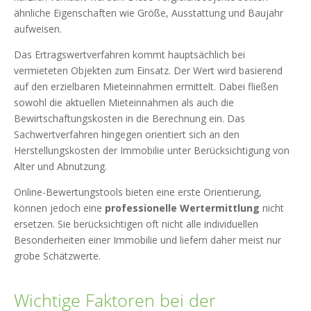
ähnliche Eigenschaften wie Größe, Ausstattung und Baujahr
aufweisen.
Das Ertragswertverfahren kommt hauptsächlich bei
vermieteten Objekten zum Einsatz. Der Wert wird basierend
auf den erzielbaren Mieteinnahmen ermittelt. Dabei fließen
sowohl die aktuellen Mieteinnahmen als auch die
Bewirtschaftungskosten in die Berechnung ein. Das
Sachwertverfahren hingegen orientiert sich an den
Herstellungskosten der Immobilie unter Berücksichtigung von
Alter und Abnutzung.
Online-Bewertungstools bieten eine erste Orientierung,
können jedoch eine
professionelle Wertermittlung
nicht
ersetzen. Sie berücksichtigen oft nicht alle individuellen
Besonderheiten einer Immobilie und liefern daher meist nur
grobe Schätzwerte.
Wichtige Faktoren bei der