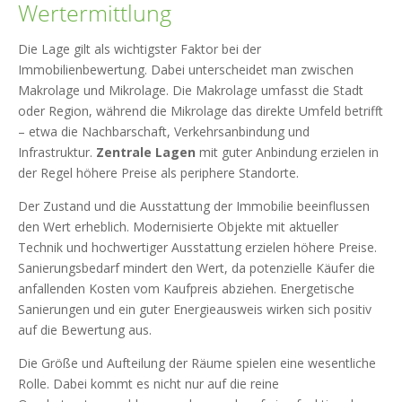
Wertermittlung
Die Lage gilt als wichtigster Faktor bei der
Immobilienbewertung. Dabei unterscheidet man zwischen
Makrolage und Mikrolage. Die Makrolage umfasst die Stadt
oder Region, während die Mikrolage das direkte Umfeld betrifft
– etwa die Nachbarschaft, Verkehrsanbindung und
Infrastruktur.
Zentrale Lagen
mit guter Anbindung erzielen in
der Regel höhere Preise als periphere Standorte.
Der Zustand und die Ausstattung der Immobilie beeinflussen
den Wert erheblich. Modernisierte Objekte mit aktueller
Technik und hochwertiger Ausstattung erzielen höhere Preise.
Sanierungsbedarf mindert den Wert, da potenzielle Käufer die
anfallenden Kosten vom Kaufpreis abziehen. Energetische
Sanierungen und ein guter Energieausweis wirken sich positiv
auf die Bewertung aus.
Die Größe und Aufteilung der Räume spielen eine wesentliche
Rolle. Dabei kommt es nicht nur auf die reine