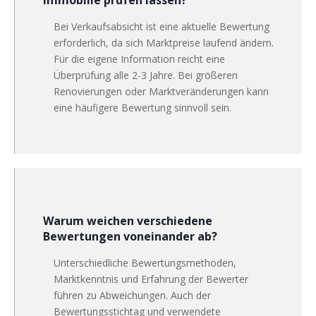
Bei Verkaufsabsicht ist eine aktuelle Bewertung
erforderlich, da sich Marktpreise laufend ändern.
Für die eigene Information reicht eine
Überprüfung alle 2-3 Jahre. Bei größeren
Renovierungen oder Marktveränderungen kann
eine häufigere Bewertung sinnvoll sein.
Warum weichen verschiedene
Bewertungen voneinander ab?
Unterschiedliche Bewertungsmethoden,
Marktkenntnis und Erfahrung der Bewerter
führen zu Abweichungen. Auch der
Bewertungsstichtag und verwendete