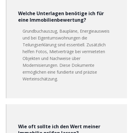
Welche Unterlagen benötige ich für
eine Immobilienbewertung?
Grundbuchauszug, Baupläne, Energieausweis
und bei Eigentumswohnungen die
Teilungserklärung sind essentiell. Zusätzlich
helfen Fotos, Mietverträge bei vermieteten
Objekten und Nachweise über
Modernisierungen. Diese Dokumente
ermöglichen eine fundierte und präzise
Werteinschätzung.
Wie oft sollte ich den Wert meiner
Immobilie prüfen lassen?