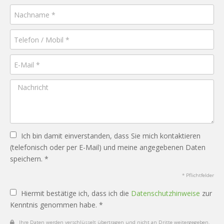
Ich bin damit einverstanden, dass Sie mich kontaktieren
(telefonisch oder per E-Mail) und meine angegebenen Daten
speichern. *
* Pflichtfelder
Hiermit bestätige ich, dass ich die
Datenschutzhinweise
zur
Kenntnis genommen habe. *
Ihre Daten werden verschlüsselt übertragen und nicht an Dritte weitergegeben.