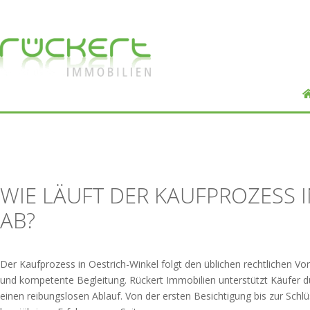
WIE LÄUFT DER KAUFPROZESS 
AB?
Der Kaufprozess in Oestrich-Winkel folgt den üblichen rechtlichen Vo
und kompetente Begleitung. Rückert Immobilien unterstützt Käufer d
einen reibungslosen Ablauf. Von der ersten Besichtigung bis zur Schl