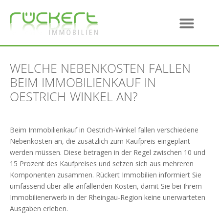
WELCHE NEBENKOSTEN FALLEN
BEIM IMMOBILIENKAUF IN
OESTRICH-WINKEL AN?
Beim Immobilienkauf in Oestrich-Winkel fallen verschiedene
Nebenkosten an, die zusätzlich zum Kaufpreis eingeplant
werden müssen. Diese betragen in der Regel zwischen 10 und
15 Prozent des Kaufpreises und setzen sich aus mehreren
Komponenten zusammen. Rückert Immobilien informiert Sie
umfassend über alle anfallenden Kosten, damit Sie bei Ihrem
Immobilienerwerb in der Rheingau-Region keine unerwarteten
Ausgaben erleben.