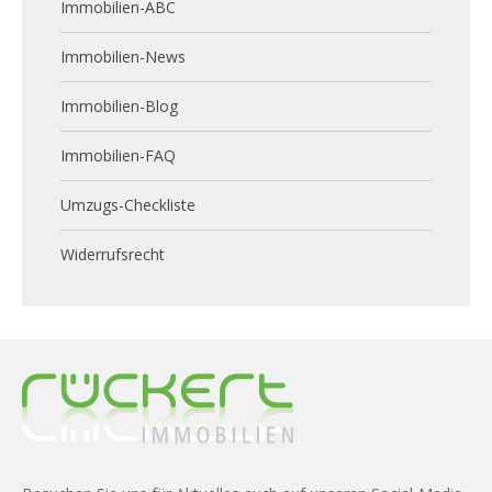
Immobilien-ABC
Immobilien-News
Immobilien-Blog
Immobilien-FAQ
Umzugs-Checkliste
Widerrufsrecht