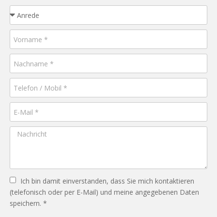
Ich bin damit einverstanden, dass Sie mich kontaktieren
(telefonisch oder per E-Mail) und meine angegebenen Daten
speichern. *