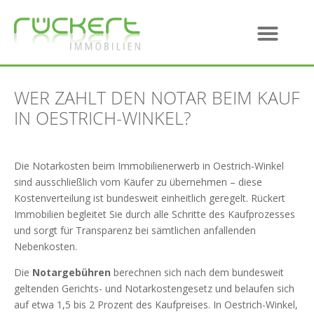
WER ZAHLT DEN NOTAR BEIM KAUF
IN OESTRICH-WINKEL?
Die Notarkosten beim Immobilienerwerb in Oestrich-Winkel
sind ausschließlich vom Käufer zu übernehmen – diese
Kostenverteilung ist bundesweit einheitlich geregelt. Rückert
Immobilien begleitet Sie durch alle Schritte des Kaufprozesses
und sorgt für Transparenz bei sämtlichen anfallenden
Nebenkosten.
Die
Notargebühren
berechnen sich nach dem bundesweit
geltenden Gerichts- und Notarkostengesetz und belaufen sich
auf etwa 1,5 bis 2 Prozent des Kaufpreises. In Oestrich-Winkel,