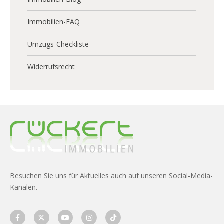
Immobilien-FAQ
Umzugs-Checkliste
Widerrufsrecht
Besuchen Sie uns für Aktuelles auch auf unseren Social-Media-
Kanälen.