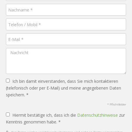
Ich bin damit einverstanden, dass Sie mich kontaktieren
(telefonisch oder per E-Mail) und meine angegebenen Daten
speichern. *
* Pflichtfelder
Hiermit bestätige ich, dass ich die
Datenschutzhinweise
zur
Kenntnis genommen habe. *