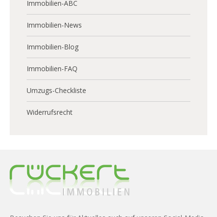
Immobilien-ABC
Immobilien-News
Immobilien-Blog
Immobilien-FAQ
Umzugs-Checkliste
Widerrufsrecht