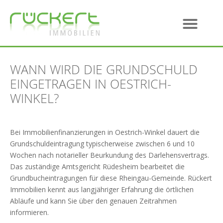
WANN WIRD DIE GRUNDSCHULD
EINGETRAGEN IN OESTRICH-
WINKEL?
Bei Immobilienfinanzierungen in Oestrich-Winkel dauert die
Grundschuldeintragung typischerweise zwischen 6 und 10
Wochen nach notarieller Beurkundung des Darlehensvertrags.
Das zuständige Amtsgericht Rüdesheim bearbeitet die
Grundbucheintragungen für diese Rheingau-Gemeinde. Rückert
Immobilien kennt aus langjähriger Erfahrung die örtlichen
Abläufe und kann Sie über den genauen Zeitrahmen
informieren.