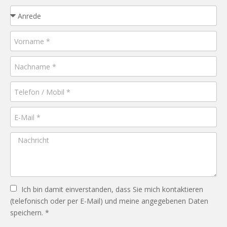
Ich bin damit einverstanden, dass Sie mich kontaktieren
(telefonisch oder per E-Mail) und meine angegebenen Daten
speichern. *