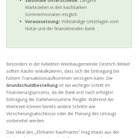
Saisonale Unterschiede:
Längere
Wartezeiten in den kaufstarken
Sommermonaten möglich
Voraussetzung:
Vollständige Unterlagen vom
Notar und der finanzierenden Bank
Besonders in der beliebten Weinbaugemeinde Oestrich-Winkel
sollten Käufer einkalkulieren, dass sich die Eintragung bei
hohem Transaktionsaufkommen verzögern kann. Die
Grundschuldbestellung
ist ein wichtiger Schritt im
Finanzierungsprozess, da die Bank erst nach erfolgter
Eintragung die Darlehenssumme freigibt. Während der
Wartezeit können bereits andere Schritte wie
Versicherungsabschlüsse oder die Planung des Umzugs
vorbereitet werden.
Das Ideal des „Ehrbaren Kaufmanns“ mag etwas aus der