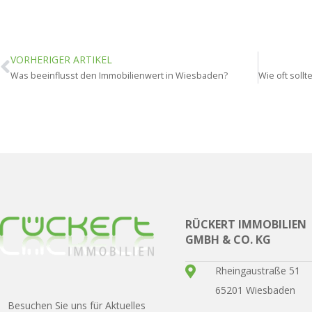
VORHERIGER ARTIKEL
Was beeinflusst den Immobilienwert in Wiesbaden?
RÜCKERT IMMOBILIEN
GMBH & CO. KG
Rheingaustraße 51
65201 Wiesbaden
Besuchen Sie uns für Aktuelles