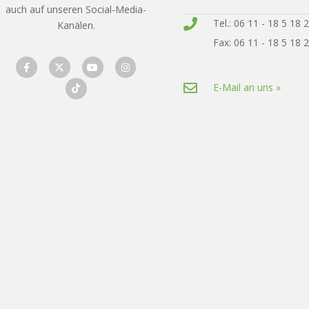
auch auf unseren Social-Media-
Tel.: 06 11 - 18 5 18 
Kanälen.
Fax: 06 11 - 18 5 18 
E-Mail an uns »