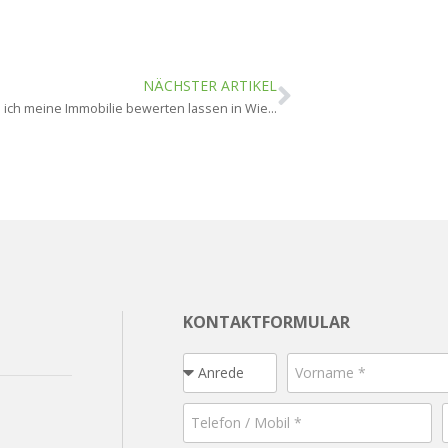
NÄCHSTER ARTIKEL
Wie oft sollte ich meine Immobilie bewerten lassen in Wiesbaden?
KONTAKTFORMULAR