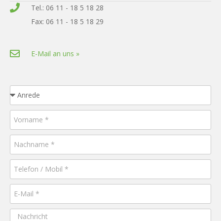
Tel.: 06 11 - 18 5 18 28
Fax: 06 11 - 18 5 18 29
E-Mail an uns »