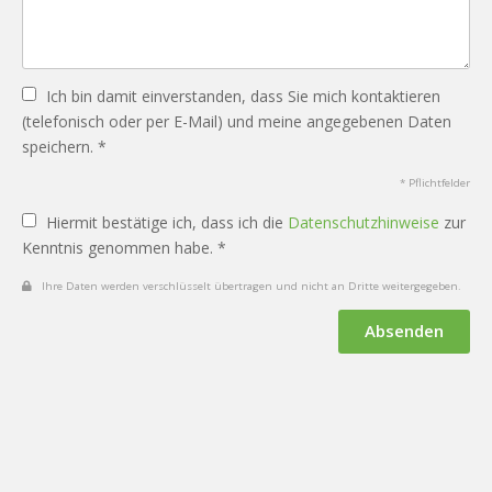
Ich bin damit einverstanden, dass Sie mich kontaktieren
(telefonisch oder per E-Mail) und meine angegebenen Daten
speichern. *
* Pflichtfelder
Hiermit bestätige ich, dass ich die
Datenschutzhinweise
zur
Kenntnis genommen habe. *
Ihre Daten werden verschlüsselt übertragen und nicht an Dritte weitergegeben.
Absenden