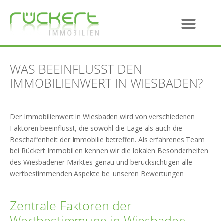
WAS BEEINFLUSST DEN
IMMOBILIENWERT IN WIESBADEN?
Der Immobilienwert in Wiesbaden wird von verschiedenen
Faktoren beeinflusst, die sowohl die Lage als auch die
Beschaffenheit der Immobilie betreffen. Als erfahrenes Team
bei Rückert Immobilien kennen wir die lokalen Besonderheiten
des Wiesbadener Marktes genau und berücksichtigen alle
wertbestimmenden Aspekte bei unseren Bewertungen.
Zentrale Faktoren der
Wertbestimmung in Wiesbaden