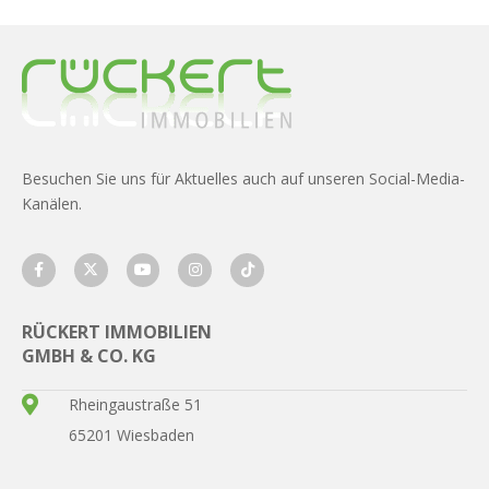
Besuchen Sie uns für Aktuelles auch auf unseren Social-Media-
Kanälen.
RÜCKERT IMMOBILIEN
GMBH & CO. KG
Rheingaustraße 51
65201 Wiesbaden