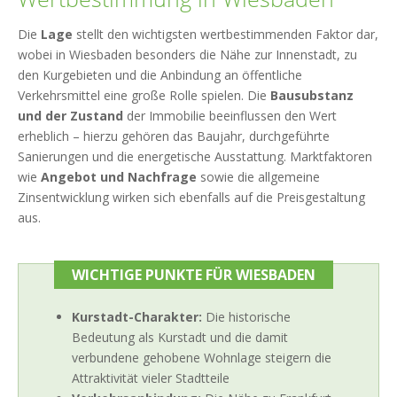
Die
Lage
stellt den wichtigsten wertbestimmenden Faktor dar,
wobei in Wiesbaden besonders die Nähe zur Innenstadt, zu
den Kurgebieten und die Anbindung an öffentliche
Verkehrsmittel eine große Rolle spielen. Die
Bausubstanz
und der Zustand
der Immobilie beeinflussen den Wert
erheblich – hierzu gehören das Baujahr, durchgeführte
Sanierungen und die energetische Ausstattung. Marktfaktoren
wie
Angebot und Nachfrage
sowie die allgemeine
Zinsentwicklung wirken sich ebenfalls auf die Preisgestaltung
aus.
WICHTIGE PUNKTE FÜR WIESBADEN
Kurstadt-Charakter:
Die historische
Bedeutung als Kurstadt und die damit
verbundene gehobene Wohnlage steigern die
Attraktivität vieler Stadtteile