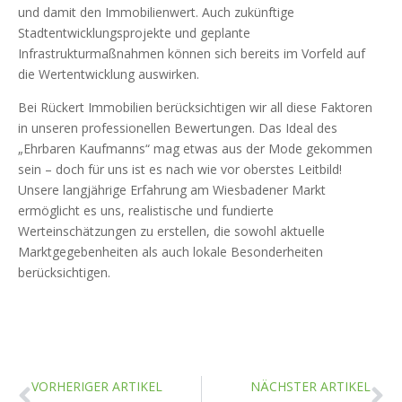
und damit den Immobilienwert. Auch zukünftige
Stadtentwicklungsprojekte und geplante
Infrastrukturmaßnahmen können sich bereits im Vorfeld auf
die Wertentwicklung auswirken.
Bei Rückert Immobilien berücksichtigen wir all diese Faktoren
in unseren professionellen Bewertungen. Das Ideal des
„Ehrbaren Kaufmanns“ mag etwas aus der Mode gekommen
sein – doch für uns ist es nach wie vor oberstes Leitbild!
Unsere langjährige Erfahrung am Wiesbadener Markt
ermöglicht es uns, realistische und fundierte
Werteinschätzungen zu erstellen, die sowohl aktuelle
Marktgegebenheiten als auch lokale Besonderheiten
berücksichtigen.
VORHERIGER ARTIKEL
NÄCHSTER ARTIKEL