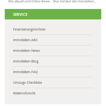
Wie aktuell sind Online-Bewertungen für Wiesbaden?
Was mindert den Immobilienwert in Wiesbaden?
SERVICE
Finanzierungsrechner
Immobilien-ABC
Immobilien-News
Immobilien-Blog
Immobilien-FAQ
Umzugs-Checkliste
Widerrufsrecht