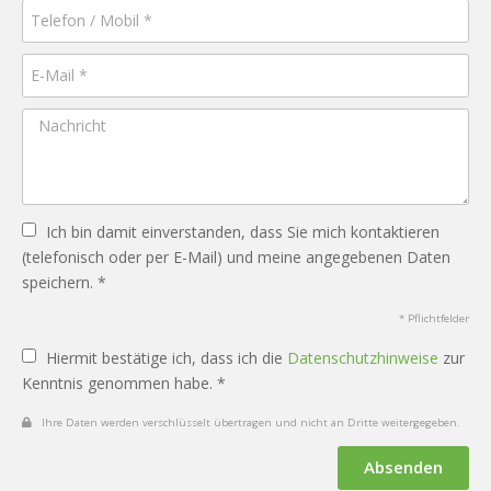
Ich bin damit einverstanden, dass Sie mich kontaktieren
(telefonisch oder per E-Mail) und meine angegebenen Daten
speichern. *
* Pflichtfelder
Hiermit bestätige ich, dass ich die
Datenschutzhinweise
zur
Kenntnis genommen habe. *
Ihre Daten werden verschlüsselt übertragen und nicht an Dritte weitergegeben.
Absenden