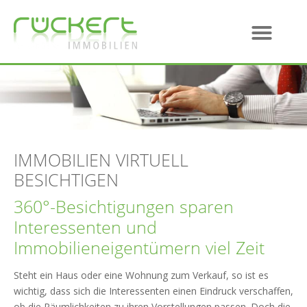
IMMOBILIEN VIRTUELL
BESICHTIGEN
360°-Besichtigungen sparen
Interessenten und
Immobilieneigentümern viel Zeit
Steht ein Haus oder eine Wohnung zum Verkauf, so ist es
wichtig, dass sich die Interessenten einen Eindruck verschaffen,
ob die Räumlichkeiten zu ihren Vorstellungen passen. Doch die