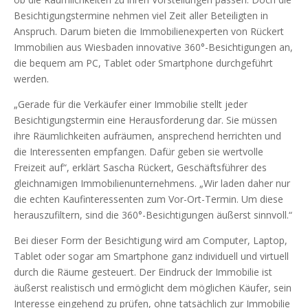
Besichtigungstermine nehmen viel Zeit aller Beteiligten in
Anspruch. Darum bieten die Immobilienexperten von Rückert
Immobilien aus Wiesbaden innovative 360°-Besichtigungen an,
die bequem am PC, Tablet oder Smartphone durchgeführt
werden.
„Gerade für die Verkäufer einer Immobilie stellt jeder
Besichtigungstermin eine Herausforderung dar. Sie müssen
ihre Räumlichkeiten aufräumen, ansprechend herrichten und
die Interessenten empfangen. Dafür geben sie wertvolle
Freizeit auf“, erklärt Sascha Rückert, Geschäftsführer des
gleichnamigen Immobilienunternehmens. „Wir laden daher nur
die echten Kaufinteressenten zum Vor-Ort-Termin. Um diese
herauszufiltern, sind die 360°-Besichtigungen äußerst sinnvoll.“
Bei dieser Form der Besichtigung wird am Computer, Laptop,
Tablet oder sogar am Smartphone ganz individuell und virtuell
durch die Räume gesteuert. Der Eindruck der Immobilie ist
äußerst realistisch und ermöglicht dem möglichen Käufer, sein
Interesse eingehend zu prüfen, ohne tatsächlich zur Immobilie