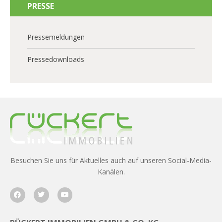
PRESSE
Pressemeldungen
Pressedownloads
Besuchen Sie uns für Aktuelles auch auf unseren Social-Media-
Kanälen.