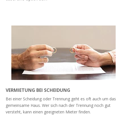
Weiterlesen
VERMIETUNG BEI SCHEIDUNG
Bei einer Scheidung oder Trennung geht es oft auch um das
gemeinsame Haus. Wer sich nach der Trennung noch gut
versteht, kann einen geeigneten Mieter finden.
Weiterlesen