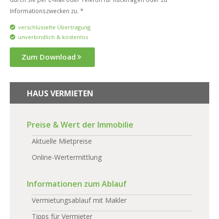
Informationszwecken zu. *
verschlüsselte Übertragung
unverbindlich & kostenlos
Zum Download
HAUS VERMIETEN
Preise & Wert der Immobilie
Aktuelle Mietpreise
Online-Wertermittlung
Informationen zum Ablauf
Vermietungsablauf mit Makler
Tipps für Vermieter