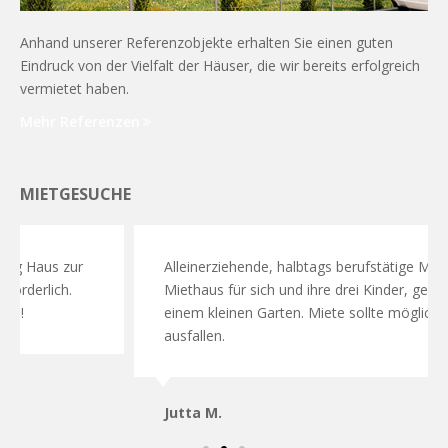
Anhand unserer Referenzobjekte erhalten Sie einen guten
Eindruck von der Vielfalt der Häuser, die wir bereits erfolgreich
vermietet haben.
Mehr Referenzen
MIETGESUCHE
Alleinerziehende, halbtags berufstätige Mutter sucht
Miethaus für sich und ihre drei Kinder, gerne mit
einem kleinen Garten. Miete sollte möglichst gering
ausfallen.
Jutta M.