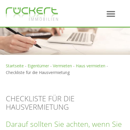
Startseite
-
Eigentümer
-
Vermieten
-
Haus vermieten
-
Checkliste für die Hausvermietung
CHECKLISTE FÜR DIE
HAUSVERMIETUNG
Darauf sollten Sie achten, wenn Sie