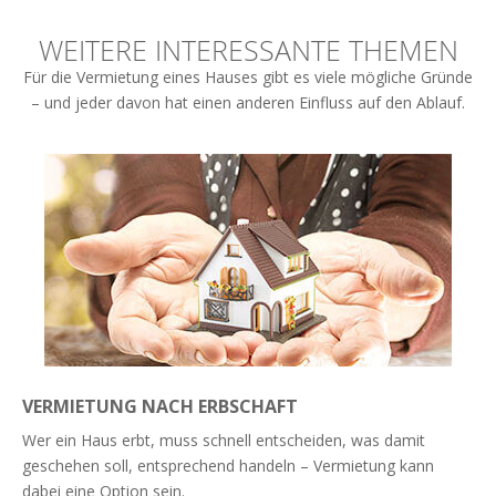
WEITERE INTERESSANTE THEMEN
Für die Vermietung eines Hauses gibt es viele mögliche Gründe
– und jeder davon hat einen anderen Einfluss auf den Ablauf.
VERMIETUNG NACH ERBSCHAFT
Wer ein Haus erbt, muss schnell entscheiden, was damit
geschehen soll, entsprechend handeln – Vermietung kann
dabei eine Option sein.