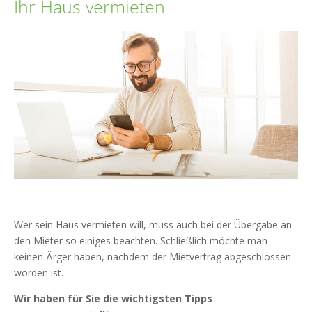
Ihr Haus vermieten
Wer sein Haus vermieten will, muss auch bei der Übergabe an
den Mieter so einiges beachten. Schließlich möchte man
keinen Ärger haben, nachdem der Mietvertrag abgeschlossen
worden ist.
Wir haben für Sie die wichtigsten Tipps