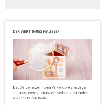
DER WERT IHRES HAUSES?
Erst Wert ermitteln, dann Verkaufspreis festlegen –
sonst riskieren Sie finanzielle Verluste oder finden
am Ende keinen Käufer.