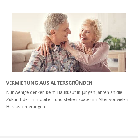
VERMIETUNG AUS ALTERSGRÜNDEN
Nur wenige denken beim Hauskauf in jungen Jahren an die
Zukunft der Immobilie – und stehen später im Alter vor vielen
Herausforderungen.
Weiterlesen