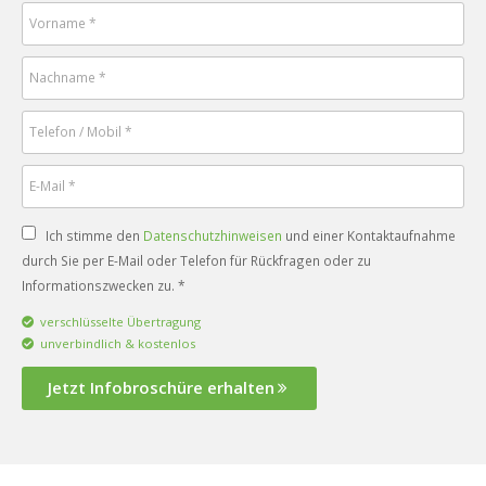
Ich stimme den
Datenschutzhinweisen
und einer Kontaktaufnahme
durch Sie per E-Mail oder Telefon für Rückfragen oder zu
Informationszwecken zu. *
verschlüsselte Übertragung
unverbindlich & kostenlos
Jetzt Infobroschüre erhalten