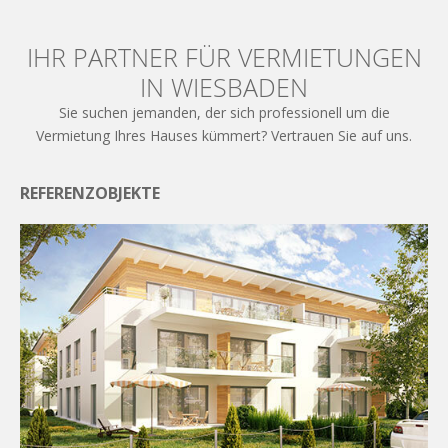
IHR PARTNER FÜR VERMIETUNGEN
IN WIESBADEN
Sie suchen jemanden, der sich professionell um die
Vermietung Ihres Hauses kümmert? Vertrauen Sie auf uns.
REFERENZOBJEKTE