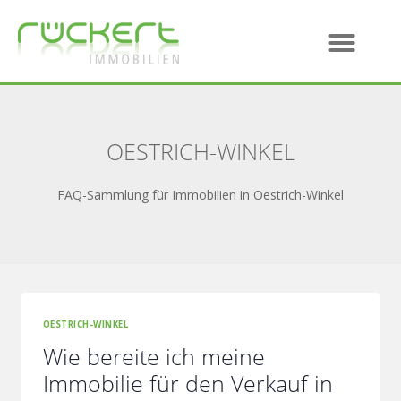
OESTRICH-WINKEL
FAQ-Sammlung für Immobilien in Oestrich-Winkel
OESTRICH-WINKEL
Wie bereite ich meine
Immobilie für den Verkauf in