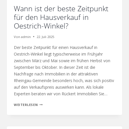
Wann ist der beste Zeitpunkt
für den Hausverkauf in
Oestrich-Winkel?
Von
admin
22. Juli 2025
Der beste Zeitpunkt für einen Hausverkauf in
Oestrich-Winkel liegt typischerweise im Frühjahr
zwischen März und Mai sowie im frühen Herbst von
September bis Oktober. In dieser Zeit ist die
Nachfrage nach Immobilien in der attraktiven
Rheingau-Gemeinde besonders hoch, was sich positiv
auf den Verkaufspreis auswirken kann. Als lokale
Experten beraten wir von Rückert Immobilien Sie…
WEITERLESEN