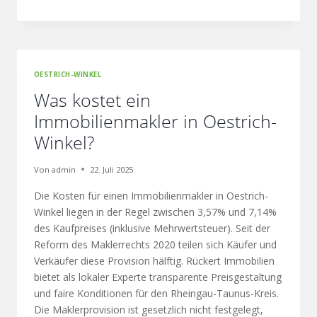
OESTRICH-WINKEL
Was kostet ein
Immobilienmakler in Oestrich-
Winkel?
Von
admin
22. Juli 2025
Die Kosten für einen Immobilienmakler in Oestrich-
Winkel liegen in der Regel zwischen 3,57% und 7,14%
des Kaufpreises (inklusive Mehrwertsteuer). Seit der
Reform des Maklerrechts 2020 teilen sich Käufer und
Verkäufer diese Provision hälftig. Rückert Immobilien
bietet als lokaler Experte transparente Preisgestaltung
und faire Konditionen für den Rheingau-Taunus-Kreis.
Die Maklerprovision ist gesetzlich nicht festgelegt,