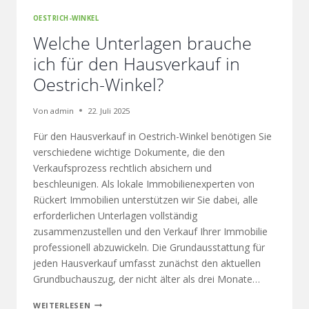
OESTRICH-WINKEL
Welche Unterlagen brauche
ich für den Hausverkauf in
Oestrich-Winkel?
Von
admin
22. Juli 2025
Für den Hausverkauf in Oestrich-Winkel benötigen Sie
verschiedene wichtige Dokumente, die den
Verkaufsprozess rechtlich absichern und
beschleunigen. Als lokale Immobilienexperten von
Rückert Immobilien unterstützen wir Sie dabei, alle
erforderlichen Unterlagen vollständig
zusammenzustellen und den Verkauf Ihrer Immobilie
professionell abzuwickeln. Die Grundausstattung für
jeden Hausverkauf umfasst zunächst den aktuellen
Grundbuchauszug, der nicht älter als drei Monate…
WEITERLESEN