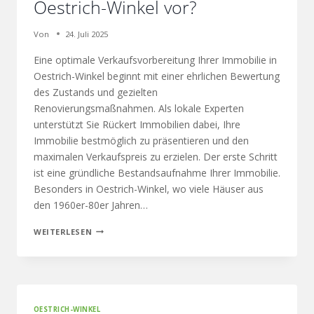
Oestrich-Winkel vor?
Von
24. Juli 2025
Eine optimale Verkaufsvorbereitung Ihrer Immobilie in
Oestrich-Winkel beginnt mit einer ehrlichen Bewertung
des Zustands und gezielten
Renovierungsmaßnahmen. Als lokale Experten
unterstützt Sie Rückert Immobilien dabei, Ihre
Immobilie bestmöglich zu präsentieren und den
maximalen Verkaufspreis zu erzielen. Der erste Schritt
ist eine gründliche Bestandsaufnahme Ihrer Immobilie.
Besonders in Oestrich-Winkel, wo viele Häuser aus
den 1960er-80er Jahren…
WEITERLESEN
OESTRICH-WINKEL