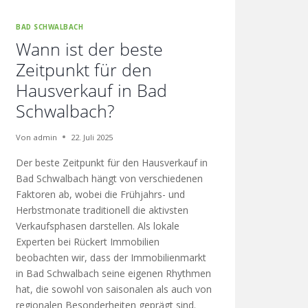
BAD SCHWALBACH
Wann ist der beste
Zeitpunkt für den
Hausverkauf in Bad
Schwalbach?
Von
admin
22. Juli 2025
Der beste Zeitpunkt für den Hausverkauf in
Bad Schwalbach hängt von verschiedenen
Faktoren ab, wobei die Frühjahrs- und
Herbstmonate traditionell die aktivsten
Verkaufsphasen darstellen. Als lokale
Experten bei Rückert Immobilien
beobachten wir, dass der Immobilienmarkt
in Bad Schwalbach seine eigenen Rhythmen
hat, die sowohl von saisonalen als auch von
regionalen Besonderheiten geprägt sind.