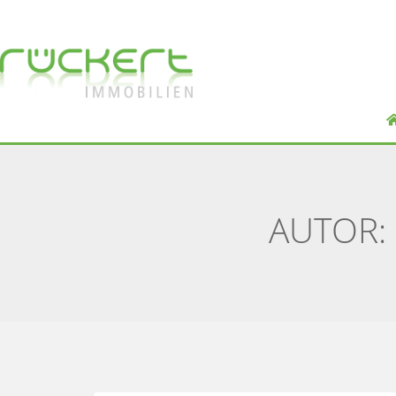
AUTOR: