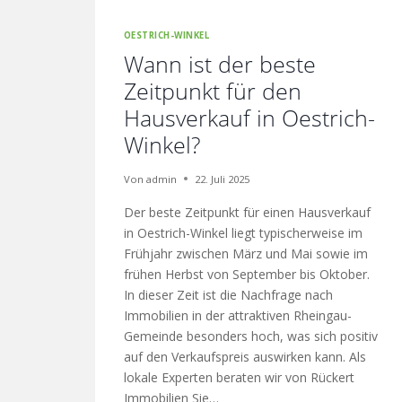
OESTRICH-WINKEL
Wann ist der beste
Zeitpunkt für den
Hausverkauf in Oestrich-
Winkel?
Von
admin
22. Juli 2025
Der beste Zeitpunkt für einen Hausverkauf
in Oestrich-Winkel liegt typischerweise im
Frühjahr zwischen März und Mai sowie im
frühen Herbst von September bis Oktober.
In dieser Zeit ist die Nachfrage nach
Immobilien in der attraktiven Rheingau-
Gemeinde besonders hoch, was sich positiv
auf den Verkaufspreis auswirken kann. Als
lokale Experten beraten wir von Rückert
Immobilien Sie…