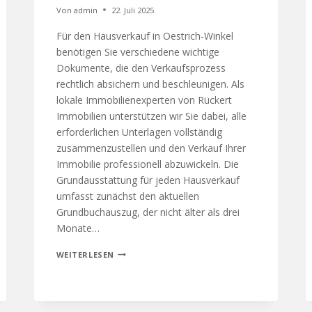
Von
admin
22. Juli 2025
Für den Hausverkauf in Oestrich-Winkel
benötigen Sie verschiedene wichtige
Dokumente, die den Verkaufsprozess
rechtlich absichern und beschleunigen. Als
lokale Immobilienexperten von Rückert
Immobilien unterstützen wir Sie dabei, alle
erforderlichen Unterlagen vollständig
zusammenzustellen und den Verkauf Ihrer
Immobilie professionell abzuwickeln. Die
Grundausstattung für jeden Hausverkauf
umfasst zunächst den aktuellen
Grundbuchauszug, der nicht älter als drei
Monate…
WEITERLESEN