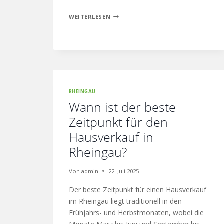
WEITERLESEN
RHEINGAU
Wann ist der beste
Zeitpunkt für den
Hausverkauf in
Rheingau?
Von
admin
22. Juli 2025
Der beste Zeitpunkt für einen Hausverkauf
im Rheingau liegt traditionell in den
Frühjahrs- und Herbstmonaten, wobei die