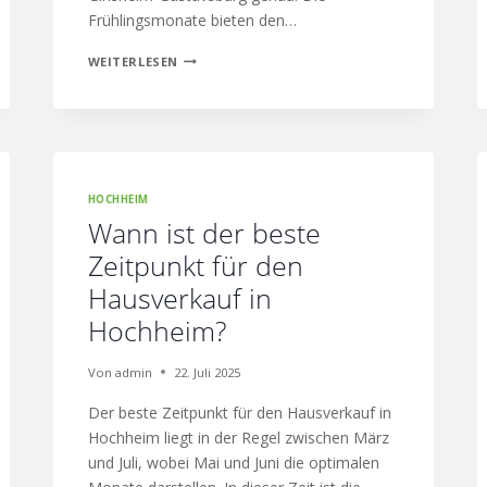
Frühlingsmonate bieten den…
WEITERLESEN
HOCHHEIM
Wann ist der beste
Zeitpunkt für den
Hausverkauf in
Hochheim?
Von
admin
22. Juli 2025
Der beste Zeitpunkt für den Hausverkauf in
Hochheim liegt in der Regel zwischen März
und Juli, wobei Mai und Juni die optimalen