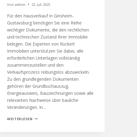
Von
admin
22. Juli 2025
Für den Hausverkauf in Ginsheim-
Gustavsburg benötigen Sie eine Reihe
wichtiger Dokumente, die den rechtlichen
und technischen Zustand Ihrer Immobilie
belegen. Die Experten von Rückert
Immobilien unterstützen Sie dabei, alle
erforderlichen Unterlagen vollständig
zusammenzustellen und den
Verkaufsprozess reibungslos abzuwickeln.
Zu den grundlegenden Dokumenten
gehören der Grundbuchauszug,
Energieausweis, Bauzeichnungen sowie alle
relevanten Nachweise über bauliche
Veränderungen. In…
WEITERLESEN