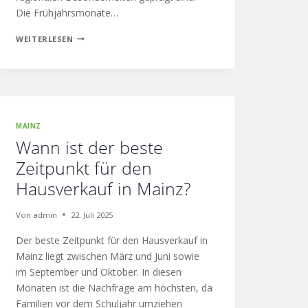
Die Frühjahrsmonate…
WEITERLESEN
MAINZ
Wann ist der beste
Zeitpunkt für den
Hausverkauf in Mainz?
Von
admin
22. Juli 2025
Der beste Zeitpunkt für den Hausverkauf in
Mainz liegt zwischen März und Juni sowie
im September und Oktober. In diesen
Monaten ist die Nachfrage am höchsten, da
Familien vor dem Schuljahr umziehen