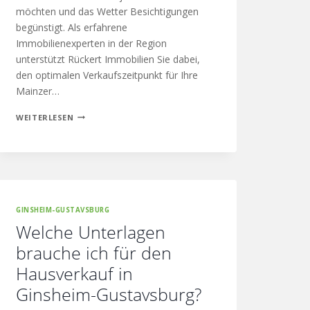
möchten und das Wetter Besichtigungen
begünstigt. Als erfahrene
Immobilienexperten in der Region
unterstützt Rückert Immobilien Sie dabei,
den optimalen Verkaufszeitpunkt für Ihre
Mainzer…
WEITERLESEN
GINSHEIM-GUSTAVSBURG
Welche Unterlagen
brauche ich für den
Hausverkauf in
Ginsheim-Gustavsburg?