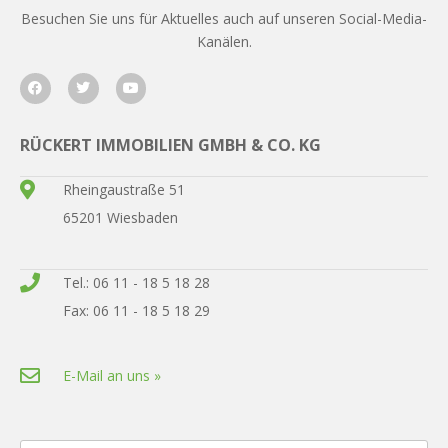
Besuchen Sie uns für Aktuelles auch auf unseren Social-Media-
Kanälen.
RÜCKERT IMMOBILIEN GMBH & CO. KG
Rheingaustraße 51
65201 Wiesbaden
Tel.: 06 11 - 18 5 18 28
Fax: 06 11 - 18 5 18 29
E-Mail an uns »