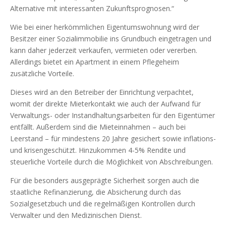
Alternative mit interessanten Zukunftsprognosen.“
Wie bei einer herkömmlichen Eigentumswohnung wird der
Besitzer einer Sozialimmobilie ins Grundbuch eingetragen und
kann daher jederzeit verkaufen, vermieten oder vererben.
Allerdings bietet ein Apartment in einem Pflegeheim
zusätzliche Vorteile.
Dieses wird an den Betreiber der Einrichtung verpachtet,
womit der direkte Mieterkontakt wie auch der Aufwand für
Verwaltungs- oder Instandhaltungsarbeiten für den Eigentümer
entfällt. Außerdem sind die Mieteinnahmen – auch bei
Leerstand – für mindestens 20 Jahre gesichert sowie inflations-
und krisengeschützt. Hinzukommen 4-5% Rendite und
steuerliche Vorteile durch die Möglichkeit von Abschreibungen.
Für die besonders ausgeprägte Sicherheit sorgen auch die
staatliche Refinanzierung, die Absicherung durch das
Sozialgesetzbuch und die regelmäßigen Kontrollen durch
Verwalter und den Medizinischen Dienst.