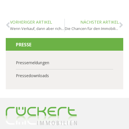
VORHERIGER ARTIKEL
NÄCHSTER ARTIKEL
Wenn Verkauf, dann aber richtig
Die Chancen für den Immobilienverkauf aktiv steigern
PRESSE
Pressemeldungen
Pressedownloads