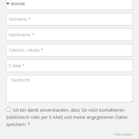
Ich bin damit einverstanden, dass Sie mich kontaktieren
(telefonisch oder per E-Mail) und meine angegebenen Daten
speichern. *
* Pflichtfelder