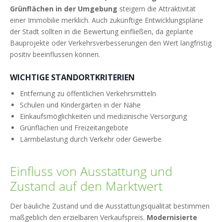
Grünflächen in der Umgebung
steigern die Attraktivität
einer Immobilie merklich. Auch zukünftige Entwicklungspläne
der Stadt sollten in die Bewertung einfließen, da geplante
Bauprojekte oder Verkehrsverbesserungen den Wert langfristig
positiv beeinflussen können.
WICHTIGE STANDORTKRITERIEN
Entfernung zu öffentlichen Verkehrsmitteln
Schulen und Kindergärten in der Nähe
Einkaufsmöglichkeiten und medizinische Versorgung
Grünflächen und Freizeitangebote
Lärmbelastung durch Verkehr oder Gewerbe
Einfluss von Ausstattung und
Zustand auf den Marktwert
Der bauliche Zustand und die Ausstattungsqualität bestimmen
maßgeblich den erzielbaren Verkaufspreis.
Modernisierte