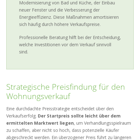
Modernisierung von Bad und Küche, der Einbau
neuer Fenster und die Verbesserung der
Energieeffizienz. Diese Maßnahmen amortisieren
sich häufig durch höhere Verkaufspreise.
Professionelle Beratung hilft bei der Entscheidung,
welche Investitionen vor dem Verkauf sinnvoll
sind.
Strategische Preisfindung für den
Wohnungsverkauf
Eine durchdachte Preisstrategie entscheidet über den
Verkaufserfolg.
Der Startpreis sollte leicht über dem
ermittelten Marktwert liegen
, um Verhandlungsspielraum
zu schaffen, aber nicht so hoch, dass potenzielle Käufer
abgeschreckt werden. Ein überzogener Preis führt zu längeren