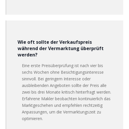
Wie oft sollte der Verkaufspreis
während der Vermarktung überprüft
werden?
Eine erste Preisüberprüfung ist nach vier bis
sechs Wochen ohne Besichtigungsinteresse
sinnvoll. Bei geringem Interesse oder
ausbleibenden Angeboten sollte der Preis alle
zwei bis drei Monate kritisch hinterfragt werden.
Erfahrene Makler beobachten kontinuierlich das
Marktgeschehen und empfehlen rechtzeitig
Anpassungen, um die Vermarktungszeit zu
optimieren.