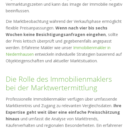
Vermarktungszeiten und kann das Image der Immobilie negativ
beeinflussen.
Die Marktbeobachtung während der Verkaufsphase ermöglicht
flexible Preisanpassungen.
Wenn nach vier bis sechs
Wochen keine Besichtigungsanfragen eingehen
, sollte
der Preis kritisch überprüft und gegebenenfalls angepasst
werden. Erfahrene Makler wie unser
Immobilienmakler in
Niedernhausen
entwickeln individuelle Strategien basierend auf
Objekteigenschaften und aktueller Marktsituation.
Die Rolle des Immobilienmaklers
bei der Marktwertermittlung
Professionelle Immobilienmakler verfügen über umfassende
Marktkenntnis und Zugang zu relevanten Vergleichsdaten.
Ihre
Expertise geht weit über eine einfache Preisschätzung
hinaus
und umfasst die Analyse von Markttrends,
Käuferverhalten und regionalen Besonderheiten. Ein erfahrener