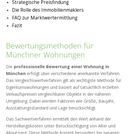
Strategische Preisfindung
Die Rolle des Immobilienmaklers
FAQ zur Marktwertermittlung
Fazit
Bewertungsmethoden für
Münchner Wohnungen
Die
professionelle Bewertung einer Wohnung in
München
erfolgt über verschiedene anerkannte Verfahren.
Das Vergleichswertverfahren gilt als wichtigste Methode für
Eigentumswohnungen und basiert auf tatsächlich erzielten
Verkaufspreisen vergleichbarer Objekte in der näheren
Umgebung. Dabei werden Faktoren wie Größe, Baujahr,
Ausstattungsstandard und Lage berücksichtigt.
Das Sachwertverfahren ermittelt den Wert anhand der
Herstellungskosten unter Berücksichtigung von Alter und
Abnutzung. Diese Methode kommt besonders bei neueren