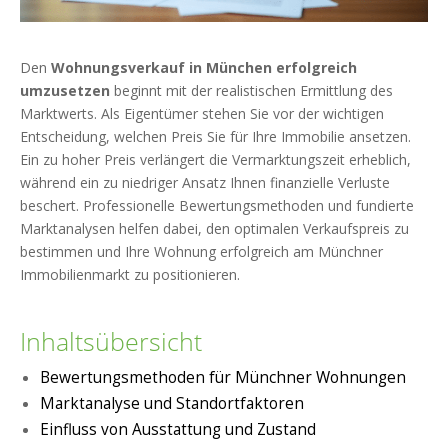
Den
Wohnungsverkauf in München erfolgreich
umzusetzen
beginnt mit der realistischen Ermittlung des
Marktwerts. Als Eigentümer stehen Sie vor der wichtigen
Entscheidung, welchen Preis Sie für Ihre Immobilie ansetzen.
Ein zu hoher Preis verlängert die Vermarktungszeit erheblich,
während ein zu niedriger Ansatz Ihnen finanzielle Verluste
beschert. Professionelle Bewertungsmethoden und fundierte
Marktanalysen helfen dabei, den optimalen Verkaufspreis zu
bestimmen und Ihre Wohnung erfolgreich am Münchner
Immobilienmarkt zu positionieren.
Inhaltsübersicht
Bewertungsmethoden für Münchner Wohnungen
Marktanalyse und Standortfaktoren
Einfluss von Ausstattung und Zustand