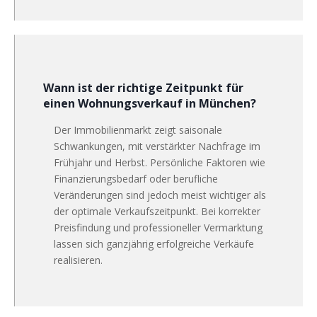
Wann ist der richtige Zeitpunkt für
einen Wohnungsverkauf in München?
Der Immobilienmarkt zeigt saisonale
Schwankungen, mit verstärkter Nachfrage im
Frühjahr und Herbst. Persönliche Faktoren wie
Finanzierungsbedarf oder berufliche
Veränderungen sind jedoch meist wichtiger als
der optimale Verkaufszeitpunkt. Bei korrekter
Preisfindung und professioneller Vermarktung
lassen sich ganzjährig erfolgreiche Verkäufe
realisieren.