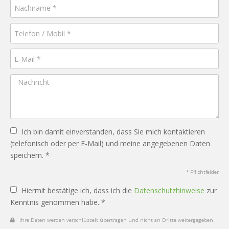
Ich bin damit einverstanden, dass Sie mich kontaktieren
(telefonisch oder per E-Mail) und meine angegebenen Daten
speichern. *
* Pflichtfelder
Hiermit bestätige ich, dass ich die
Datenschutzhinweise
zur
Kenntnis genommen habe. *
Ihre Daten werden verschlüsselt übertragen und nicht an Dritte weitergegeben.