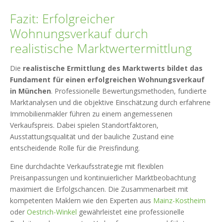
Fazit: Erfolgreicher
Wohnungsverkauf durch
realistische Marktwertermittlung
Die
realistische Ermittlung des Marktwerts bildet das
Fundament für einen erfolgreichen Wohnungsverkauf
in München
. Professionelle Bewertungsmethoden, fundierte
Marktanalysen und die objektive Einschätzung durch erfahrene
Immobilienmakler führen zu einem angemessenen
Verkaufspreis. Dabei spielen Standortfaktoren,
Ausstattungsqualität und der bauliche Zustand eine
entscheidende Rolle für die Preisfindung.
Eine durchdachte Verkaufsstrategie mit flexiblen
Preisanpassungen und kontinuierlicher Marktbeobachtung
maximiert die Erfolgschancen. Die Zusammenarbeit mit
kompetenten Maklern wie den Experten aus
Mainz-Kostheim
oder
Oestrich-Winkel
gewährleistet eine professionelle