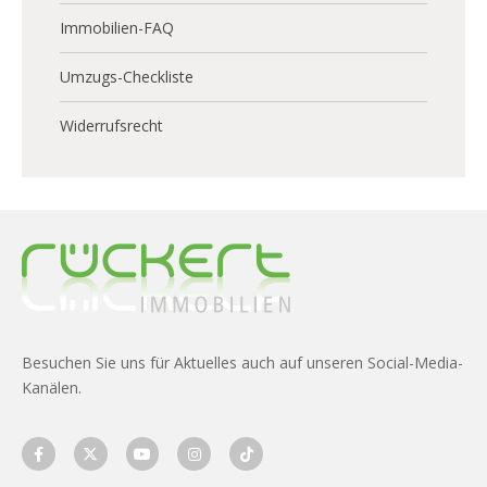
Immobilien-FAQ
Umzugs-Checkliste
Widerrufsrecht
Besuchen Sie uns für Aktuelles auch auf unseren Social-Media-
Kanälen.