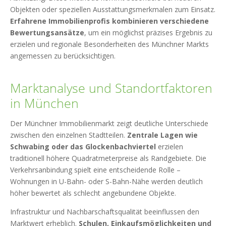
Objekten oder speziellen Ausstattungsmerkmalen zum Einsatz.
Erfahrene Immobilienprofis kombinieren verschiedene
Bewertungsansätze
, um ein möglichst präzises Ergebnis zu
erzielen und regionale Besonderheiten des Münchner Markts
angemessen zu berücksichtigen.
Marktanalyse und Standortfaktoren
in München
Der Münchner Immobilienmarkt zeigt deutliche Unterschiede
zwischen den einzelnen Stadtteilen.
Zentrale Lagen wie
Schwabing oder das Glockenbachviertel
erzielen
traditionell höhere Quadratmeterpreise als Randgebiete. Die
Verkehrsanbindung spielt eine entscheidende Rolle –
Wohnungen in U-Bahn- oder S-Bahn-Nähe werden deutlich
höher bewertet als schlecht angebundene Objekte.
Infrastruktur und Nachbarschaftsqualität beeinflussen den
Marktwert erheblich.
Schulen, Einkaufsmöglichkeiten und