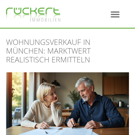
WOHNUNGSVERKAUF IN
MÜNCHEN: MARKTWERT
REALISTISCH ERMITTELN