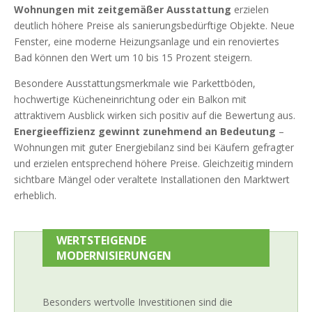
Wohnungen mit zeitgemäßer Ausstattung
erzielen
deutlich höhere Preise als sanierungsbedürftige Objekte. Neue
Fenster, eine moderne Heizungsanlage und ein renoviertes
Bad können den Wert um 10 bis 15 Prozent steigern.
Besondere Ausstattungsmerkmale wie Parkettböden,
hochwertige Kücheneinrichtung oder ein Balkon mit
attraktivem Ausblick wirken sich positiv auf die Bewertung aus.
Energieeffizienz gewinnt zunehmend an Bedeutung
–
Wohnungen mit guter Energiebilanz sind bei Käufern gefragter
und erzielen entsprechend höhere Preise. Gleichzeitig mindern
sichtbare Mängel oder veraltete Installationen den Marktwert
erheblich.
WERTSTEIGENDE
MODERNISIERUNGEN
Besonders wertvolle Investitionen sind die