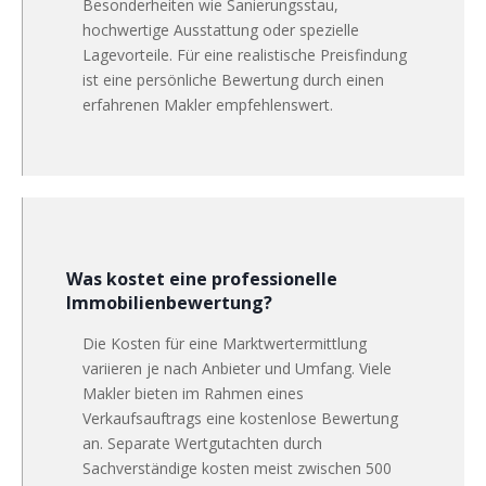
Besonderheiten wie Sanierungsstau,
hochwertige Ausstattung oder spezielle
Lagevorteile. Für eine realistische Preisfindung
ist eine persönliche Bewertung durch einen
erfahrenen Makler empfehlenswert.
Was kostet eine professionelle
Immobilienbewertung?
Die Kosten für eine Marktwertermittlung
variieren je nach Anbieter und Umfang. Viele
Makler bieten im Rahmen eines
Verkaufsauftrags eine kostenlose Bewertung
an. Separate Wertgutachten durch
Sachverständige kosten meist zwischen 500