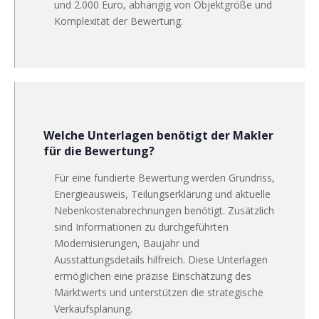
und 2.000 Euro, abhängig von Objektgröße und
Komplexität der Bewertung.
Welche Unterlagen benötigt der Makler
für die Bewertung?
Für eine fundierte Bewertung werden Grundriss,
Energieausweis, Teilungserklärung und aktuelle
Nebenkostenabrechnungen benötigt. Zusätzlich
sind Informationen zu durchgeführten
Modernisierungen, Baujahr und
Ausstattungsdetails hilfreich. Diese Unterlagen
ermöglichen eine präzise Einschätzung des
Marktwerts und unterstützen die strategische
Verkaufsplanung.