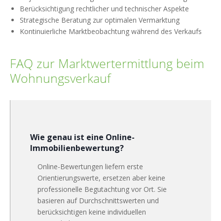
Berücksichtigung rechtlicher und technischer Aspekte
Strategische Beratung zur optimalen Vermarktung
Kontinuierliche Marktbeobachtung während des Verkaufs
FAQ zur Marktwertermittlung beim
Wohnungsverkauf
Wie genau ist eine Online-
Immobilienbewertung?
Online-Bewertungen liefern erste
Orientierungswerte, ersetzen aber keine
professionelle Begutachtung vor Ort. Sie
basieren auf Durchschnittswerten und
berücksichtigen keine individuellen