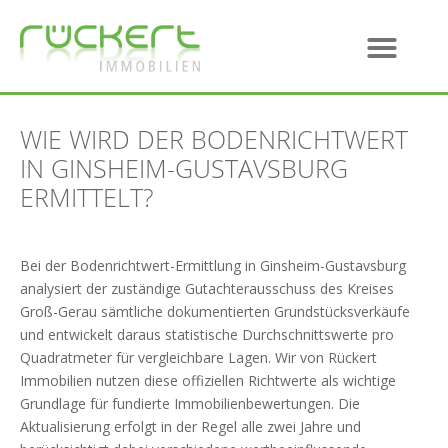
WIE WIRD DER BODENRICHTWERT
IN GINSHEIM-GUSTAVSBURG
ERMITTELT?
Bei der Bodenrichtwert-Ermittlung in Ginsheim-Gustavsburg
analysiert der zuständige Gutachterausschuss des Kreises
Groß-Gerau sämtliche dokumentierten Grundstücksverkäufe
und entwickelt daraus statistische Durchschnittswerte pro
Quadratmeter für vergleichbare Lagen. Wir von Rückert
Immobilien nutzen diese offiziellen Richtwerte als wichtige
Grundlage für fundierte Immobilienbewertungen. Die
Aktualisierung erfolgt in der Regel alle zwei Jahre und