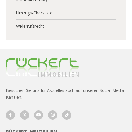
Umzugs-Checkliste
Widerrufsrecht
Besuchen Sie uns für Aktuelles auch auf unseren Social-Media-
Kanälen.
RÜCKERT IMMOBILIEN