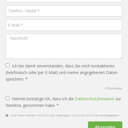
Ich bin damit einverstanden, dass Sie mich kontaktieren
(telefonisch oder per E-Mail) und meine angegebenen Daten
speichern. *
* Pflichtfelder
Hiermit bestätige ich, dass ich die
Datenschutzhinweise
zur
Kenntnis genommen habe. *
Ihre Daten werden verschlüsselt übertragen und nicht an Dritte weitergegeben.
Absenden