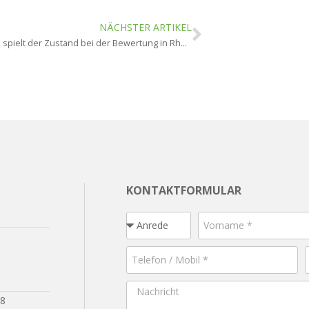
NÄCHSTER ARTIKEL
Welche Rolle spielt der Zustand bei der Bewertung in Rheingau?
KONTAKTFORMULAR
28