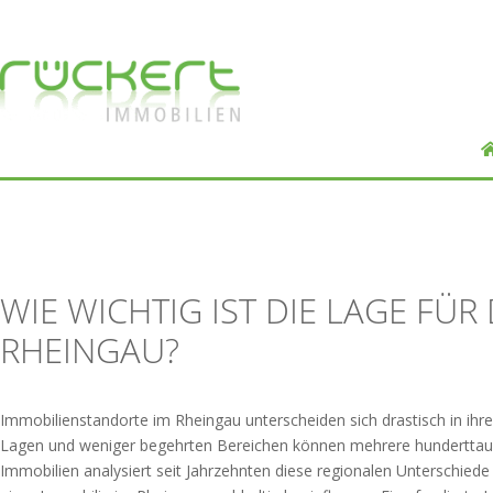
WIE WICHTIG IST DIE LAGE FÜR
RHEINGAU?
Immobilienstandorte im Rheingau unterscheiden sich drastisch in ihr
Lagen und weniger begehrten Bereichen können mehrere hunderttause
Immobilien analysiert seit Jahrzehnten diese regionalen Unterschie