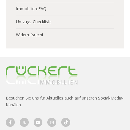
Immobilien-FAQ
Umzugs-Checkliste
Widerrufsrecht
Besuchen Sie uns für Aktuelles auch auf unseren Social-Media-
Kanälen.