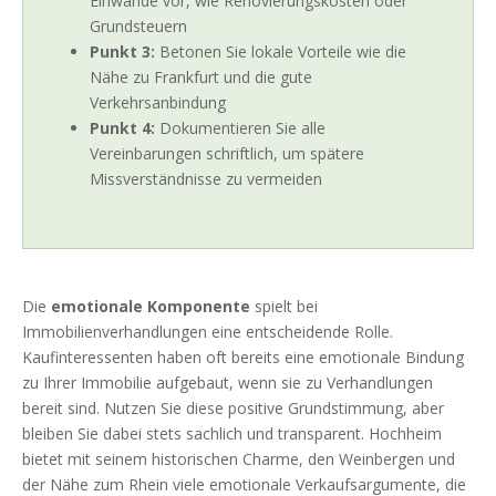
Einwände vor, wie Renovierungskosten oder
Grundsteuern
Punkt 3:
Betonen Sie lokale Vorteile wie die
Nähe zu Frankfurt und die gute
Verkehrsanbindung
Punkt 4:
Dokumentieren Sie alle
Vereinbarungen schriftlich, um spätere
Missverständnisse zu vermeiden
Die
emotionale Komponente
spielt bei
Immobilienverhandlungen eine entscheidende Rolle.
Kaufinteressenten haben oft bereits eine emotionale Bindung
zu Ihrer Immobilie aufgebaut, wenn sie zu Verhandlungen
bereit sind. Nutzen Sie diese positive Grundstimmung, aber
bleiben Sie dabei stets sachlich und transparent. Hochheim
bietet mit seinem historischen Charme, den Weinbergen und
der Nähe zum Rhein viele emotionale Verkaufsargumente, die