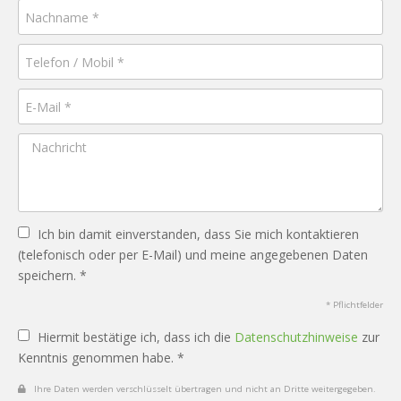
Ich bin damit einverstanden, dass Sie mich kontaktieren
(telefonisch oder per E-Mail) und meine angegebenen Daten
speichern. *
* Pflichtfelder
Hiermit bestätige ich, dass ich die
Datenschutzhinweise
zur
Kenntnis genommen habe. *
Ihre Daten werden verschlüsselt übertragen und nicht an Dritte weitergegeben.