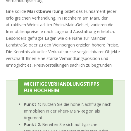
Verhandlungserfolg.
Eine solide
Marktbewertung
bildet das Fundament jeder
erfolgreichen Verhandlung. In Hochheim am Main, der
attraktiven Weinstadt im Rhein-Main-Gebiet, variieren die
Immobilienpreise je nach Lage und Ausstattung erheblich.
Besonders gefragte Lagen wie die Nähe zur Mainzer
Landstraße oder zu den Weinbergen erzielen höhere Preise.
Die Kenntnis aktueller Verkaufspreise vergleichbarer Objekte
verschafft Ihnen eine starke Verhandlungsposition und
ermöglicht es, Preisvorstellungen sachlich zu begründen.
WICHTIGE VERHANDLUNGSTIPPS
FÜR HOCHHEIM
Punkt 1:
Nutzen Sie die hohe Nachfrage nach
Immobilien in der Rhein-Main-Region als
Argument
Punkt 2:
Bereiten Sie sich auf typische