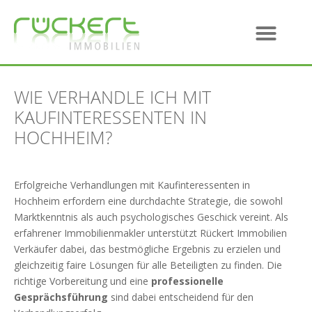
WIE VERHANDLE ICH MIT
KAUFINTERESSENTEN IN
HOCHHEIM?
Erfolgreiche Verhandlungen mit Kaufinteressenten in
Hochheim erfordern eine durchdachte Strategie, die sowohl
Marktkenntnis als auch psychologisches Geschick vereint. Als
erfahrener Immobilienmakler unterstützt Rückert Immobilien
Verkäufer dabei, das bestmögliche Ergebnis zu erzielen und
gleichzeitig faire Lösungen für alle Beteiligten zu finden. Die
richtige Vorbereitung und eine
professionelle
Gesprächsführung
sind dabei entscheidend für den