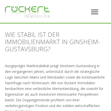
WIE STABIL IST DER
IMMOBILIENMARKT IN GINSHEIM-
GUSTAVSBURG?
Ausgeprägte Marktstabilität prägt Ginsheim-Gustavsburg in
den vergangenen Jahren, unterstützt durch die strategische
Lage zwischen Mainz und Wiesbaden sowie die kontinuierliche
Nachfrage nach Wohnraum. Wir von Rückert Immobilien
beobachten eine verlässliche Wertentwicklung, die sowohl für
Eigennutzer als auch Investoren interessante Perspektiven
bietet. Die Doppelgemeinde profitiert von ihrer
verkehrsgünstigen Position und der soliden wirtschaftlichen