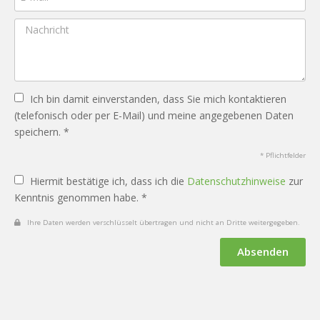
Ich bin damit einverstanden, dass Sie mich kontaktieren
(telefonisch oder per E-Mail) und meine angegebenen Daten
speichern. *
* Pflichtfelder
Hiermit bestätige ich, dass ich die
Datenschutzhinweise
zur
Kenntnis genommen habe. *
Ihre Daten werden verschlüsselt übertragen und nicht an Dritte weitergegeben.
Absenden