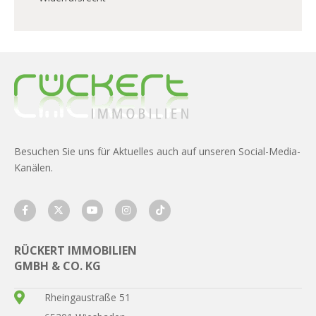
Besuchen Sie uns für Aktuelles auch auf unseren Social-Media-
Kanälen.
RÜCKERT IMMOBILIEN
GMBH & CO. KG
Rheingaustraße 51