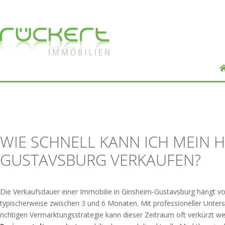
WIE SCHNELL KANN ICH MEIN H
GUSTAVSBURG VERKAUFEN?
Die Verkaufsdauer einer Immobilie in Ginsheim-Gustavsburg hängt vo
typischerweise zwischen 3 und 6 Monaten. Mit professioneller Unter
richtigen Vermarktungsstrategie kann dieser Zeitraum oft verkürzt w