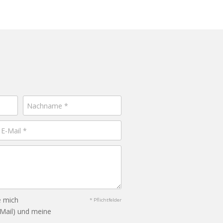
e mich
* Pflichtfelder
-Mail) und meine