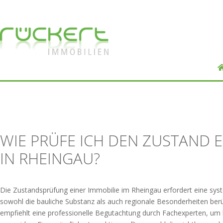
WIE PRÜFE ICH DEN ZUSTAND E
IN RHEINGAU?
Die Zustandsprüfung einer Immobilie im Rheingau erfordert eine sy
sowohl die bauliche Substanz als auch regionale Besonderheiten berü
empfiehlt eine professionelle Begutachtung durch Fachexperten, um