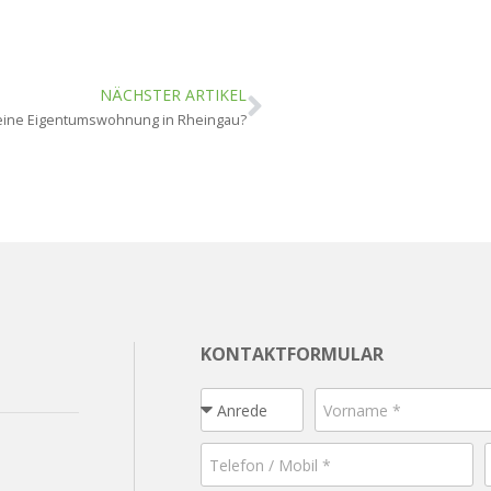
NÄCHSTER ARTIKEL
eine Eigentumswohnung in Rheingau?
KONTAKTFORMULAR