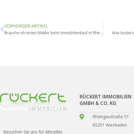
VORHERIGER ARTIKEL
Brauche ich einen Makler beim Immobilienkauf in Rheingau?
Was kostet 
RÜCKERT IMMOBILIEN
GMBH & CO. KG
Rheingaustraße 51
65201 Wiesbaden
Besuchen Sie uns für Aktuelles