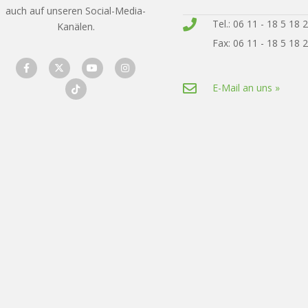
auch auf unseren Social-Media-
Tel.: 06 11 - 18 5 18 
Kanälen.
Fax: 06 11 - 18 5 18 
E-Mail an uns »