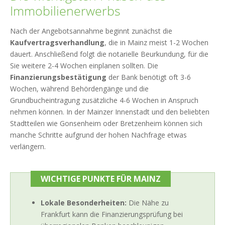
Immobilienerwerbs
Nach der Angebotsannahme beginnt zunächst die
Kaufvertragsverhandlung
, die in Mainz meist 1-2 Wochen
dauert. Anschließend folgt die notarielle Beurkundung, für die
Sie weitere 2-4 Wochen einplanen sollten. Die
Finanzierungsbestätigung
der Bank benötigt oft 3-6
Wochen, während Behördengänge und die
Grundbucheintragung zusätzliche 4-6 Wochen in Anspruch
nehmen können. In der Mainzer Innenstadt und den beliebten
Stadtteilen wie Gonsenheim oder Bretzenheim können sich
manche Schritte aufgrund der hohen Nachfrage etwas
verlängern.
WICHTIGE PUNKTE FÜR MAINZ
Lokale Besonderheiten:
Die Nähe zu
Frankfurt kann die Finanzierungsprüfung bei