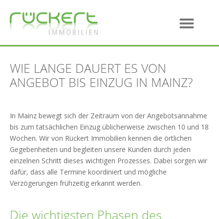
WIE LANGE DAUERT ES VON
ANGEBOT BIS EINZUG IN MAINZ?
In Mainz bewegt sich der Zeitraum von der Angebotsannahme
bis zum tatsächlichen Einzug üblicherweise zwischen 10 und 18
Wochen. Wir von Rückert Immobilien kennen die örtlichen
Gegebenheiten und begleiten unsere Kunden durch jeden
einzelnen Schritt dieses wichtigen Prozesses. Dabei sorgen wir
dafür, dass alle Termine koordiniert und mögliche
Verzögerungen frühzeitig erkannt werden.
Die wichtigsten Phasen des