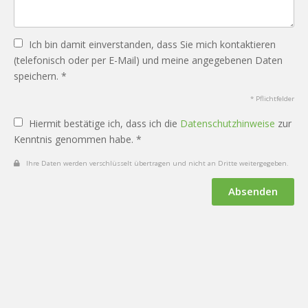
Ich bin damit einverstanden, dass Sie mich kontaktieren
(telefonisch oder per E-Mail) und meine angegebenen Daten
speichern. *
* Pflichtfelder
Hiermit bestätige ich, dass ich die
Datenschutzhinweise
zur
Kenntnis genommen habe. *
Ihre Daten werden verschlüsselt übertragen und nicht an Dritte weitergegeben.
Absenden