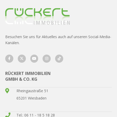
Besuchen Sie uns für Aktuelles auch auf unseren Social-Media-
Kanälen.
RÜCKERT IMMOBILIEN
GMBH & CO. KG
Rheingaustraße 51
65201 Wiesbaden
Tel.: 06 11 - 18 5 18 28