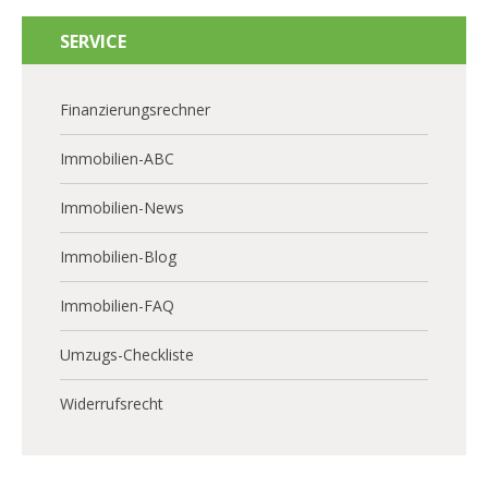
SERVICE
Finanzierungsrechner
Immobilien-ABC
Immobilien-News
Immobilien-Blog
Immobilien-FAQ
Umzugs-Checkliste
Widerrufsrecht