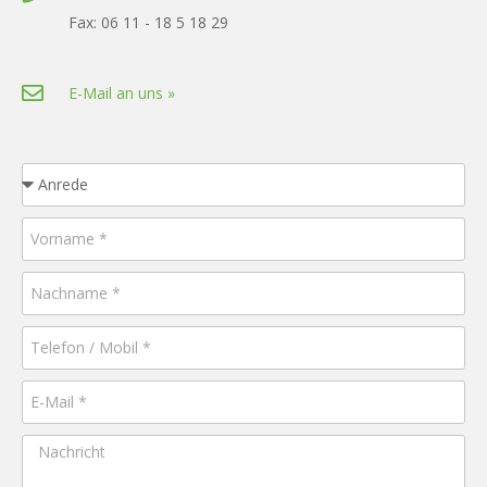
Fax: 06 11 - 18 5 18 29
E-Mail an uns »