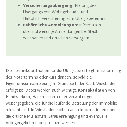
Versicherungsübergang:
Klärung des
Übergangs von Wohngebäude- und
Haftpflichtversicherung zum Übergabetermin
Behördliche Anmeldungen:
Information
über notwendige Anmeldungen bei Stadt
Wiesbaden und örtlichen Versorgern
Die Terminkoordination für die Übergabe erfolgt meist am Tag
des Notartermins oder kurz danach, sobald die
Eigentumsumschreibung im Grundbuch der Stadt Wiesbaden
erfolgt ist. Dabei werden auch wichtige
Kontaktdaten
von
Handwerkern, Hausmeistern oder Verwaltungen
weitergegeben, die für die laufende Betreuung der Immobilie
relevant sind. In Wiesbaden sollten auch Informationen über
die örtliche Müllabfuhr, Straßenreinigung und eventuelle
Anliegergebühren besprochen werden.