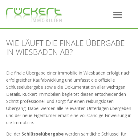
WIE LÄUFT DIE FINALE ÜBERGABE
IN WIESBADEN AB?
Die finale Übergabe einer Immobilie in Wiesbaden erfolgt nach
erfolgreicher Kaufabwicklung und umfasst die offizielle
Schlüsselübergabe sowie die Dokumentation aller wichtigen
Details. Rückert Immobilien begleitet diesen entscheidenden
Schritt professionell und sorgt für einen reibungslosen
Übergang. Dabei werden alle relevanten Unterlagen übergeben
und der neue Eigentümer erhält eine vollständige Einweisung in
die Immobilie.
Bei der
Schlüsselübergabe
werden sämtliche Schlüssel für