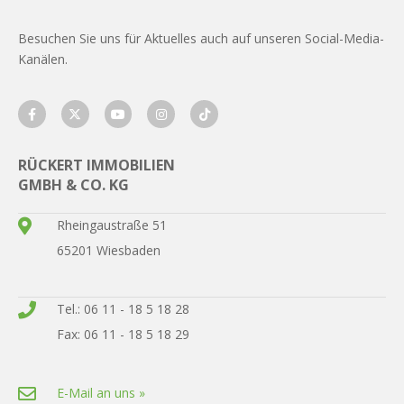
Besuchen Sie uns für Aktuelles auch auf unseren Social-Media-
Kanälen.
RÜCKERT IMMOBILIEN
GMBH & CO. KG
Rheingaustraße 51
65201 Wiesbaden
Tel.: 06 11 - 18 5 18 28
Fax: 06 11 - 18 5 18 29
E-Mail an uns »