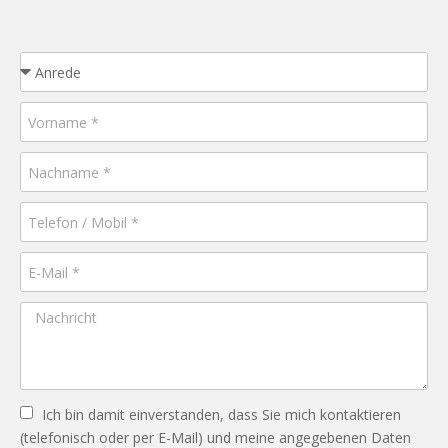
Ich bin damit einverstanden, dass Sie mich kontaktieren
(telefonisch oder per E-Mail) und meine angegebenen Daten