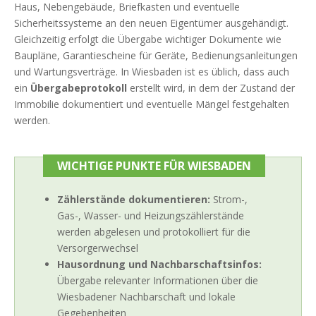
Haus, Nebengebäude, Briefkasten und eventuelle
Sicherheitssysteme an den neuen Eigentümer ausgehändigt.
Gleichzeitig erfolgt die Übergabe wichtiger Dokumente wie
Baupläne, Garantiescheine für Geräte, Bedienungsanleitungen
und Wartungsverträge. In Wiesbaden ist es üblich, dass auch
ein
Übergabeprotokoll
erstellt wird, in dem der Zustand der
Immobilie dokumentiert und eventuelle Mängel festgehalten
werden.
WICHTIGE PUNKTE FÜR WIESBADEN
Zählerstände dokumentieren:
Strom-,
Gas-, Wasser- und Heizungszählerstände
werden abgelesen und protokolliert für die
Versorgerwechsel
Hausordnung und Nachbarschaftsinfos:
Übergabe relevanter Informationen über die
Wiesbadener Nachbarschaft und lokale
Gegebenheiten