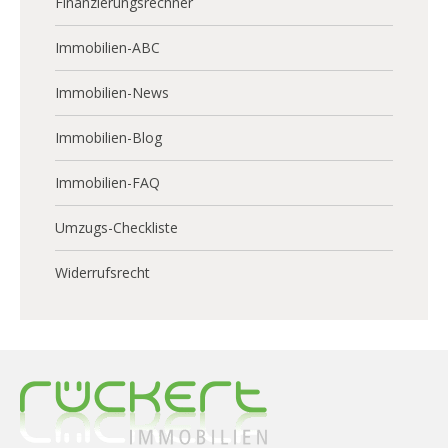
Finanzierungsrechner
Immobilien-ABC
Immobilien-News
Immobilien-Blog
Immobilien-FAQ
Umzugs-Checkliste
Widerrufsrecht