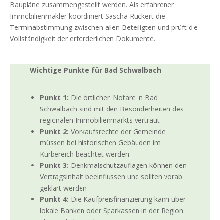
Baupläne zusammengestellt werden. Als erfahrener
Immobilienmakler koordiniert Sascha Rückert die
Terminabstimmung zwischen allen Beteiligten und prüft die
Vollständigkeit der erforderlichen Dokumente.
Wichtige Punkte für Bad Schwalbach
Punkt 1:
Die örtlichen Notare in Bad
Schwalbach sind mit den Besonderheiten des
regionalen Immobilienmarkts vertraut
Punkt 2:
Vorkaufsrechte der Gemeinde
müssen bei historischen Gebäuden im
Kurbereich beachtet werden
Punkt 3:
Denkmalschutzauflagen können den
Vertragsinhalt beeinflussen und sollten vorab
geklärt werden
Punkt 4:
Die Kaufpreisfinanzierung kann über
lokale Banken oder Sparkassen in der Region