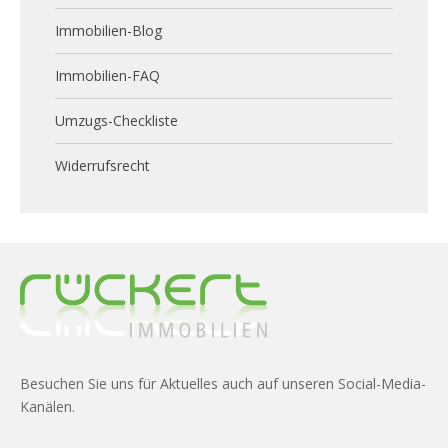
Immobilien-Blog
Immobilien-FAQ
Umzugs-Checkliste
Widerrufsrecht
Besuchen Sie uns für Aktuelles auch auf unseren Social-Media-
Kanälen.