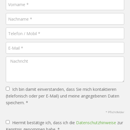
Ich bin damit einverstanden, dass Sie mich kontaktieren
(telefonisch oder per E-Mail) und meine angegebenen Daten
speichern. *
* Pflichtfelder
Hiermit bestätige ich, dass ich die
Datenschutzhinweise
zur
Kenntnis genommen habe. *