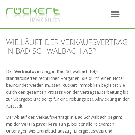
WIE LÄUFT DER VERKAUFSVERTRAG
IN BAD SCHWALBACH AB?
Der
Verkaufsvertrag
in Bad Schwalbach folgt
standardisierten rechtlichen Vorgaben, die durch einen Notar
beurkundet werden müssen. Rückert Immobilien begleitet Sie
durch den gesamten Prozess von der Vertragsausarbeitung bis
zur Übergabe und sorgt für eine reibungslose Abwicklung in der
Kurstadt.
Der Ablauf des Verkaufsvertrags in Bad Schwalbach beginnt
mit der
Vertragsvorbereitung
, bei der alle relevanten
Unterlagen wie Grundbuchauszug, Energieausweis und