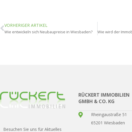
VORHERIGER ARTIKEL
Wie entwickeln sich Neubaupreise in Wiesbaden?
RÜCKERT IMMOBILIEN
GMBH & CO. KG
Rheingaustraße 51
65201 Wiesbaden
Besuchen Sie uns für Aktuelles