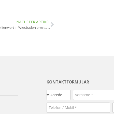
NÄCHSTER ARTIKEL
Wie wird der Immobilienwert in Wiesbaden ermittelt?
KONTAKTFORMULAR