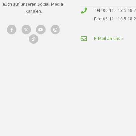
auch auf unseren Social-Media-
Tel.: 06 11 - 18 5 18 
Kanälen.
Fax: 06 11 - 18 5 18 
E-Mail an uns »