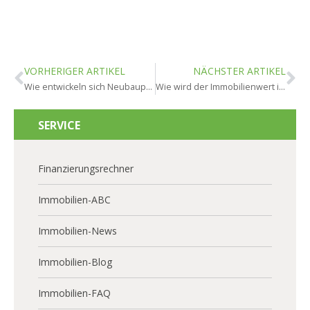
VORHERIGER ARTIKEL
NÄCHSTER ARTIKEL
Wie entwickeln sich Neubaupreise in Ginsheim-Gustavsburg?
Wie wird der Immobilienwert in Ginsheim-Gustavsburg ermittelt?
SERVICE
Finanzierungsrechner
Immobilien-ABC
Immobilien-News
Immobilien-Blog
Immobilien-FAQ