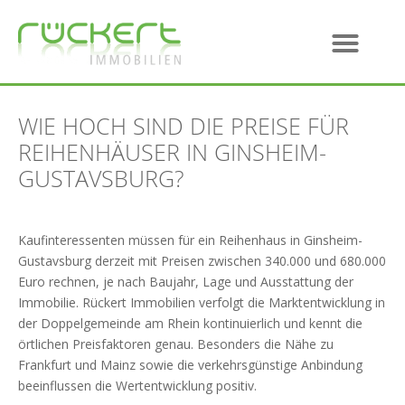
WIE HOCH SIND DIE PREISE FÜR
REIHENHÄUSER IN GINSHEIM-
GUSTAVSBURG?
Kaufinteressenten müssen für ein Reihenhaus in Ginsheim-
Gustavsburg derzeit mit Preisen zwischen 340.000 und 680.000
Euro rechnen, je nach Baujahr, Lage und Ausstattung der
Immobilie. Rückert Immobilien verfolgt die Marktentwicklung in
der Doppelgemeinde am Rhein kontinuierlich und kennt die
örtlichen Preisfaktoren genau. Besonders die Nähe zu
Frankfurt und Mainz sowie die verkehrsgünstige Anbindung
beeinflussen die Wertentwicklung positiv.