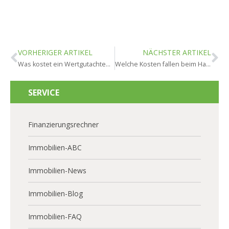
VORHERIGER ARTIKEL
NÄCHSTER ARTIKEL
Was kostet ein Wertgutachten in Wiesbaden?
Welche Kosten fallen beim Hausverkauf in Wiesbaden an?
SERVICE
Finanzierungsrechner
Immobilien-ABC
Immobilien-News
Immobilien-Blog
Immobilien-FAQ