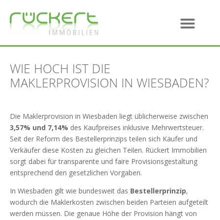
WIE HOCH IST DIE
MAKLERPROVISION IN WIESBADEN?
Die Maklerprovision in Wiesbaden liegt üblicherweise zwischen
3,57% und 7,14%
des Kaufpreises inklusive Mehrwertsteuer.
Seit der Reform des Bestellerprinzips teilen sich Käufer und
Verkäufer diese Kosten zu gleichen Teilen. Rückert Immobilien
sorgt dabei für transparente und faire Provisionsgestaltung
entsprechend den gesetzlichen Vorgaben.
In Wiesbaden gilt wie bundesweit das
Bestellerprinzip
,
wodurch die Maklerkosten zwischen beiden Parteien aufgeteilt
werden müssen. Die genaue Höhe der Provision hängt von