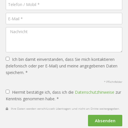
Ich bin damit einverstanden, dass Sie mich kontaktieren
(telefonisch oder per E-Mail) und meine angegebenen Daten
speichern. *
* Pflichtfelder
Hiermit bestätige ich, dass ich die
Datenschutzhinweise
zur
Kenntnis genommen habe. *
Ihre Daten werden verschlüsselt übertragen und nicht an Dritte weitergegeben.
Absenden