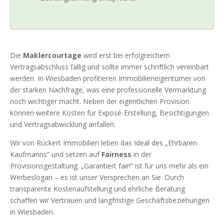
Die
Maklercourtage
wird erst bei erfolgreichem
Vertragsabschluss fällig und sollte immer schriftlich vereinbart
werden. In Wiesbaden profitieren Immobilieneigentümer von
der starken Nachfrage, was eine professionelle Vermarktung
noch wichtiger macht. Neben der eigentlichen Provision
können weitere Kosten für Exposé-Erstellung, Besichtigungen
und Vertragsabwicklung anfallen.
Wir von Rückert Immobilien leben das Ideal des „Ehrbaren
Kaufmanns“ und setzen auf
Fairness
in der
Provisionsgestaltung. „Garantiert fair!“ ist für uns mehr als ein
Werbeslogan – es ist unser Versprechen an Sie. Durch
transparente Kostenaufstellung und ehrliche Beratung
schaffen wir Vertrauen und langfristige Geschäftsbeziehungen
in Wiesbaden.