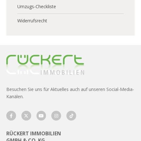
Umzugs-Checkliste
Widerrufsrecht
Besuchen Sie uns für Aktuelles auch auf unseren Social-Media-
Kanälen.
RÜCKERT IMMOBILIEN
GMBH & CO. KG