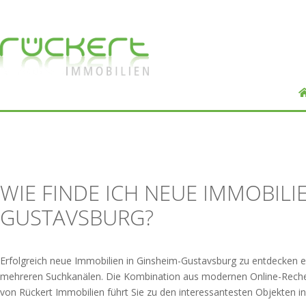
WIE FINDE ICH NEUE IMMOBILIE
GUSTAVSBURG?
Erfolgreich neue Immobilien in Ginsheim-Gustavsburg zu entdecken er
mehreren Suchkanälen. Die Kombination aus modernen Online-Recher
von Rückert Immobilien führt Sie zu den interessantesten Objekten 