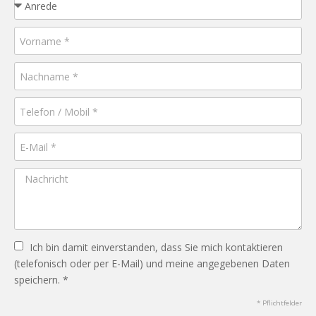
Ich bin damit einverstanden, dass Sie mich kontaktieren
(telefonisch oder per E-Mail) und meine angegebenen Daten
speichern. *
* Pflichtfelder