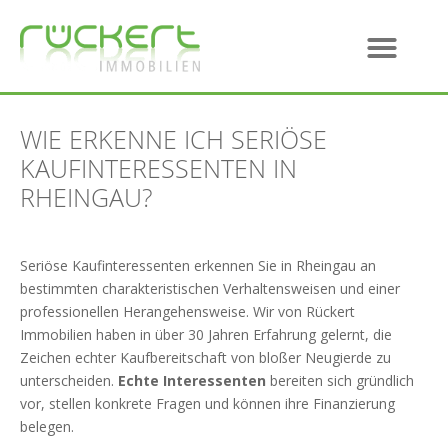
WIE ERKENNE ICH SERIÖSE
KAUFINTERESSENTEN IN
RHEINGAU?
Seriöse Kaufinteressenten erkennen Sie in Rheingau an
bestimmten charakteristischen Verhaltensweisen und einer
professionellen Herangehensweise. Wir von Rückert
Immobilien haben in über 30 Jahren Erfahrung gelernt, die
Zeichen echter Kaufbereitschaft von bloßer Neugierde zu
unterscheiden.
Echte Interessenten
bereiten sich gründlich
vor, stellen konkrete Fragen und können ihre Finanzierung
belegen.