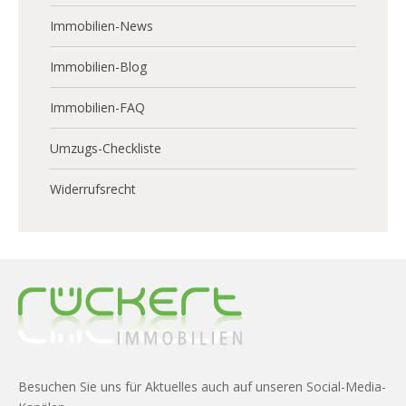
Immobilien-News
Immobilien-Blog
Immobilien-FAQ
Umzugs-Checkliste
Widerrufsrecht
Besuchen Sie uns für Aktuelles auch auf unseren Social-Media-