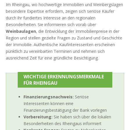
Im Rheingau, wo hochwertige Immobilien und Weinbergslagen
besondere Expertise erfordern, zeigen sich seriöse Käufer
durch ihr fundiertes Interesse an den regionalen
Besonderheiten. Sie informieren sich vorab über
Weinbaulagen
, die Entwicklung der Immobilienpreise in der
Region und stellen gezielte Fragen zu Zustand und Geschichte
der Immobilie. Authentische Kaufinteressenten erscheinen
pünktlich zu vereinbarten Terminen und nehmen sich
ausreichend Zeit für eine gründliche Besichtigung.
WICHTIGE ERKENNUNGSMERKMALE
FÜR RHEINGAU
Finanzierungsnachweis:
Seriöse
Interessenten können eine
Finanzierungsbestätigung der Bank vorlegen
Vorbereitung:
Sie haben sich über die lokalen
Besonderheiten des Rheingaus informiert