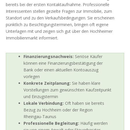
bereits bei der ersten Kontaktaufnahme. Professionelle
Interessenten stellen gezielte Fragen zur Immobilie, zum
Standort und zu den Verkaufsbedingungen. Sie erscheinen
pünktlich zu Besichtigungsterminen, bringen oft eigene
Unterlagen mit und zeigen sich gut über den Hochheimer
Immobilienmarkt informiert.
Finanzierungsnachweis:
Seriöse Käufer
können eine Finanzierungsbestätigung der
Bank oder einen aktuellen Kontoauszug
vorlegen
Konkrete Zeitplanung:
Sie haben klare
Vorstellungen zum gewünschten Kaufzeitpunkt
und Einzugstermin
Lokale Verbindung:
Oft haben sie bereits
Bezug zu Hochheim oder der Region
Rheingau-Taunus
Professionelle Begleitung:
Häufig werden
sie von einem Anwalt oder Steuerberater