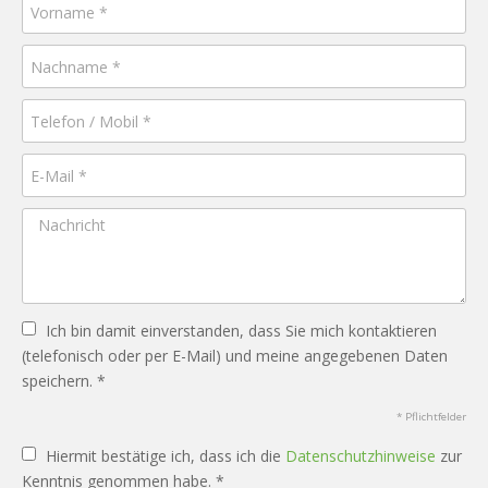
Ich bin damit einverstanden, dass Sie mich kontaktieren
(telefonisch oder per E-Mail) und meine angegebenen Daten
speichern. *
* Pflichtfelder
Hiermit bestätige ich, dass ich die
Datenschutzhinweise
zur
Kenntnis genommen habe. *