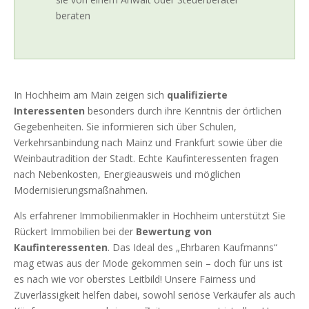
beraten
In Hochheim am Main zeigen sich
qualifizierte
Interessenten
besonders durch ihre Kenntnis der örtlichen
Gegebenheiten. Sie informieren sich über Schulen,
Verkehrsanbindung nach Mainz und Frankfurt sowie über die
Weinbautradition der Stadt. Echte Kaufinteressenten fragen
nach Nebenkosten, Energieausweis und möglichen
Modernisierungsmaßnahmen.
Als erfahrener Immobilienmakler in Hochheim unterstützt Sie
Rückert Immobilien bei der
Bewertung von
Kaufinteressenten
. Das Ideal des „Ehrbaren Kaufmanns“
mag etwas aus der Mode gekommen sein – doch für uns ist
es nach wie vor oberstes Leitbild! Unsere Fairness und
Zuverlässigkeit helfen dabei, sowohl seriöse Verkäufer als auch