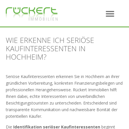
WIE ERKENNE ICH SERIÖSE
KAUFINTERESSENTEN IN
HOCHHEIM?
Seriöse Kaufinteressenten erkennen Sie in Hochheim an ihrer
gründlichen Vorbereitung, konkreten Finanzierungsbelegen und
professionellen Herangehensweise. Rückert Immobilien hilft
Ihnen dabei, echte Interessenten von unverbindlichen
Besichtigungstouristen zu unterscheiden. Entscheidend sind
transparente Kommunikation und nachweisbare Bonität der
potentiellen Käufer.
Die
Identifikation seriöser Kaufinteressenten
beginnt