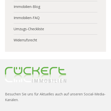
Immobilien-Blog
Immobilien-FAQ
Umzugs-Checkliste
Widerrufsrecht
Besuchen Sie uns für Aktuelles auch auf unseren Social-Media-
Kanälen.