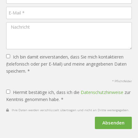
Ich bin damit einverstanden, dass Sie mich kontaktieren
(telefonisch oder per E-Mail) und meine angegebenen Daten
speichern. *
* Pflichtfelder
Hiermit bestätige ich, dass ich die
Datenschutzhinweise
zur
Kenntnis genommen habe. *
Ihre Daten werden verschlüsselt übertragen und nicht an Dritte weitergegeben.
Absenden