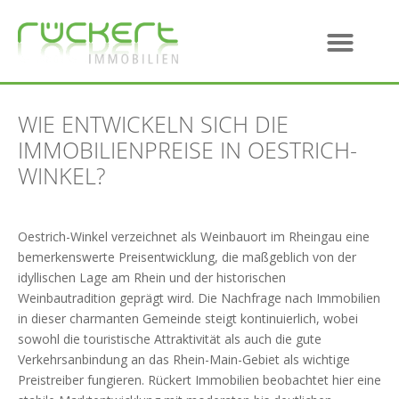
WIE ENTWICKELN SICH DIE
IMMOBILIENPREISE IN OESTRICH-
WINKEL?
Oestrich-Winkel verzeichnet als Weinbauort im Rheingau eine
bemerkenswerte Preisentwicklung, die maßgeblich von der
idyllischen Lage am Rhein und der historischen
Weinbautradition geprägt wird. Die Nachfrage nach Immobilien
in dieser charmanten Gemeinde steigt kontinuierlich, wobei
sowohl die touristische Attraktivität als auch die gute
Verkehrsanbindung an das Rhein-Main-Gebiet als wichtige
Preistreiber fungieren. Rückert Immobilien beobachtet hier eine