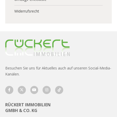
Widerrufsrecht
Besuchen Sie uns für Aktuelles auch auf unseren Social-Media-
Kanälen.
RÜCKERT IMMOBILIEN
GMBH & CO. KG