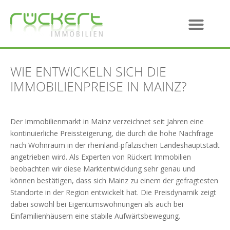
WIE ENTWICKELN SICH DIE
IMMOBILIENPREISE IN MAINZ?
Der Immobilienmarkt in Mainz verzeichnet seit Jahren eine
kontinuierliche Preissteigerung, die durch die hohe Nachfrage
nach Wohnraum in der rheinland-pfälzischen Landeshauptstadt
angetrieben wird. Als Experten von Rückert Immobilien
beobachten wir diese Marktentwicklung sehr genau und
können bestätigen, dass sich Mainz zu einem der gefragtesten
Standorte in der Region entwickelt hat. Die Preisdynamik zeigt
dabei sowohl bei Eigentumswohnungen als auch bei
Einfamilienhäusern eine stabile Aufwärtsbewegung.