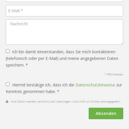
Ich bin damit einverstanden, dass Sie mich kontaktieren
(telefonisch oder per E-Mail) und meine angegebenen Daten
speichern. *
* Pflichtfelder
Hiermit bestätige ich, dass ich die
Datenschutzhinweise
zur
Kenntnis genommen habe. *
Ihre Daten werden verschlüsselt übertragen und nicht an Dritte weitergegeben.
Absenden