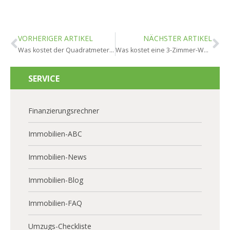
VORHERIGER ARTIKEL
NÄCHSTER ARTIKEL
Was kostet der Quadratmeter in Mainz?
Was kostet eine 3-Zimmer-Wohnung in Mainz?
SERVICE
Finanzierungsrechner
Immobilien-ABC
Immobilien-News
Immobilien-Blog
Immobilien-FAQ
Umzugs-Checkliste