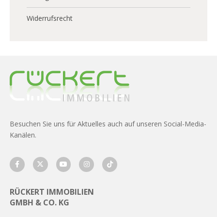
Widerrufsrecht
Besuchen Sie uns für Aktuelles auch auf unseren Social-Media-
Kanälen.
RÜCKERT IMMOBILIEN
GMBH & CO. KG