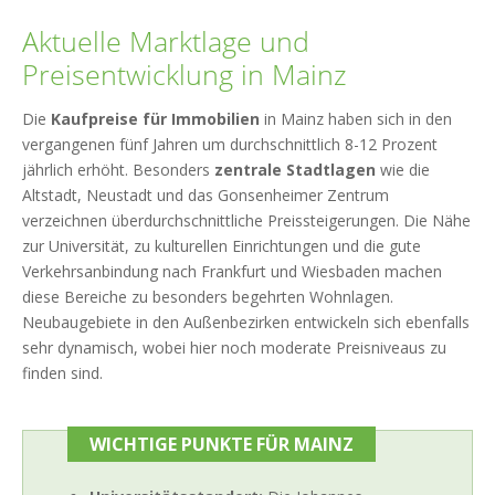
Aktuelle Marktlage und
Preisentwicklung in Mainz
Die
Kaufpreise für Immobilien
in Mainz haben sich in den
vergangenen fünf Jahren um durchschnittlich 8-12 Prozent
jährlich erhöht. Besonders
zentrale Stadtlagen
wie die
Altstadt, Neustadt und das Gonsenheimer Zentrum
verzeichnen überdurchschnittliche Preissteigerungen. Die Nähe
zur Universität, zu kulturellen Einrichtungen und die gute
Verkehrsanbindung nach Frankfurt und Wiesbaden machen
diese Bereiche zu besonders begehrten Wohnlagen.
Neubaugebiete in den Außenbezirken entwickeln sich ebenfalls
sehr dynamisch, wobei hier noch moderate Preisniveaus zu
finden sind.
WICHTIGE PUNKTE FÜR MAINZ