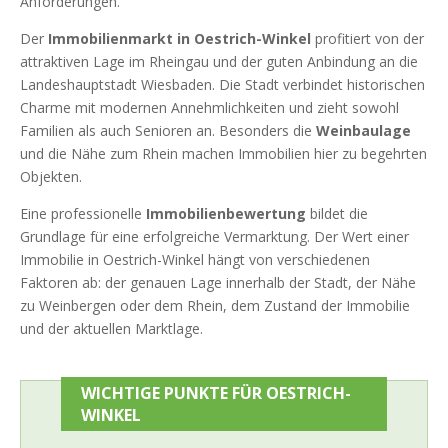
Anforderungen.
Der
Immobilienmarkt in Oestrich-Winkel
profitiert von der
attraktiven Lage im Rheingau und der guten Anbindung an die
Landeshauptstadt Wiesbaden. Die Stadt verbindet historischen
Charme mit modernen Annehmlichkeiten und zieht sowohl
Familien als auch Senioren an. Besonders die
Weinbaulage
und die Nähe zum Rhein machen Immobilien hier zu begehrten
Objekten.
Eine professionelle
Immobilienbewertung
bildet die
Grundlage für eine erfolgreiche Vermarktung. Der Wert einer
Immobilie in Oestrich-Winkel hängt von verschiedenen
Faktoren ab: der genauen Lage innerhalb der Stadt, der Nähe
zu Weinbergen oder dem Rhein, dem Zustand der Immobilie
und der aktuellen Marktlage.
WICHTIGE PUNKTE FÜR OESTRICH-
WINKEL