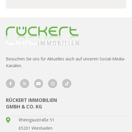
Besuchen Sie uns für Aktuelles auch auf unseren Social-Media-
Kanälen.
RÜCKERT IMMOBILIEN
GMBH & CO. KG
Rheingaustraße 51
65201 Wiesbaden