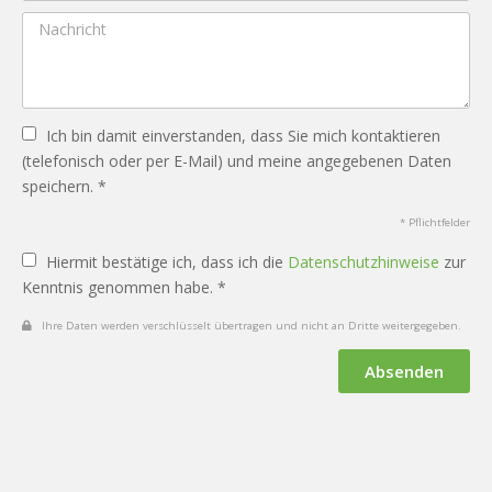
Ich bin damit einverstanden, dass Sie mich kontaktieren
(telefonisch oder per E-Mail) und meine angegebenen Daten
speichern. *
* Pflichtfelder
Hiermit bestätige ich, dass ich die
Datenschutzhinweise
zur
Kenntnis genommen habe. *
Ihre Daten werden verschlüsselt übertragen und nicht an Dritte weitergegeben.
Absenden