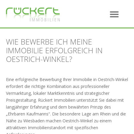
WIE BEWERBE ICH MEINE
IMMOBILIE ERFOLGREICH IN
OESTRICH-WINKEL?
Eine erfolgreiche Bewerbung Ihrer Immobilie in Oestrich-Winkel
erfordert die richtige Kombination aus professioneller
Vermarktung, lokaler Marktkenntnis und strategischer
Preisgestaltung. Rückert Immobilien unterstützt Sie dabei mit
langjähriger Erfahrung und dem bewährten Prinzip des
„Ehrbaren Kaufmanns“. Die besondere Lage am Rhein und die
Nähe zu Wiesbaden machen Oestrich-Winkel zu einem
attraktiven Immobilienstandort mit spezifischen