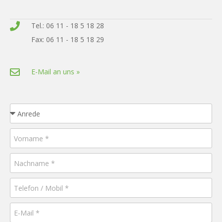
Tel.: 06 11 - 18 5 18 28
Fax: 06 11 - 18 5 18 29
E-Mail an uns »