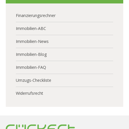
Finanzierungsrechner
Immobilien-ABC
Immobilien-News
Immobilien-Blog
Immobilien-FAQ
Umzugs-Checkliste
Widerrufsrecht