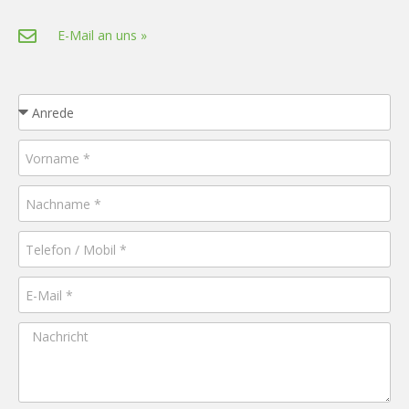
E-Mail an uns »