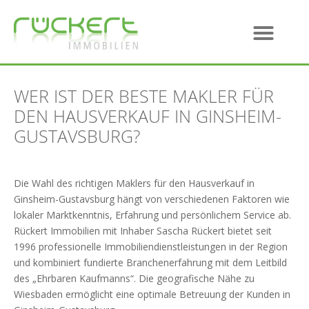
WER IST DER BESTE MAKLER FÜR
DEN HAUSVERKAUF IN GINSHEIM-
GUSTAVSBURG?
Die Wahl des richtigen Maklers für den Hausverkauf in
Ginsheim-Gustavsburg hängt von verschiedenen Faktoren wie
lokaler Marktkenntnis, Erfahrung und persönlichem Service ab.
Rückert Immobilien mit Inhaber Sascha Rückert bietet seit
1996 professionelle Immobiliendienstleistungen in der Region
und kombiniert fundierte Branchenerfahrung mit dem Leitbild
des „Ehrbaren Kaufmanns“. Die geografische Nähe zu
Wiesbaden ermöglicht eine optimale Betreuung der Kunden in