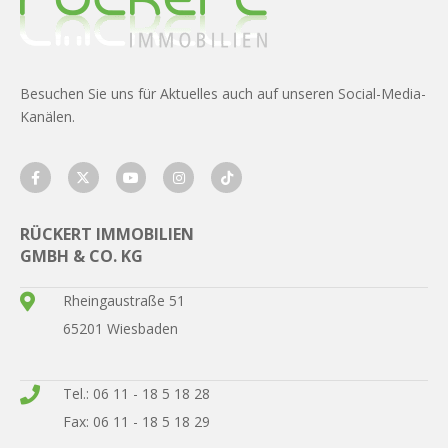
Besuchen Sie uns für Aktuelles auch auf unseren Social-Media-
Kanälen.
RÜCKERT IMMOBILIEN
GMBH & CO. KG
Rheingaustraße 51
65201 Wiesbaden
Tel.: 06 11 - 18 5 18 28
Fax: 06 11 - 18 5 18 29