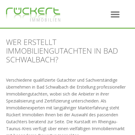
WER ERSTELLT
IMMOBILIENGUTACHTEN IN BAD
SCHWALBACH?
Verschiedene qualifizierte Gutachter und Sachverständige
übernehmen in Bad Schwalbach die Erstellung professioneller
Immobiliengutachten, wobei sich die Anbieter in ihrer
Spezialisierung und Zertifizierung unterscheiden. Als
Immobilienexperten mit langjähriger Markterfahrung steht
Rückert Immobilien Ihnen bei der Auswahl des passenden
Gutachters beratend zur Seite. Die Kurstadt im Rheingau-
Taunus-Kreis verfügt über einen vielfältigen Immobilienmarkt