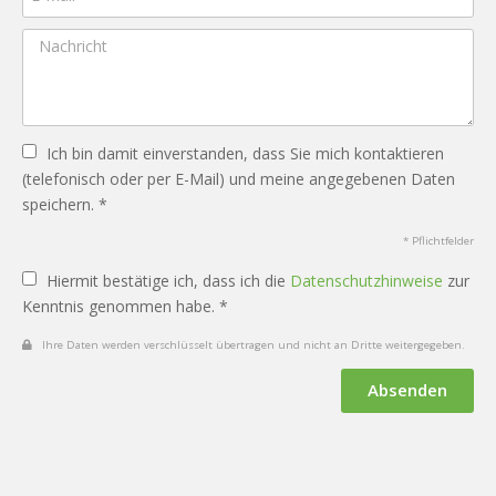
Ich bin damit einverstanden, dass Sie mich kontaktieren
(telefonisch oder per E-Mail) und meine angegebenen Daten
speichern. *
* Pflichtfelder
Hiermit bestätige ich, dass ich die
Datenschutzhinweise
zur
Kenntnis genommen habe. *
Ihre Daten werden verschlüsselt übertragen und nicht an Dritte weitergegeben.
Absenden