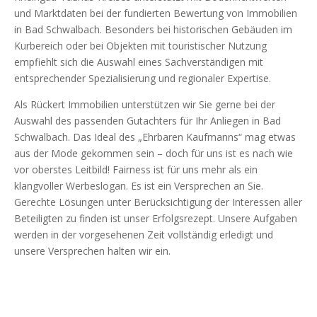
und Marktdaten bei der fundierten Bewertung von Immobilien
in Bad Schwalbach. Besonders bei historischen Gebäuden im
Kurbereich oder bei Objekten mit touristischer Nutzung
empfiehlt sich die Auswahl eines Sachverständigen mit
entsprechender Spezialisierung und regionaler Expertise.
Als Rückert Immobilien unterstützen wir Sie gerne bei der
Auswahl des passenden Gutachters für Ihr Anliegen in Bad
Schwalbach. Das Ideal des „Ehrbaren Kaufmanns“ mag etwas
aus der Mode gekommen sein – doch für uns ist es nach wie
vor oberstes Leitbild! Fairness ist für uns mehr als ein
klangvoller Werbeslogan. Es ist ein Versprechen an Sie.
Gerechte Lösungen unter Berücksichtigung der Interessen aller
Beteiligten zu finden ist unser Erfolgsrezept. Unsere Aufgaben
werden in der vorgesehenen Zeit vollständig erledigt und
unsere Versprechen halten wir ein.