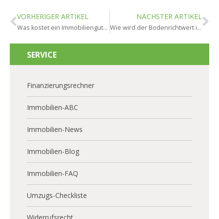
VORHERIGER ARTIKEL
NÄCHSTER ARTIKEL
Was kostet ein Immobiliengutachten in Bad Schwalbach?
Wie wird der Bodenrichtwert in Bad Schwalbach ermittelt?
SERVICE
Finanzierungsrechner
Immobilien-ABC
Immobilien-News
Immobilien-Blog
Immobilien-FAQ
Umzugs-Checkliste
Widerrufsrecht