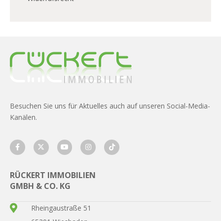
Besuchen Sie uns für Aktuelles auch auf unseren Social-Media-
Kanälen.
RÜCKERT IMMOBILIEN
GMBH & CO. KG
Rheingaustraße 51