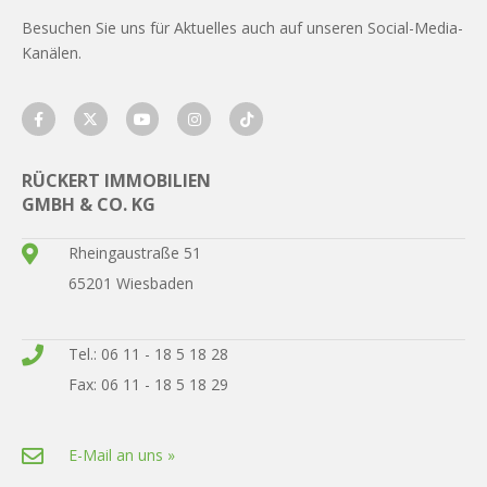
Besuchen Sie uns für Aktuelles auch auf unseren Social-Media-
Kanälen.
RÜCKERT IMMOBILIEN
GMBH & CO. KG
Rheingaustraße 51
65201 Wiesbaden
Tel.: 06 11 - 18 5 18 28
Fax: 06 11 - 18 5 18 29
E-Mail an uns »