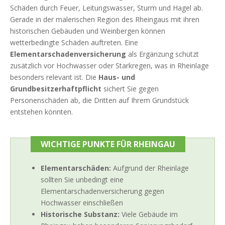
Schäden durch Feuer, Leitungswasser, Sturm und Hagel ab.
Gerade in der malerischen Region des Rheingaus mit ihren
historischen Gebäuden und Weinbergen können
wetterbedingte Schäden auftreten. Eine
Elementarschadenversicherung
als Ergänzung schützt
zusätzlich vor Hochwasser oder Starkregen, was in Rheinlage
besonders relevant ist. Die
Haus- und
Grundbesitzerhaftpflicht
sichert Sie gegen
Personenschäden ab, die Dritten auf Ihrem Grundstück
entstehen könnten.
WICHTIGE PUNKTE FÜR RHEINGAU
Elementarschäden:
Aufgrund der Rheinlage
sollten Sie unbedingt eine
Elementarschadenversicherung gegen
Hochwasser einschließen
Historische Substanz:
Viele Gebäude im