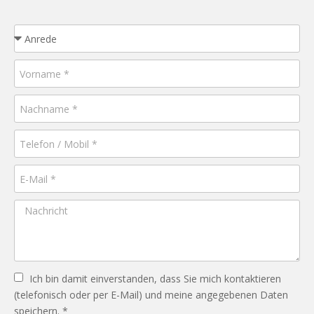
Ich bin damit einverstanden, dass Sie mich kontaktieren
(telefonisch oder per E-Mail) und meine angegebenen Daten
speichern. *