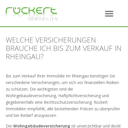
WELCHE VERSICHERUNGEN
BRAUCHE ICH BIS ZUM VERKAUF IN
RHEINGAU?
Bis zum Verkauf Ihrer Immobilie im Rheingau benötigen Sie
verschiedene Versicherungen, um sich vor finanziellen Risiken
zu schützen. Die wichtigsten sind die
Wohngebäudeversicherung, Haftpflichtversicherung und
gegebenenfalls eine Rechtsschutzversicherung. Rückert
Immobilien empfiehlt, alle bestehenden Policen zu überprüfen
und bei Bedarf anzupassen.
Die
Wohngebäudeversicherung
ist unverzichtbar und deckt