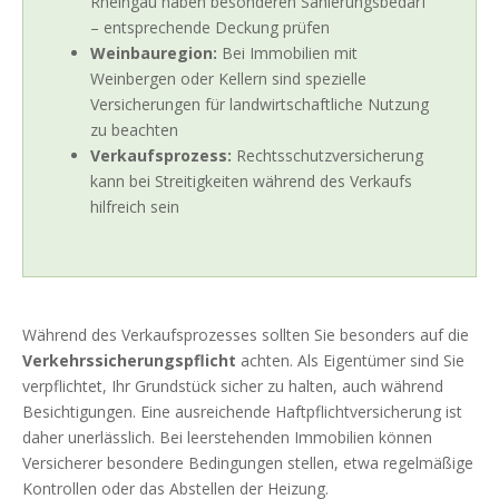
Rheingau haben besonderen Sanierungsbedarf
– entsprechende Deckung prüfen
Weinbauregion:
Bei Immobilien mit
Weinbergen oder Kellern sind spezielle
Versicherungen für landwirtschaftliche Nutzung
zu beachten
Verkaufsprozess:
Rechtsschutzversicherung
kann bei Streitigkeiten während des Verkaufs
hilfreich sein
Während des Verkaufsprozesses sollten Sie besonders auf die
Verkehrssicherungspflicht
achten. Als Eigentümer sind Sie
verpflichtet, Ihr Grundstück sicher zu halten, auch während
Besichtigungen. Eine ausreichende Haftpflichtversicherung ist
daher unerlässlich. Bei leerstehenden Immobilien können
Versicherer besondere Bedingungen stellen, etwa regelmäßige
Kontrollen oder das Abstellen der Heizung.