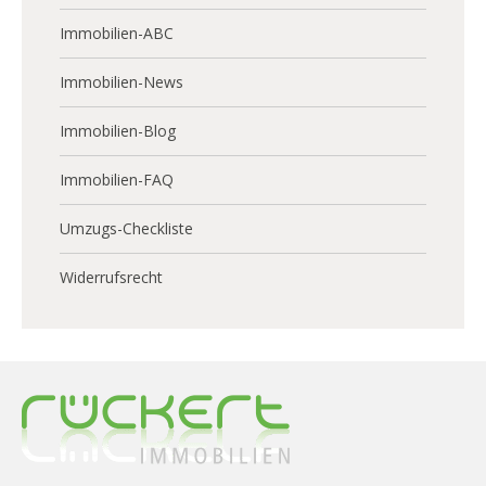
Immobilien-ABC
Immobilien-News
Immobilien-Blog
Immobilien-FAQ
Umzugs-Checkliste
Widerrufsrecht