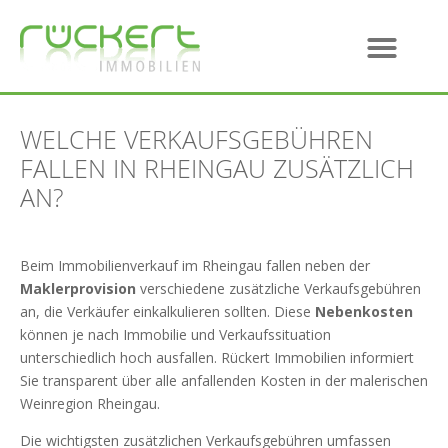
WELCHE VERKAUFSGEBÜHREN
FALLEN IN RHEINGAU ZUSÄTZLICH
AN?
Beim Immobilienverkauf im Rheingau fallen neben der
Maklerprovision
verschiedene zusätzliche Verkaufsgebühren
an, die Verkäufer einkalkulieren sollten. Diese
Nebenkosten
können je nach Immobilie und Verkaufssituation
unterschiedlich hoch ausfallen. Rückert Immobilien informiert
Sie transparent über alle anfallenden Kosten in der malerischen
Weinregion Rheingau.
Die wichtigsten zusätzlichen Verkaufsgebühren umfassen