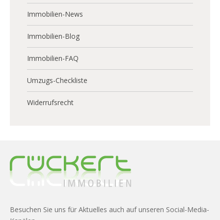
Immobilien-News
Immobilien-Blog
Immobilien-FAQ
Umzugs-Checkliste
Widerrufsrecht
Besuchen Sie uns für Aktuelles auch auf unseren Social-Media-