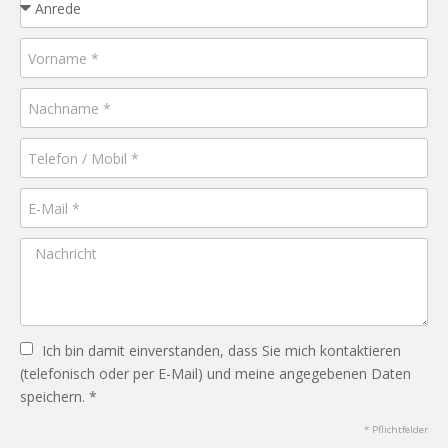
Ich bin damit einverstanden, dass Sie mich kontaktieren
(telefonisch oder per E-Mail) und meine angegebenen Daten
speichern. *
* Pflichtfelder